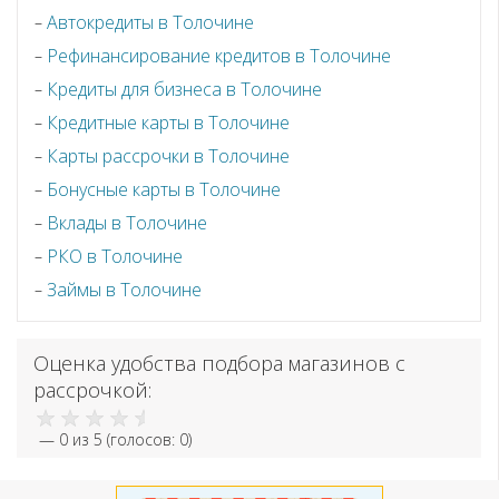
Автокредиты в Толочине
Рефинансирование кредитов в Толочине
Кредиты для бизнеса в Толочине
Кредитные карты в Толочине
Карты рассрочки в Толочине
Бонусные карты в Толочине
Вклады в Толочине
РКО в Толочине
Займы в Толочине
Оценка удобства подбора магазинов с
рассрочкой:
—
0
из 5 (голосов:
0
)