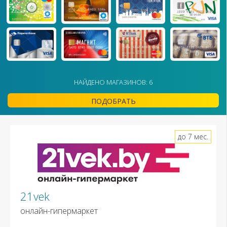
НАЙДЕНО МАГАЗИНОВ: 6
ПОДОБРАТЬ
до 7 мес.
21vek
онлайн-гипермаркет