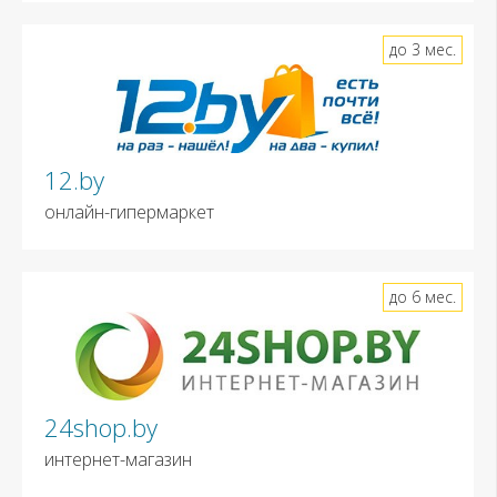
до 3 мес.
12.by
онлайн-гипермаркет
до 6 мес.
24shop.by
интернет-магазин