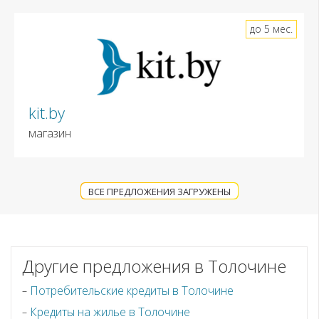
до 5 мес.
kit.by
магазин
ВСЕ ПРЕДЛОЖЕНИЯ ЗАГРУЖЕНЫ
Другие предложения в Толочине
Потребительские кредиты в Толочине
Кредиты на жилье в Толочине