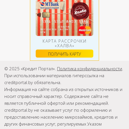
КАРТА РАССРОЧКИ
«ХАЛВА»
ПОЛУЧИТЬ КАРТУ
© 2025 «Кредит Портал».
Политика конфиденциальности
.
При использовании материалов гиперссылка на
creditportal.by обязательна.
Информация на сайте собрана из открытых источников и
носит справочный характер. Содержание сайта не
является публичной офертой или рекомендацией.
creditportal.by не оказывает услуг по оформлению и
предоставлению населению микрозаймов, кредитов и
других финансовых услуг, регулируемых Указом