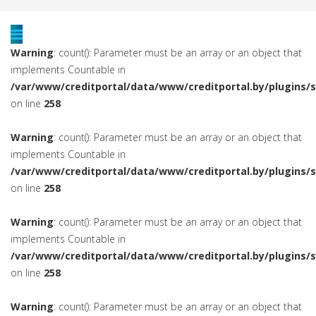
Warning
: count(): Parameter must be an array or an object that
implements Countable in
/var/www/creditportal/data/www/creditportal.by/plugins/
on line
258
Warning
: count(): Parameter must be an array or an object that
implements Countable in
/var/www/creditportal/data/www/creditportal.by/plugins/
on line
258
Warning
: count(): Parameter must be an array or an object that
implements Countable in
/var/www/creditportal/data/www/creditportal.by/plugins/
on line
258
Warning
: count(): Parameter must be an array or an object that