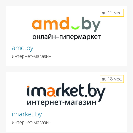
до 12 мес.
amd.by
интернет-магазин
до 18 мес.
imarket.by
интернет-магазин