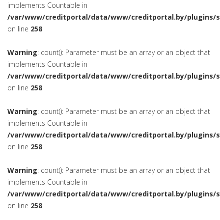
implements Countable in
/var/www/creditportal/data/www/creditportal.by/plugins/
on line
258
Warning
: count(): Parameter must be an array or an object that
implements Countable in
/var/www/creditportal/data/www/creditportal.by/plugins/
on line
258
Warning
: count(): Parameter must be an array or an object that
implements Countable in
/var/www/creditportal/data/www/creditportal.by/plugins/
on line
258
Warning
: count(): Parameter must be an array or an object that
implements Countable in
/var/www/creditportal/data/www/creditportal.by/plugins/
on line
258