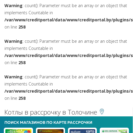
Warning
: count(): Parameter must be an array or an object that
implements Countable in
/var/www/creditportal/data/www/creditportal.by/plugins/
on line
258
Warning
: count(): Parameter must be an array or an object that
implements Countable in
/var/www/creditportal/data/www/creditportal.by/plugins/
on line
258
Warning
: count(): Parameter must be an array or an object that
implements Countable in
/var/www/creditportal/data/www/creditportal.by/plugins/
on line
258
Котлы в рассрочку в Толочине
ПОИСК МАГАЗИНОВ ПО КАРТЕ РАССРОЧКИ