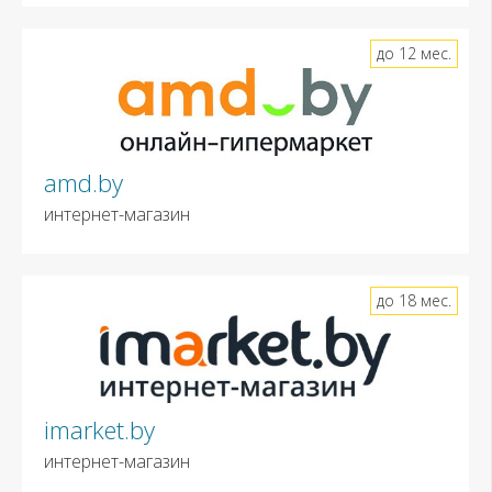
до 12 мес.
amd.by
интернет-магазин
до 18 мес.
imarket.by
интернет-магазин