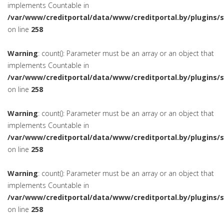
implements Countable in
/var/www/creditportal/data/www/creditportal.by/plugins/
on line
258
Warning
: count(): Parameter must be an array or an object that
implements Countable in
/var/www/creditportal/data/www/creditportal.by/plugins/
on line
258
Warning
: count(): Parameter must be an array or an object that
implements Countable in
/var/www/creditportal/data/www/creditportal.by/plugins/
on line
258
Warning
: count(): Parameter must be an array or an object that
implements Countable in
/var/www/creditportal/data/www/creditportal.by/plugins/
on line
258