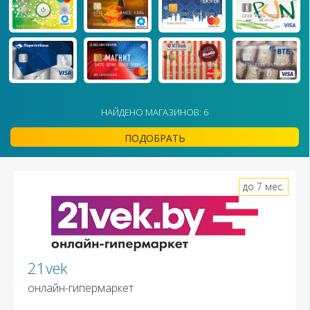
НАЙДЕНО МАГАЗИНОВ: 6
ПОДОБРАТЬ
до 7 мес.
21vek
онлайн-гипермаркет