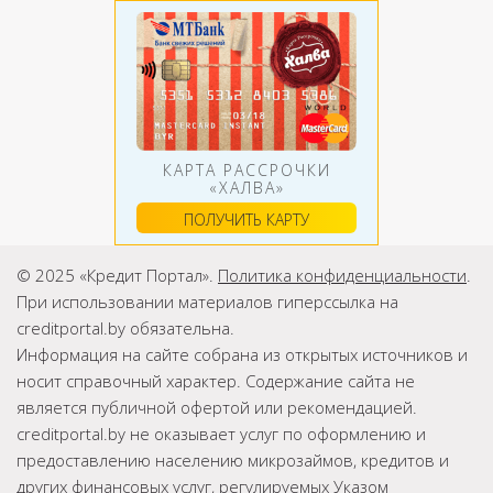
КАРТА РАССРОЧКИ
«ХАЛВА»
ПОЛУЧИТЬ КАРТУ
© 2025 «Кредит Портал».
Политика конфиденциальности
.
При использовании материалов гиперссылка на
creditportal.by обязательна.
Информация на сайте собрана из открытых источников и
носит справочный характер. Содержание сайта не
является публичной офертой или рекомендацией.
creditportal.by не оказывает услуг по оформлению и
предоставлению населению микрозаймов, кредитов и
других финансовых услуг, регулируемых Указом