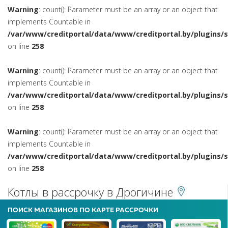
Warning
: count(): Parameter must be an array or an object that
implements Countable in
/var/www/creditportal/data/www/creditportal.by/plugins/
on line
258
Warning
: count(): Parameter must be an array or an object that
implements Countable in
/var/www/creditportal/data/www/creditportal.by/plugins/
on line
258
Warning
: count(): Parameter must be an array or an object that
implements Countable in
/var/www/creditportal/data/www/creditportal.by/plugins/
on line
258
Котлы в рассрочку в Дрогичине
ПОИСК МАГАЗИНОВ ПО КАРТЕ РАССРОЧКИ