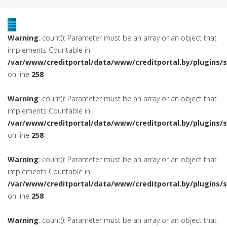
Warning
: count(): Parameter must be an array or an object that
implements Countable in
/var/www/creditportal/data/www/creditportal.by/plugins/
on line
258
Warning
: count(): Parameter must be an array or an object that
implements Countable in
/var/www/creditportal/data/www/creditportal.by/plugins/
on line
258
Warning
: count(): Parameter must be an array or an object that
implements Countable in
/var/www/creditportal/data/www/creditportal.by/plugins/
on line
258
Warning
: count(): Parameter must be an array or an object that