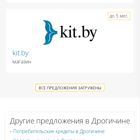
до 5 мес.
kit.by
магазин
ВСЕ ПРЕДЛОЖЕНИЯ ЗАГРУЖЕНЫ
Другие предложения в Дрогичине
Потребительские кредиты в Дрогичине