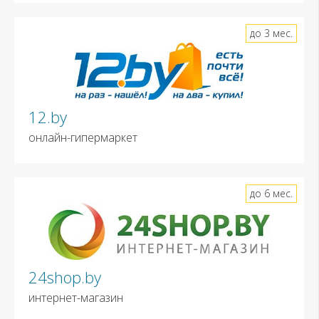
до 3 мес.
12.by
онлайн-гипермаркет
до 6 мес.
24shop.by
интернет-магазин