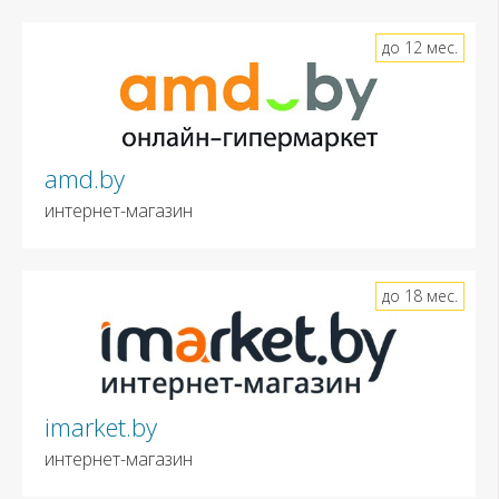
до 12 мес.
amd.by
интернет-магазин
до 18 мес.
imarket.by
интернет-магазин