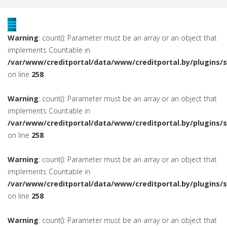
Warning
: count(): Parameter must be an array or an object that
implements Countable in
/var/www/creditportal/data/www/creditportal.by/plugins/
on line
258
Warning
: count(): Parameter must be an array or an object that
implements Countable in
/var/www/creditportal/data/www/creditportal.by/plugins/
on line
258
Warning
: count(): Parameter must be an array or an object that
implements Countable in
/var/www/creditportal/data/www/creditportal.by/plugins/
on line
258
Warning
: count(): Parameter must be an array or an object that