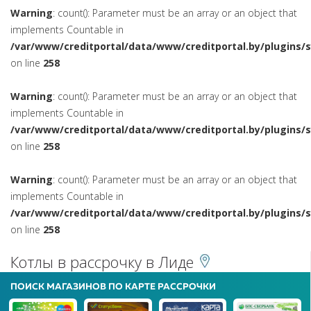
Warning
: count(): Parameter must be an array or an object that
implements Countable in
/var/www/creditportal/data/www/creditportal.by/plugins/
on line
258
Warning
: count(): Parameter must be an array or an object that
implements Countable in
/var/www/creditportal/data/www/creditportal.by/plugins/
on line
258
Warning
: count(): Parameter must be an array or an object that
implements Countable in
/var/www/creditportal/data/www/creditportal.by/plugins/
on line
258
Котлы в рассрочку в Лиде
ПОИСК МАГАЗИНОВ ПО КАРТЕ РАССРОЧКИ