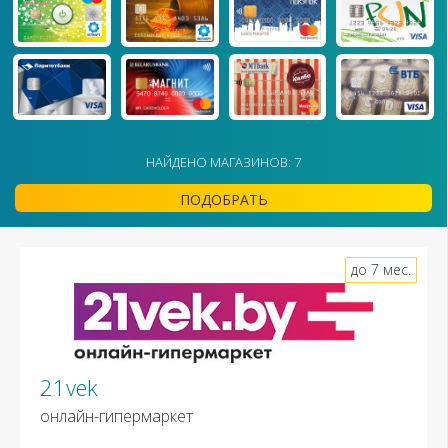
НАЙДЕНО МАГАЗИНОВ: 7
ПОДОБРАТЬ
до 7 мес.
21vek
онлайн-гипермаркет