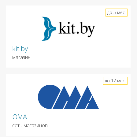
до 5 мес.
kit.by
магазин
до 12 мес.
ОМА
сеть магазинов