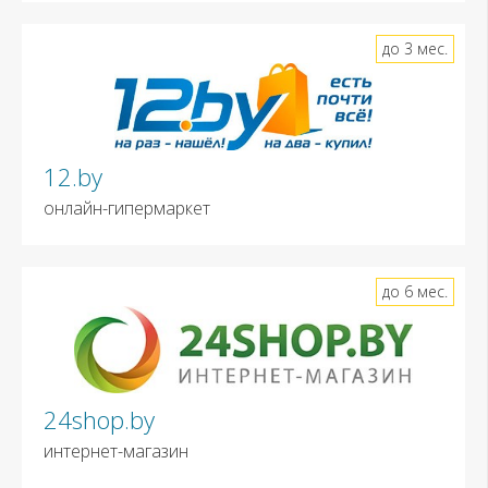
до 3 мес.
12.by
онлайн-гипермаркет
до 6 мес.
24shop.by
интернет-магазин