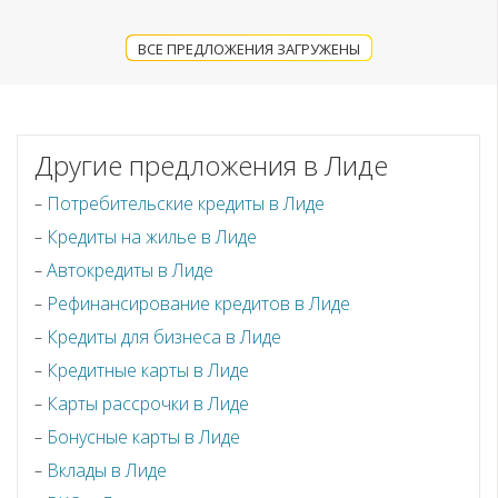
ВСЕ ПРЕДЛОЖЕНИЯ ЗАГРУЖЕНЫ
Другие предложения в Лиде
Потребительские кредиты в Лиде
Кредиты на жилье в Лиде
Автокредиты в Лиде
Рефинансирование кредитов в Лиде
Кредиты для бизнеса в Лиде
Кредитные карты в Лиде
Карты рассрочки в Лиде
Бонусные карты в Лиде
Вклады в Лиде