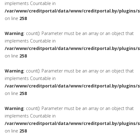
implements Countable in
/var/www/creditportal/data/www/creditportal.by/plugins/
on line
258
Warning
: count(): Parameter must be an array or an object that
implements Countable in
/var/www/creditportal/data/www/creditportal.by/plugins/
on line
258
Warning
: count(): Parameter must be an array or an object that
implements Countable in
/var/www/creditportal/data/www/creditportal.by/plugins/
on line
258
Warning
: count(): Parameter must be an array or an object that
implements Countable in
/var/www/creditportal/data/www/creditportal.by/plugins/
on line
258