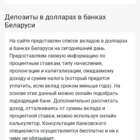
Депозиты в долларах в банках
Беларуси
На сайте представлен список вкладов в долларах
в банках Беларуси на сегодняшний день.
Предоставляем свежую информацию по
процентным ставкам, типу начисления,
пролонгации и капитализации, ожидаемому
доходу и сумме налога (который придется
уплатить, если вклад сроком меньше года). На
основе этих данный можно онлайн подобрать
подходящий банк. Дополнительно рассчитать
доход, отталкиваясь от суммы вклада и
процентной ставки, можно используя онлайн
калькулятор. Консультация банковского
специалиста осуществляется бесплатно и ни к
чему не обязывает.