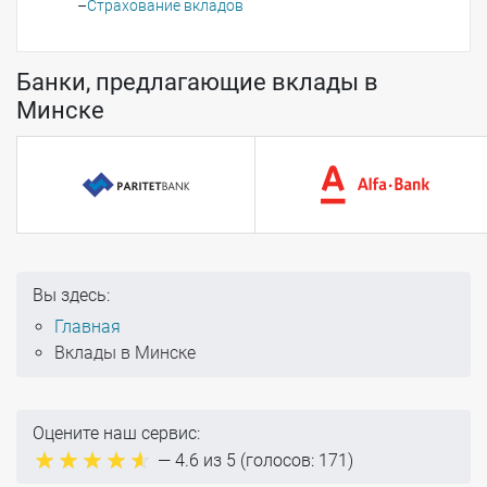
Страхование вкладов
Банки, предлагающие вклады в
Минске
Вы здесь:
Главная
Вклады в Минске
Оцените наш сервис:
—
4.6
из 5 (голосов:
171
)