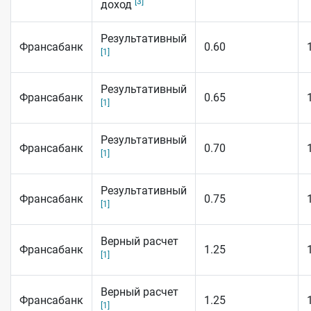
[3]
доход
Результативный
Франсабанк
0.60
[1]
Результативный
Франсабанк
0.65
[1]
Результативный
Франсабанк
0.70
[1]
Результативный
Франсабанк
0.75
[1]
Верный расчет
Франсабанк
1.25
[1]
Верный расчет
Франсабанк
1.25
[1]