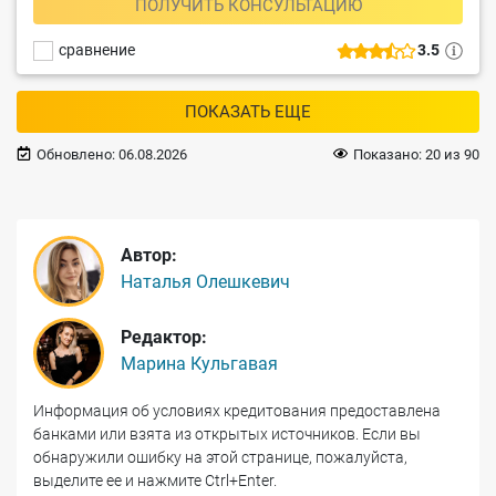
ПОЛУЧИТЬ КОНСУЛЬТАЦИЮ
сравнение
3.5
ПОКАЗАТЬ ЕЩЕ
Обновлено:
06.08.2026
Показано:
20
из
90
Автор:
Наталья Олешкевич
Редактор:
Марина Кульгавая
Информация об условиях кредитования предоставлена
банками или взята из открытых источников. Если вы
обнаружили ошибку на этой странице, пожалуйста,
выделите ее и нажмите Ctrl+Enter.