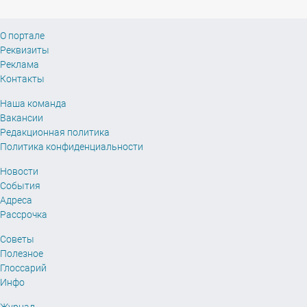
О портале
Реквизиты
Реклама
Контакты
Наша команда
Вакансии
Редакционная политика
Политика конфиденциальности
Новости
События
Адреса
Рассрочка
Советы
Полезное
Глоссарий
Инфо