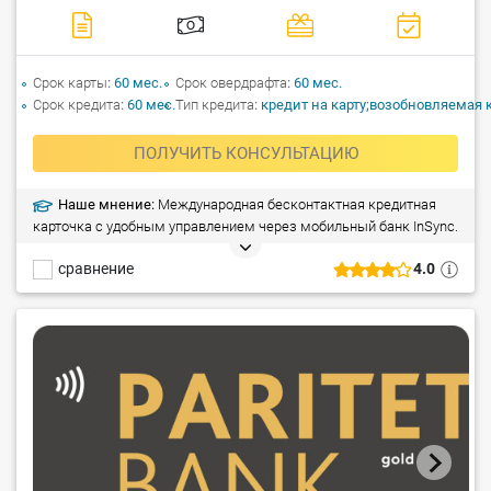
Срок карты
60 мес.
Срок овердрафта
60 мес.
Срок кредита
60 мес.
Тип кредита
кредит на карту;возобновляемая
ПОЛУЧИТЬ КОНСУЛЬТАЦИЮ
Наше мнение:
Международная бесконтактная кредитная
карточка с удобным управлением через мобильный банк InSync.
сравнение
4.0