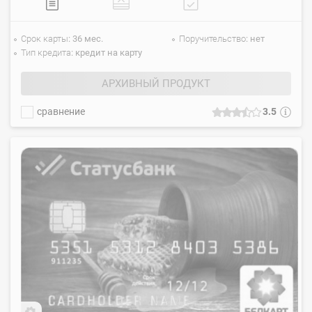
Срок карты
36 мес.
Поручительство
нет
Тип кредита
кредит на карту
АРХИВНЫЙ ПРОДУКТ
сравнение
3.5