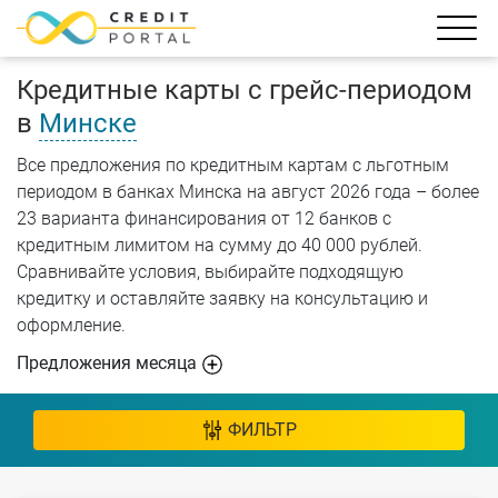
Кредитные карты с грейс-периодом
в
Минске
Все предложения по кредитным картам с льготным
периодом в банках Минска на август 2026 года – более
23 варианта финансирования от 12 банков с
кредитным лимитом на сумму до 40 000 рублей.
Сравнивайте условия, выбирайте подходящую
кредитку и оставляйте заявку на консультацию и
оформление.
Предложения месяца
ФИЛЬТР