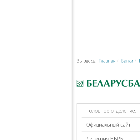
РАССРОЧ
КАЛЬКУЛЯ
ПЕРЕВОДЫ
Вы здесь:
Главная
Банки
Головное отделение:
Официальный сайт:
Лицензия НБРБ: