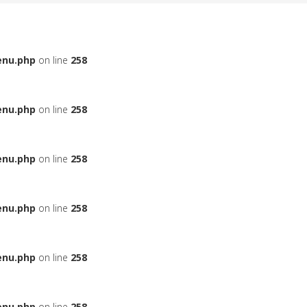
enu.php
on line
258
enu.php
on line
258
enu.php
on line
258
enu.php
on line
258
enu.php
on line
258
enu.php
on line
258