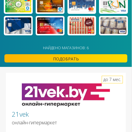
НАЙДЕНО МАГАЗИНОВ: 6
ПОДОБРАТЬ
до 7 мес.
21vek
онлайн-гипермаркет