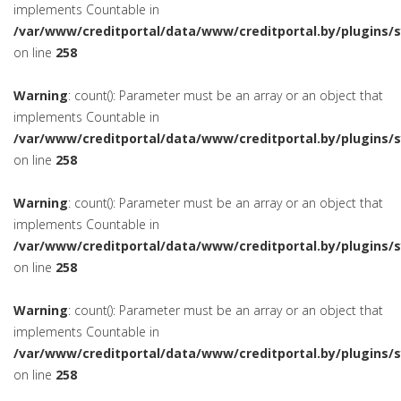
implements Countable in
/var/www/creditportal/data/www/creditportal.by/plugins/
on line
258
Warning
: count(): Parameter must be an array or an object that
implements Countable in
/var/www/creditportal/data/www/creditportal.by/plugins/
on line
258
Warning
: count(): Parameter must be an array or an object that
implements Countable in
/var/www/creditportal/data/www/creditportal.by/plugins/
on line
258
Warning
: count(): Parameter must be an array or an object that
implements Countable in
/var/www/creditportal/data/www/creditportal.by/plugins/
on line
258