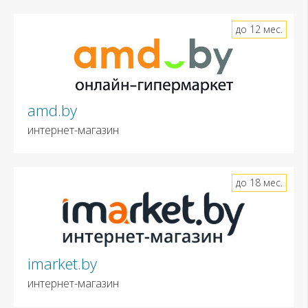
до 12 мес.
amd.by
интернет-магазин
до 18 мес.
imarket.by
интернет-магазин