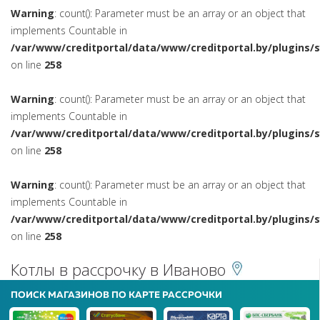
Warning
: count(): Parameter must be an array or an object that
implements Countable in
/var/www/creditportal/data/www/creditportal.by/plugins/
on line
258
Warning
: count(): Parameter must be an array or an object that
implements Countable in
/var/www/creditportal/data/www/creditportal.by/plugins/
on line
258
Warning
: count(): Parameter must be an array or an object that
implements Countable in
/var/www/creditportal/data/www/creditportal.by/plugins/
on line
258
Котлы в рассрочку в Иваново
ПОИСК МАГАЗИНОВ ПО КАРТЕ РАССРОЧКИ