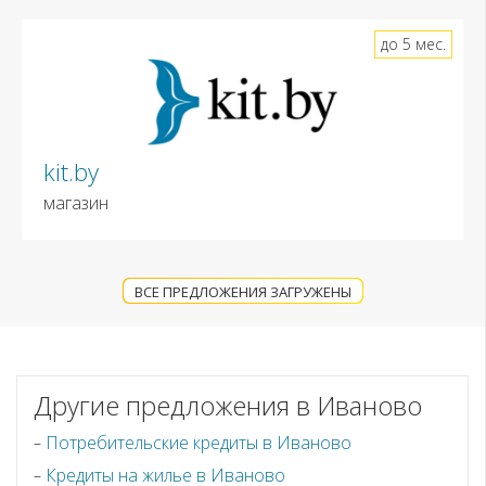
до 5 мес.
kit.by
магазин
ВСЕ ПРЕДЛОЖЕНИЯ ЗАГРУЖЕНЫ
Другие предложения в Иваново
Потребительские кредиты в Иваново
Кредиты на жилье в Иваново