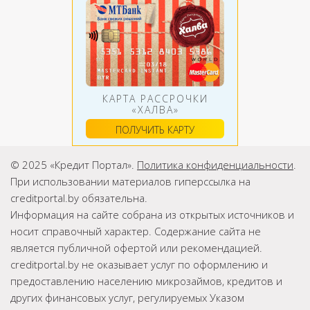
КАРТА РАССРОЧКИ
«ХАЛВА»
ПОЛУЧИТЬ КАРТУ
© 2025 «Кредит Портал».
Политика конфиденциальности
.
При использовании материалов гиперссылка на
creditportal.by обязательна.
Информация на сайте собрана из открытых источников и
носит справочный характер. Содержание сайта не
является публичной офертой или рекомендацией.
creditportal.by не оказывает услуг по оформлению и
предоставлению населению микрозаймов, кредитов и
других финансовых услуг, регулируемых Указом