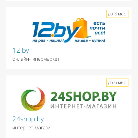
до 3 мес.
12.by
онлайн-гипермаркет
до 6 мес.
24shop.by
интернет-магазин