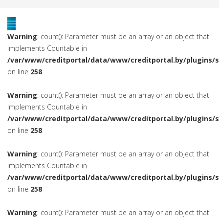
Warning
: count(): Parameter must be an array or an object that
implements Countable in
/var/www/creditportal/data/www/creditportal.by/plugins/
on line
258
Warning
: count(): Parameter must be an array or an object that
implements Countable in
/var/www/creditportal/data/www/creditportal.by/plugins/
on line
258
Warning
: count(): Parameter must be an array or an object that
implements Countable in
/var/www/creditportal/data/www/creditportal.by/plugins/
on line
258
Warning
: count(): Parameter must be an array or an object that