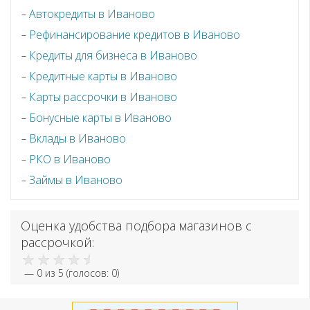
Автокредиты в Иваново
Рефинансирование кредитов в Иваново
Кредиты для бизнеса в Иваново
Кредитные карты в Иваново
Карты рассрочки в Иваново
Бонусные карты в Иваново
Вклады в Иваново
РКО в Иваново
Займы в Иваново
Оценка удобства подбора магазинов с
рассрочкой:
—
0
из 5 (голосов:
0
)