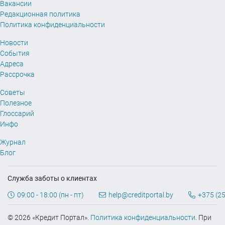
Вакансии
Редакционная политика
Политика конфиденциальности
Новости
События
Адреса
Рассрочка
Советы
Полезное
Глоссарий
Инфо
Журнал
Блог
Служба заботы о клиентах
09:00 - 18:00 (пн - пт)
help@creditportal.by
+375 (25
© 2026 «Кредит Портал».
Политика конфиденциальности
. При