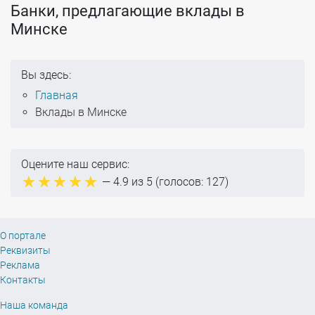
Банки, предлагающие вклады в
Минске
Вы здесь:
Главная
Вклады в Минске
Оцените наш сервис:
—
4.9
из 5 (голосов:
127
)
О портале
Реквизиты
Реклама
Контакты
Наша команда