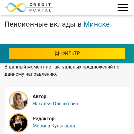
Пенсионные вклады в
Минске
ФИЛЬТР
В данный момент нет актуальных предложений по
данному направлению.
Автор:
Наталья Олешкевич
Редактор:
Марина Кульгавая