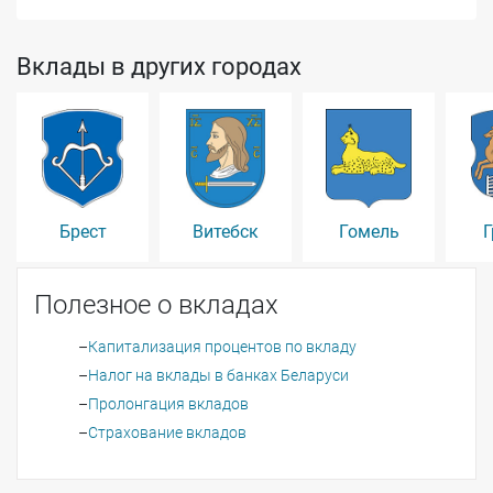
Вклады в других городах
Брест
Витебск
Гомель
Г
Полезное о вкладах
Капитализация процентов по вкладу
Налог на вклады в банках Беларуси
Пролонгация вкладов
Страхование вкладов