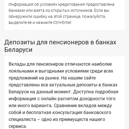
Информация об условиях кредитования предоставлена
банками или взята из открытых источников. Если вы
обнаружили ошибку на этой странице, пожалуйста,
выделите ее и нажмите Ctrl+Enter.
Депозиты для пенсионеров в банках
Беларуси
Вклады для пенсионеров отличаются наиболее
лояльными и выгодными условиями среди всех
предложений на рынке. На нашем сайте
представлены все актуальные депозиты в банках
Беларуси на данный момент. Доступна подробная
информация с онлайн расчетом доходности того
или иного варианта. Сравнение вкладов между
собой и бесплатная консультация банковского
специалиста – одно из преимуществ нашего
сервиса.