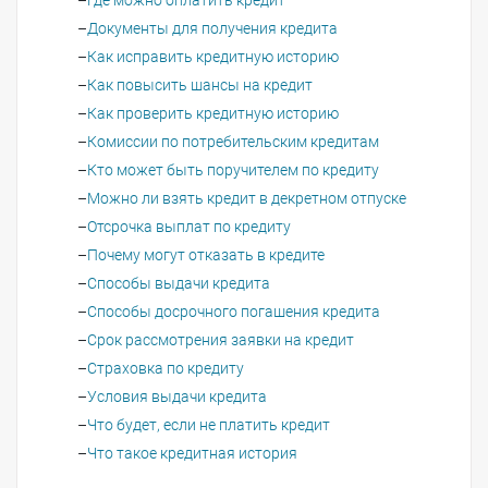
Где можно оплатить кредит
Документы для получения кредита
Как исправить кредитную историю
Как повысить шансы на кредит
Как проверить кредитную историю
Комиссии по потребительским кредитам
Кто может быть поручителем по кредиту
Можно ли взять кредит в декретном отпуске
Отсрочка выплат по кредиту
Почему могут отказать в кредите
Способы выдачи кредита
Способы досрочного погашения кредита
Срок рассмотрения заявки на кредит
Страховка по кредиту
Условия выдачи кредита
Что будет, если не платить кредит
Что такое кредитная история