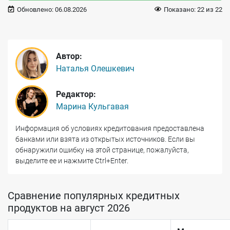
Обновлено:
06.08.2026
Показано:
22
из
22
Автор:
Наталья Олешкевич
Редактор:
Марина Кульгавая
Информация об условиях кредитования предоставлена
банками или взята из открытых источников. Если вы
обнаружили ошибку на этой странице, пожалуйста,
выделите ее и нажмите Ctrl+Enter.
Сравнение популярных кредитных
продуктов на август 2026