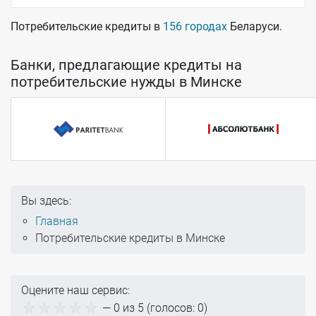
Потребительские кредиты в
156 городах
Беларуси.
Банки, предлагающие кредиты на
потребительские нужды в Минске
Вы здесь:
Главная
Потребительские кредиты в Минске
Оцените наш сервис:
—
0
из 5 (голосов:
0
)