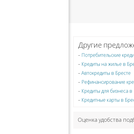
Другие предлож
Потребительские креди
Кредиты на жилье в Бр
Автокредиты в Бресте
Рефинансирование кре
Кредиты для бизнеса в
Кредитные карты в Бре
Оценка удобства под