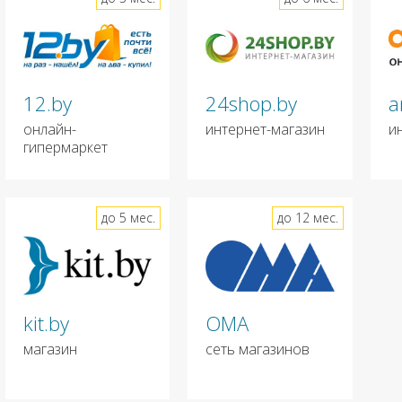
12.by
24shop.by
a
онлайн-
интернет-магазин
и
гипермаркет
до 5 мес.
до 12 мес.
kit.by
ОМА
магазин
сеть магазинов