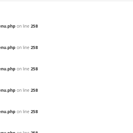
enu.php
on line
258
enu.php
on line
258
enu.php
on line
258
enu.php
on line
258
enu.php
on line
258
enu.php
on line
258