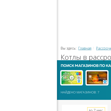
РАССРОЧ
КАЛЬКУЛЯ
ПЕРЕВОДЫ
Вы здесь:
Главная
Рассроч
Котлы в рассро
ПОИСК МАГАЗИНОВ ПО КА
НАЙДЕНО МАГАЗИНОВ: 7
до 7 мес.