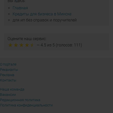
Вы здесь:
Главная
Кредиты для бизнеса в Минске
для ип без справок и поручителей
Оцените наш сервис:
—
4.5
из 5 (голосов:
111
)
О портале
Реквизиты
Реклама
Контакты
Наша команда
Вакансии
Редакционная политика
Политика конфиденциальности