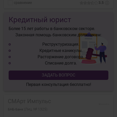
сравнение
3.5
Кредитный юрист
Более 15 лет работы в банковском секторе.
Законная помощь банковским должникам:
Реструктуризация.
Кредитные каникулы.
Расторжение договора.
Списание долга.
ЗАДАТЬ ВОПРОС
Первая консультация бесплатно!
СМАрт Импульс
(Лиц. № 1325)
БНБ-Банк