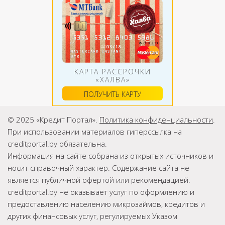
КАРТА РАССРОЧКИ
«ХАЛВА»
ПОЛУЧИТЬ КАРТУ
© 2025 «Кредит Портал».
Политика конфиденциальности
.
При использовании материалов гиперссылка на
creditportal.by обязательна.
Информация на сайте собрана из открытых источников и
носит справочный характер. Содержание сайта не
является публичной офертой или рекомендацией.
creditportal.by не оказывает услуг по оформлению и
предоставлению населению микрозаймов, кредитов и
других финансовых услуг, регулируемых Указом