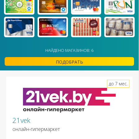
НАЙДЕНО МАГАЗИНОВ: 6
ПОДОБРАТЬ
до 7 мес.
21vek
онлайн-гипермаркет