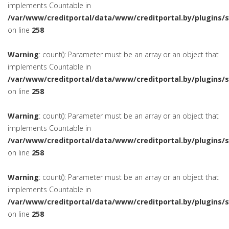
implements Countable in
/var/www/creditportal/data/www/creditportal.by/plugins/
on line
258
Warning
: count(): Parameter must be an array or an object that
implements Countable in
/var/www/creditportal/data/www/creditportal.by/plugins/
on line
258
Warning
: count(): Parameter must be an array or an object that
implements Countable in
/var/www/creditportal/data/www/creditportal.by/plugins/
on line
258
Warning
: count(): Parameter must be an array or an object that
implements Countable in
/var/www/creditportal/data/www/creditportal.by/plugins/
on line
258