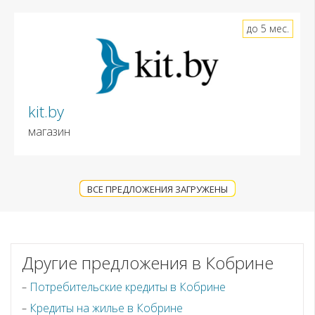
до 5 мес.
kit.by
магазин
ВСЕ ПРЕДЛОЖЕНИЯ ЗАГРУЖЕНЫ
Другие предложения в Кобрине
Потребительские кредиты в Кобрине
Кредиты на жилье в Кобрине