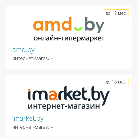
до 12 мес.
amd.by
интернет-магазин
до 18 мес.
imarket.by
интернет-магазин