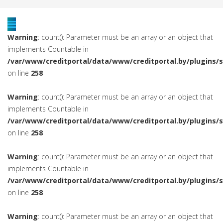
Warning
: count(): Parameter must be an array or an object that
implements Countable in
/var/www/creditportal/data/www/creditportal.by/plugins/
on line
258
Warning
: count(): Parameter must be an array or an object that
implements Countable in
/var/www/creditportal/data/www/creditportal.by/plugins/
on line
258
Warning
: count(): Parameter must be an array or an object that
implements Countable in
/var/www/creditportal/data/www/creditportal.by/plugins/
on line
258
Warning
: count(): Parameter must be an array or an object that