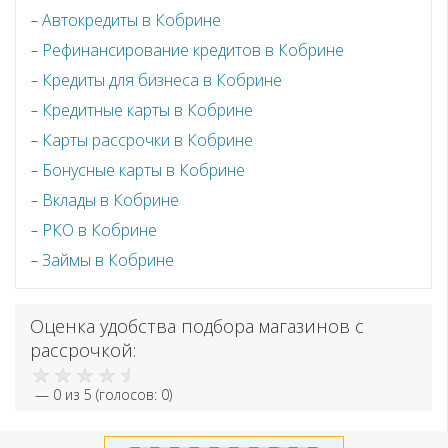
Автокредиты в Кобрине
Рефинансирование кредитов в Кобрине
Кредиты для бизнеса в Кобрине
Кредитные карты в Кобрине
Карты рассрочки в Кобрине
Бонусные карты в Кобрине
Вклады в Кобрине
РКО в Кобрине
Займы в Кобрине
Оценка удобства подбора магазинов с
рассрочкой:
—
0
из 5 (голосов:
0
)