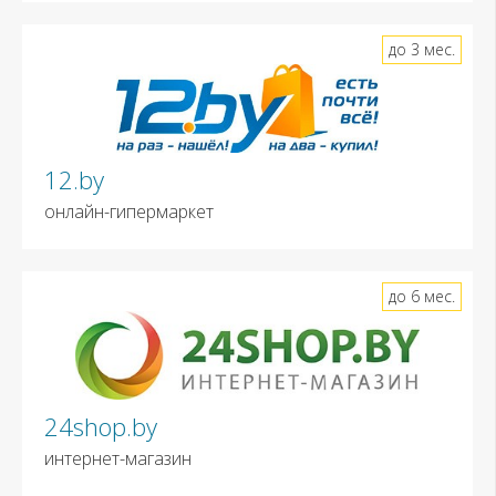
до 3 мес.
12.by
онлайн-гипермаркет
до 6 мес.
24shop.by
интернет-магазин