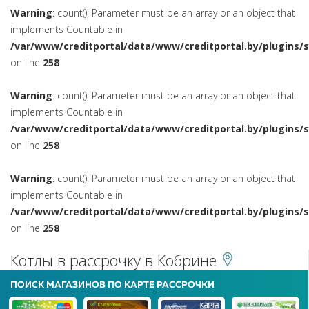
Warning
: count(): Parameter must be an array or an object that
implements Countable in
/var/www/creditportal/data/www/creditportal.by/plugins/
on line
258
Warning
: count(): Parameter must be an array or an object that
implements Countable in
/var/www/creditportal/data/www/creditportal.by/plugins/
on line
258
Warning
: count(): Parameter must be an array or an object that
implements Countable in
/var/www/creditportal/data/www/creditportal.by/plugins/
on line
258
Котлы в рассрочку в Кобрине
ПОИСК МАГАЗИНОВ ПО КАРТЕ РАССРОЧКИ