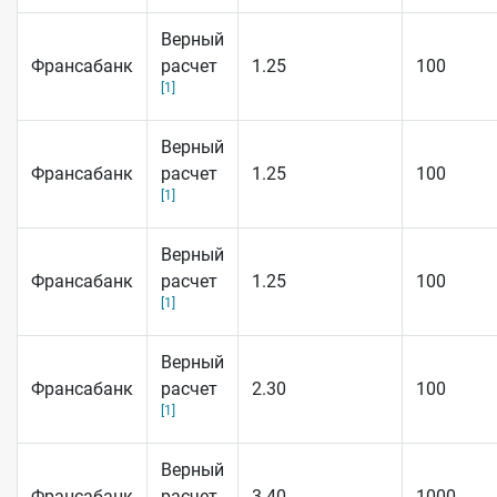
Верный
Франсабанк
расчет
1.25
100
[1]
Верный
Франсабанк
расчет
1.25
100
[1]
Верный
Франсабанк
расчет
1.25
100
[1]
Верный
Франсабанк
расчет
2.30
100
[1]
Верный
Франсабанк
расчет
3.40
1000