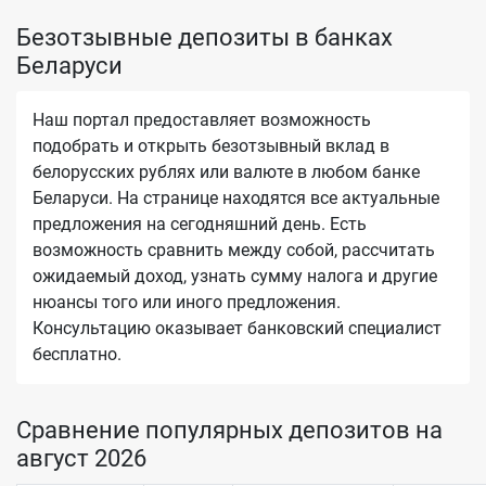
Безотзывные депозиты в банках
Беларуси
Наш портал предоставляет возможность
подобрать и открыть безотзывный вклад в
белорусских рублях или валюте в любом банке
Беларуси. На странице находятся все актуальные
предложения на сегодняшний день. Есть
возможность сравнить между собой, рассчитать
ожидаемый доход, узнать сумму налога и другие
нюансы того или иного предложения.
Консультацию оказывает банковский специалист
бесплатно.
Сравнение популярных депозитов на
август 2026