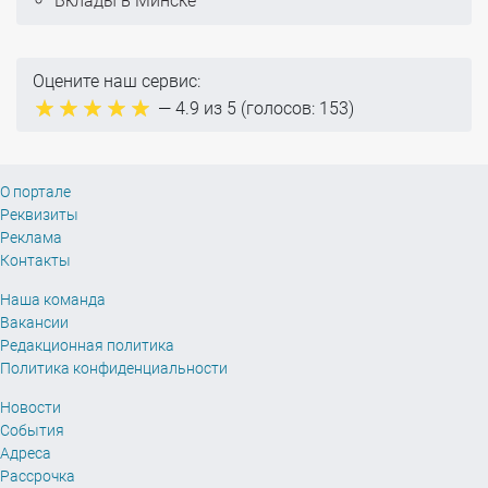
Вклады в Минске
Оцените наш сервис:
—
4.9
из 5 (голосов:
153
)
О портале
Реквизиты
Реклама
Контакты
Наша команда
Вакансии
Редакционная политика
Политика конфиденциальности
Новости
События
Адреса
Рассрочка