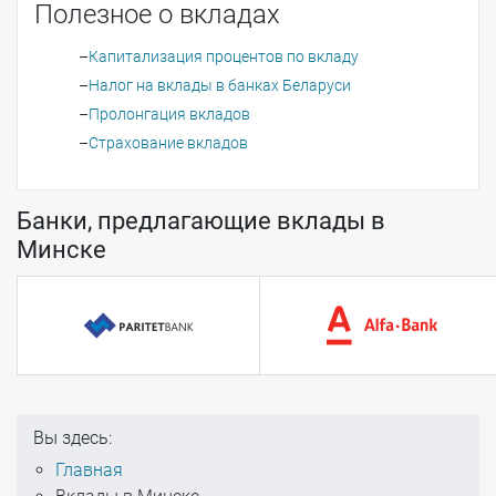
Полезное о вкладах
Капитализация процентов по вкладу
Налог на вклады в банках Беларуси
Пролонгация вкладов
Страхование вкладов
Банки, предлагающие вклады в
Минске
Вы здесь:
Главная