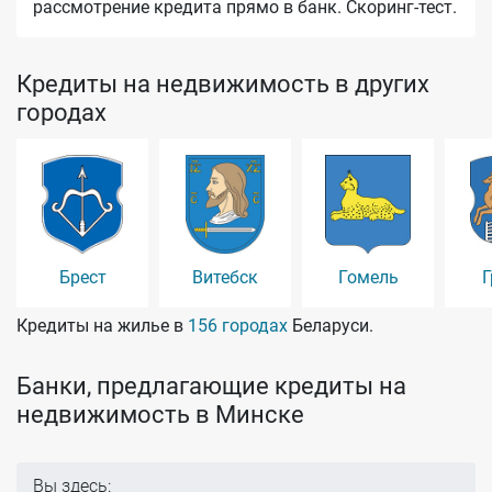
рассмотрение кредита прямо в банк. Скоринг-тест.
Кредиты на недвижимость в других
городах
Брест
Витебск
Гомель
Г
Кредиты на жилье в
156 городах
Беларуси.
Банки, предлагающие кредиты на
недвижимость в Минске
Вы здесь: