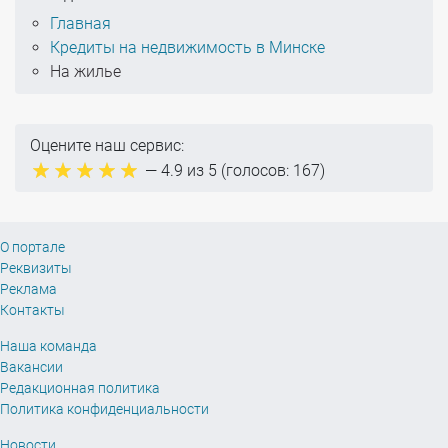
Главная
Кредиты на недвижимость в Минске
На жилье
Оцените наш сервис:
—
4.9
из 5 (голосов:
167
)
О портале
Реквизиты
Реклама
Контакты
Наша команда
Вакансии
Редакционная политика
Политика конфиденциальности
Новости