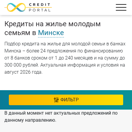
Кредиты на жилье молодым
семьям в
Минске
Подбор кредита на жилье для молодой семьи в банках
Минска – более 24 предложения по финансированию
от 8 банков сроком от 1 до 240 месяцев и на сумму до
300 000 рублей. Актуальная информация и условия на
август 2026 года.
ФИЛЬТР
В данный момент нет актуальных предложений по
данному направлению.