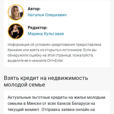
Автор:
Наталья Олешкевич
Редактор:
Марина Кульгавая
Информация об условиях кредитования предоставлена
банками или взята из открытых источников. Если вы
обнаружили ошибку на этой странице, пожалуйста,
выделите ее и нажмите Ctrl+Enter.
Взять кредит на недвижимость
молодой семье
Актуальные льготные кредиты на жилье молодым
семьям в Минске от всех банков Беларуси на
текущий момент. Отправка заявки онлайн на