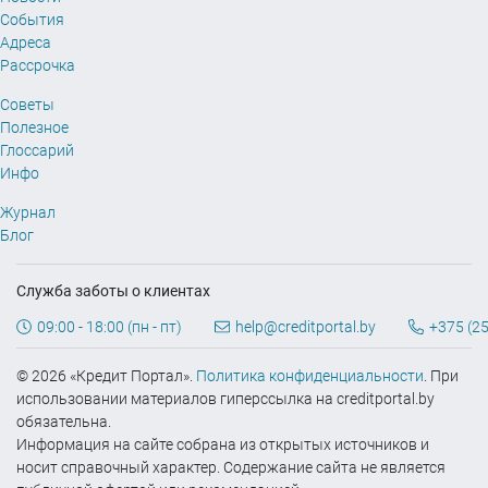
События
Адреса
Рассрочка
Советы
Полезное
Глоссарий
Инфо
Журнал
Блог
Служба заботы о клиентах
09:00 - 18:00 (пн - пт)
help@creditportal.by
+375 (25
© 2026 «Кредит Портал».
Политика конфиденциальности
. При
использовании материалов гиперссылка на creditportal.by
обязательна.
Информация на сайте собрана из открытых источников и
носит справочный характер. Содержание сайта не является