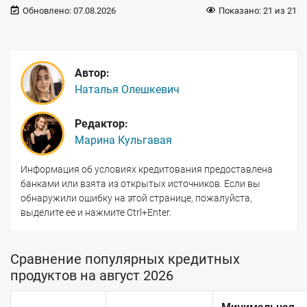
Обновлено:
07.08.2026
Показано:
21
из
21
Автор:
Наталья Олешкевич
Редактор:
Марина Кульгавая
Информация об условиях кредитования предоставлена
банками или взята из открытых источников. Если вы
обнаружили ошибку на этой странице, пожалуйста,
выделите ее и нажмите Ctrl+Enter.
Сравнение популярных кредитных
продуктов на август 2026