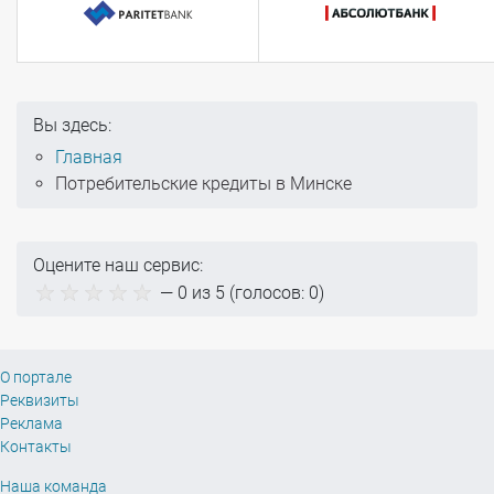
Вы здесь:
Главная
Потребительские кредиты в Минске
Оцените наш сервис:
—
0
из 5 (голосов:
0
)
О портале
Реквизиты
Реклама
Контакты
Наша команда