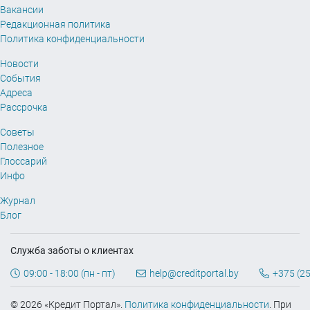
Вакансии
Редакционная политика
Политика конфиденциальности
Новости
События
Адреса
Рассрочка
Советы
Полезное
Глоссарий
Инфо
Журнал
Блог
Служба заботы о клиентах
09:00 - 18:00 (пн - пт)
help@creditportal.by
+375 (25
© 2026 «Кредит Портал».
Политика конфиденциальности
. При