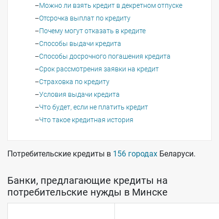
Можно ли взять кредит в декретном отпуске
Отсрочка выплат по кредиту
Почему могут отказать в кредите
Способы выдачи кредита
Способы досрочного погашения кредита
Срок рассмотрения заявки на кредит
Страховка по кредиту
Условия выдачи кредита
Что будет, если не платить кредит
Что такое кредитная история
Потребительские кредиты в
156 городах
Беларуси.
Банки, предлагающие кредиты на
потребительские нужды в Минске