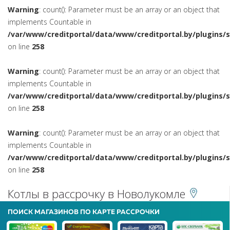
Warning
: count(): Parameter must be an array or an object that
implements Countable in
/var/www/creditportal/data/www/creditportal.by/plugins/
on line
258
Warning
: count(): Parameter must be an array or an object that
implements Countable in
/var/www/creditportal/data/www/creditportal.by/plugins/
on line
258
Warning
: count(): Parameter must be an array or an object that
implements Countable in
/var/www/creditportal/data/www/creditportal.by/plugins/
on line
258
Котлы в рассрочку в Новолукомле
ПОИСК МАГАЗИНОВ ПО КАРТЕ РАССРОЧКИ