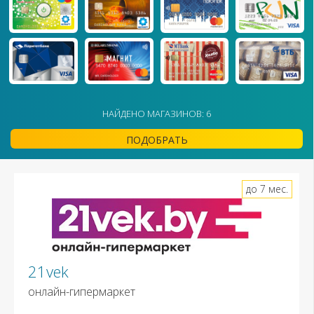
НАЙДЕНО МАГАЗИНОВ: 6
ПОДОБРАТЬ
до 7 мес.
21vek
онлайн-гипермаркет