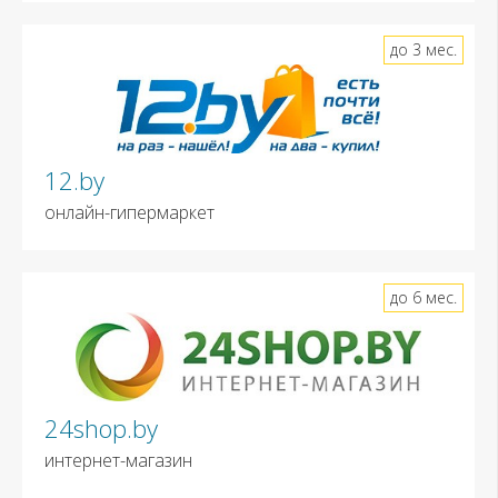
до 3 мес.
12.by
онлайн-гипермаркет
до 6 мес.
24shop.by
интернет-магазин