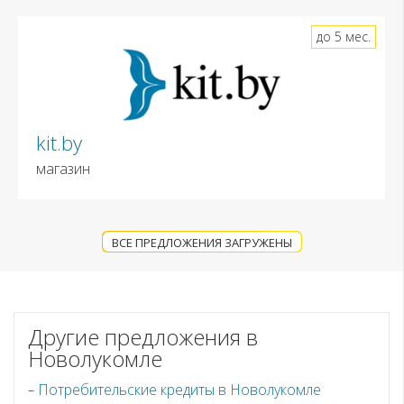
до 5 мес.
kit.by
магазин
ВСЕ ПРЕДЛОЖЕНИЯ ЗАГРУЖЕНЫ
Другие предложения в
Новолукомле
Потребительские кредиты в Новолукомле