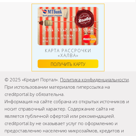
КАРТА РАССРОЧКИ
«ХАЛВА»
ПОЛУЧИТЬ КАРТУ
© 2025 «Кредит Портал».
Политика конфиденциальности
.
При использовании материалов гиперссылка на
creditportal.by обязательна.
Информация на сайте собрана из открытых источников и
носит справочный характер. Содержание сайта не
является публичной офертой или рекомендацией.
creditportal.by не оказывает услуг по оформлению и
предоставлению населению микрозаймов, кредитов и