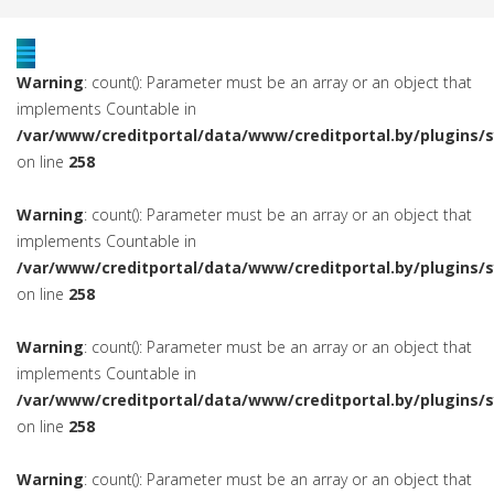
Warning
: count(): Parameter must be an array or an object that
implements Countable in
/var/www/creditportal/data/www/creditportal.by/plugins/
on line
258
Warning
: count(): Parameter must be an array or an object that
implements Countable in
/var/www/creditportal/data/www/creditportal.by/plugins/
on line
258
Warning
: count(): Parameter must be an array or an object that
implements Countable in
/var/www/creditportal/data/www/creditportal.by/plugins/
on line
258
Warning
: count(): Parameter must be an array or an object that