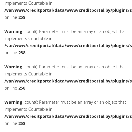
implements Countable in
/var/www/creditportal/data/www/creditportal.by/plugins/
on line
258
Warning
: count(): Parameter must be an array or an object that
implements Countable in
/var/www/creditportal/data/www/creditportal.by/plugins/
on line
258
Warning
: count(): Parameter must be an array or an object that
implements Countable in
/var/www/creditportal/data/www/creditportal.by/plugins/
on line
258
Warning
: count(): Parameter must be an array or an object that
implements Countable in
/var/www/creditportal/data/www/creditportal.by/plugins/
on line
258