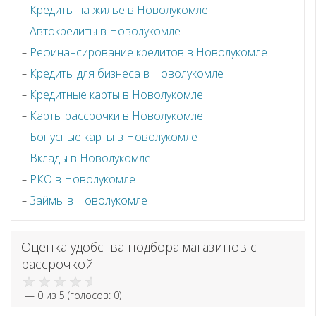
Кредиты на жилье в Новолукомле
Автокредиты в Новолукомле
Рефинансирование кредитов в Новолукомле
Кредиты для бизнеса в Новолукомле
Кредитные карты в Новолукомле
Карты рассрочки в Новолукомле
Бонусные карты в Новолукомле
Вклады в Новолукомле
РКО в Новолукомле
Займы в Новолукомле
Оценка удобства подбора магазинов с
рассрочкой:
—
0
из 5 (голосов:
0
)