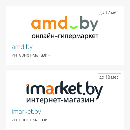
до 12 мес.
amd.by
интернет-магазин
до 18 мес.
imarket.by
интернет-магазин