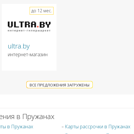
до 12 мес.
ultra.by
интернет-магазин
ВСЕ ПРЕДЛОЖЕНИЯ ЗАГРУЖЕНЫ
ения в Пружанах
иты в Пружанах
Карты рассрочки в Пружанах