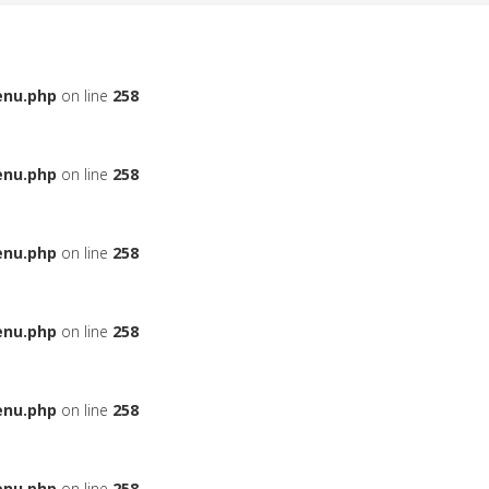
enu.php
on line
258
enu.php
on line
258
enu.php
on line
258
enu.php
on line
258
enu.php
on line
258
enu.php
on line
258