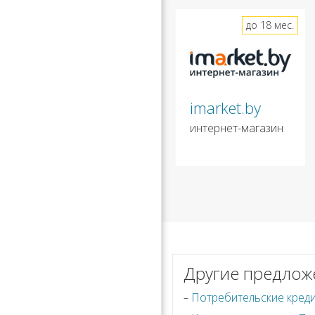
до 18 мес.
imarket.by
интернет-магазин
Другие предлож
Потребительские кред