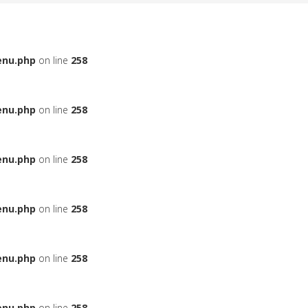
enu.php
on line
258
enu.php
on line
258
enu.php
on line
258
enu.php
on line
258
enu.php
on line
258
enu.php
on line
258