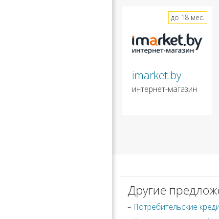
до 18 мес.
imarket.by
интернет-магазин
Другие предлож
Потребительские креди