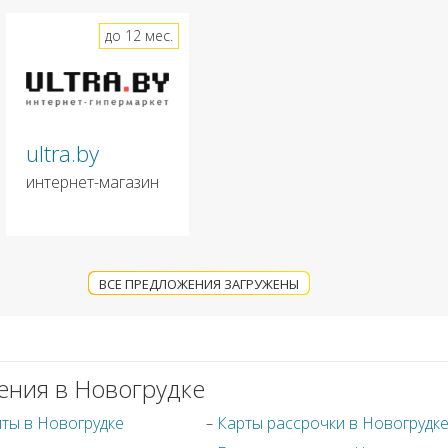
до 12 мес.
ultra.by
интернет-магазин
ВСЕ ПРЕДЛОЖЕНИЯ ЗАГРУЖЕНЫ
ения в Новогрудке
ты в Новогрудке
Карты рассрочки в Новогрудк