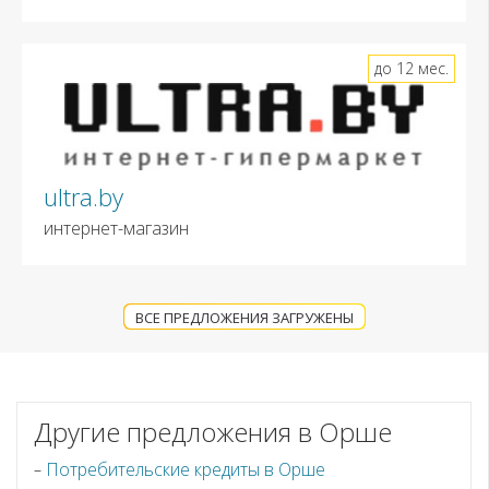
до 12 мес.
ultra.by
интернет-магазин
ВСЕ ПРЕДЛОЖЕНИЯ ЗАГРУЖЕНЫ
Другие предложения в Орше
Потребительские кредиты в Орше