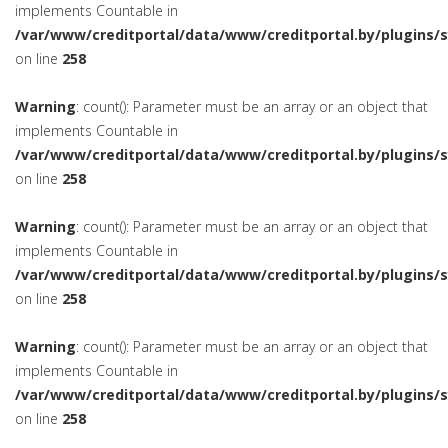
implements Countable in
/var/www/creditportal/data/www/creditportal.by/plugins/
on line
258
Warning
: count(): Parameter must be an array or an object that
implements Countable in
/var/www/creditportal/data/www/creditportal.by/plugins/
on line
258
Warning
: count(): Parameter must be an array or an object that
implements Countable in
/var/www/creditportal/data/www/creditportal.by/plugins/
on line
258
Warning
: count(): Parameter must be an array or an object that
implements Countable in
/var/www/creditportal/data/www/creditportal.by/plugins/
on line
258