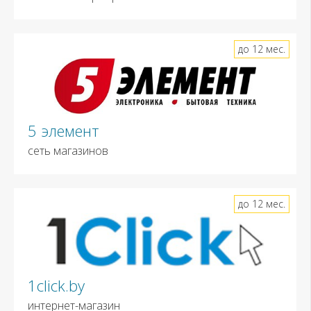
до 12 мес.
5 элемент
сеть магазинов
до 12 мес.
1click.by
интернет-магазин