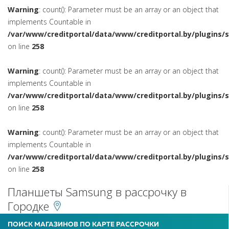
Warning
: count(): Parameter must be an array or an object that
implements Countable in
/var/www/creditportal/data/www/creditportal.by/plugins/
on line
258
Warning
: count(): Parameter must be an array or an object that
implements Countable in
/var/www/creditportal/data/www/creditportal.by/plugins/
on line
258
Warning
: count(): Parameter must be an array or an object that
implements Countable in
/var/www/creditportal/data/www/creditportal.by/plugins/
on line
258
Планшеты Samsung в рассрочку в
Городке
ПОИСК МАГАЗИНОВ ПО КАРТЕ РАССРОЧКИ