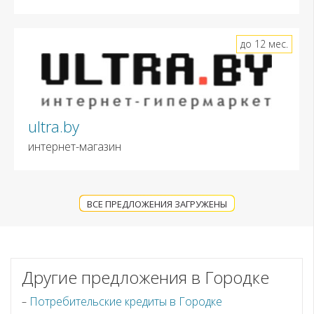
до 12 мес.
ultra.by
интернет-магазин
ВСЕ ПРЕДЛОЖЕНИЯ ЗАГРУЖЕНЫ
Другие предложения в Городке
Потребительские кредиты в Городке