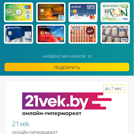
НАЙДЕНО МАГАЗИНОВ: 10
ПОДОБРАТЬ
до 7 мес.
21vek
онлайн-гипермаркет