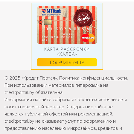
КАРТА РАССРОЧКИ
«ХАЛВА»
ПОЛУЧИТЬ КАРТУ
© 2025 «Кредит Портал».
Политика конфиденциальности
.
При использовании материалов гиперссылка на
creditportal.by обязательна.
Информация на сайте собрана из открытых источников и
носит справочный характер. Содержание сайта не
является публичной офертой или рекомендацией.
creditportal.by не оказывает услуг по оформлению и
предоставлению населению микрозаймов, кредитов и