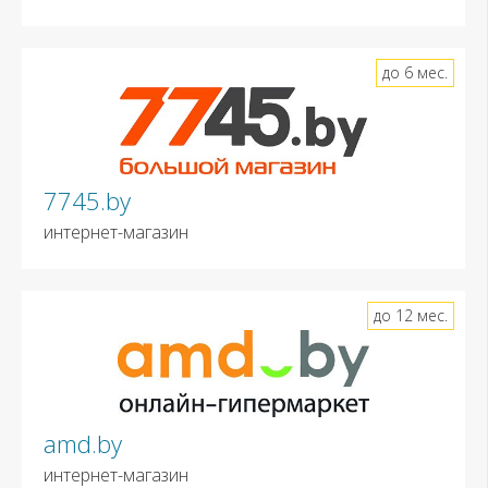
до 6 мес.
7745.by
интернет-магазин
до 12 мес.
amd.by
интернет-магазин