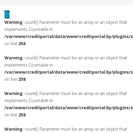
Warning
: count(): Parameter must be an array or an object that
implements Countable in
/var/www/creditportal/data/www/creditportal.by/plugins/
on line
258
Warning
: count(): Parameter must be an array or an object that
implements Countable in
/var/www/creditportal/data/www/creditportal.by/plugins/
on line
258
Warning
: count(): Parameter must be an array or an object that
implements Countable in
/var/www/creditportal/data/www/creditportal.by/plugins/
on line
258
Warning
: count(): Parameter must be an array or an object that