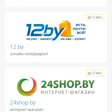
до 3 мес.
12.by
онлайн-гипермаркет
до 6 мес.
24shop.by
интернет-магазин