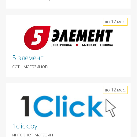
до 12 мес.
5 элемент
сеть магазинов
до 12 мес.
1click.by
интернет-магазин