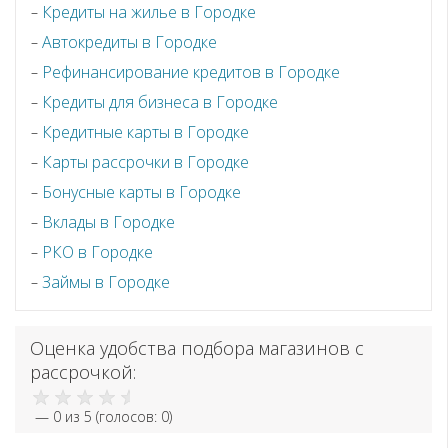
Кредиты на жилье в Городке
Автокредиты в Городке
Рефинансирование кредитов в Городке
Кредиты для бизнеса в Городке
Кредитные карты в Городке
Карты рассрочки в Городке
Бонусные карты в Городке
Вклады в Городке
РКО в Городке
Займы в Городке
Оценка удобства подбора магазинов с
рассрочкой:
—
0
из 5 (голосов:
0
)