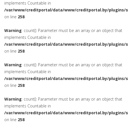
implements Countable in
/var/www/creditportal/data/www/creditportal.by/plugins/
on line
258
Warning
: count(): Parameter must be an array or an object that
implements Countable in
/var/www/creditportal/data/www/creditportal.by/plugins/
on line
258
Warning
: count(): Parameter must be an array or an object that
implements Countable in
/var/www/creditportal/data/www/creditportal.by/plugins/
on line
258
Warning
: count(): Parameter must be an array or an object that
implements Countable in
/var/www/creditportal/data/www/creditportal.by/plugins/
on line
258