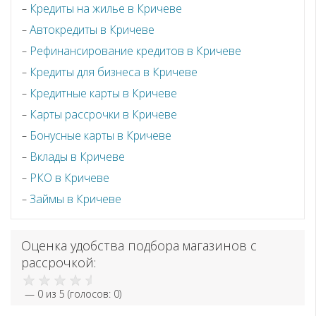
Кредиты на жилье в Кричеве
Автокредиты в Кричеве
Рефинансирование кредитов в Кричеве
Кредиты для бизнеса в Кричеве
Кредитные карты в Кричеве
Карты рассрочки в Кричеве
Бонусные карты в Кричеве
Вклады в Кричеве
РКО в Кричеве
Займы в Кричеве
Оценка удобства подбора магазинов с
рассрочкой:
—
0
из 5 (голосов:
0
)