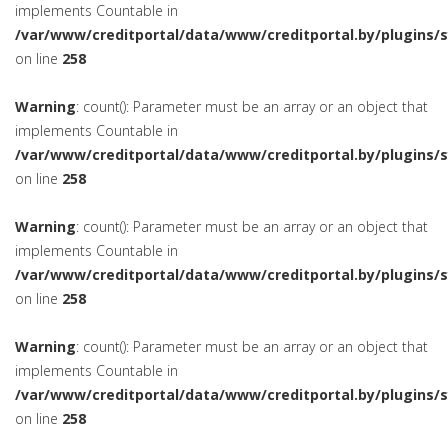
implements Countable in
/var/www/creditportal/data/www/creditportal.by/plugins/
on line
258
Warning
: count(): Parameter must be an array or an object that
implements Countable in
/var/www/creditportal/data/www/creditportal.by/plugins/
on line
258
Warning
: count(): Parameter must be an array or an object that
implements Countable in
/var/www/creditportal/data/www/creditportal.by/plugins/
on line
258
Warning
: count(): Parameter must be an array or an object that
implements Countable in
/var/www/creditportal/data/www/creditportal.by/plugins/
on line
258