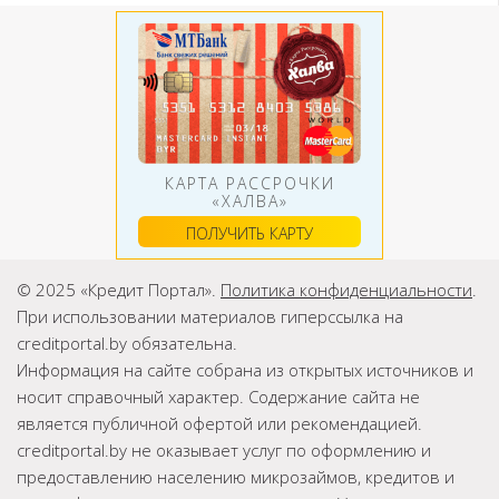
КАРТА РАССРОЧКИ
«ХАЛВА»
ПОЛУЧИТЬ КАРТУ
© 2025 «Кредит Портал».
Политика конфиденциальности
.
При использовании материалов гиперссылка на
creditportal.by обязательна.
Информация на сайте собрана из открытых источников и
носит справочный характер. Содержание сайта не
является публичной офертой или рекомендацией.
creditportal.by не оказывает услуг по оформлению и
предоставлению населению микрозаймов, кредитов и