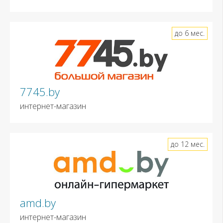
до 6 мес.
7745.by
интернет-магазин
до 12 мес.
amd.by
интернет-магазин