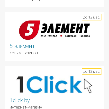
до 12 мес.
5 элемент
сеть магазинов
до 12 мес.
1click.by
интернет-магазин