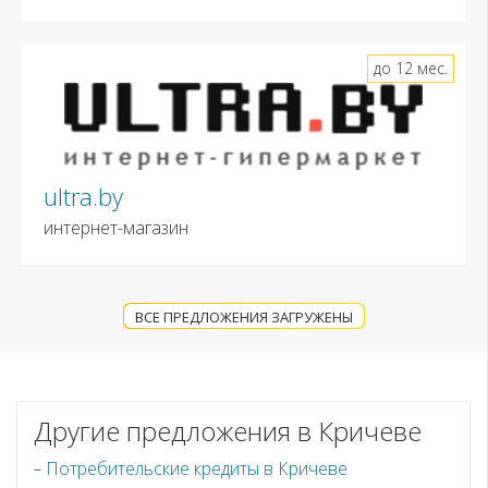
до 12 мес.
ultra.by
интернет-магазин
ВСЕ ПРЕДЛОЖЕНИЯ ЗАГРУЖЕНЫ
Другие предложения в Кричеве
Потребительские кредиты в Кричеве