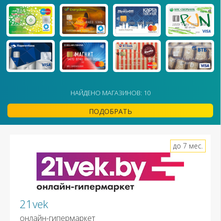
НАЙДЕНО МАГАЗИНОВ: 10
ПОДОБРАТЬ
до 7 мес.
21vek
онлайн-гипермаркет