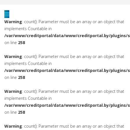
Warning
: count(): Parameter must be an array or an object that
implements Countable in
/var/www/creditportal/data/www/creditportal.by/plugins/
on line
258
Warning
: count(): Parameter must be an array or an object that
implements Countable in
/var/www/creditportal/data/www/creditportal.by/plugins/
on line
258
Warning
: count(): Parameter must be an array or an object that
implements Countable in
/var/www/creditportal/data/www/creditportal.by/plugins/
on line
258
Warning
: count(): Parameter must be an array or an object that