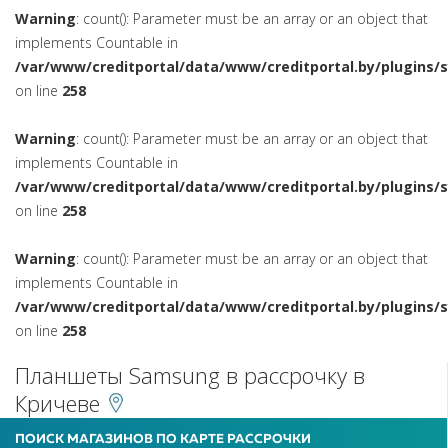
Warning
: count(): Parameter must be an array or an object that
implements Countable in
/var/www/creditportal/data/www/creditportal.by/plugins/
on line
258
Warning
: count(): Parameter must be an array or an object that
implements Countable in
/var/www/creditportal/data/www/creditportal.by/plugins/
on line
258
Warning
: count(): Parameter must be an array or an object that
implements Countable in
/var/www/creditportal/data/www/creditportal.by/plugins/
on line
258
Планшеты Samsung в рассрочку в
Кричеве
ПОИСК МАГАЗИНОВ ПО КАРТЕ РАССРОЧКИ