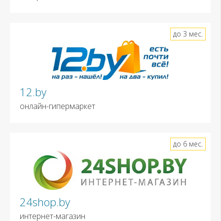
до 3 мес.
12.by
онлайн-гипермаркет
до 6 мес.
24shop.by
интернет-магазин