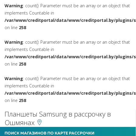
Warning
: count(): Parameter must be an array or an object that
implements Countable in
/var/www/creditportal/data/www/creditportal.by/plugins/
on line
258
Warning
: count(): Parameter must be an array or an object that
implements Countable in
/var/www/creditportal/data/www/creditportal.by/plugins/
on line
258
Warning
: count(): Parameter must be an array or an object that
implements Countable in
/var/www/creditportal/data/www/creditportal.by/plugins/
on line
258
Планшеты Samsung в рассрочку в
Ошмянах
ПОИСК МАГАЗИНОВ ПО КАРТЕ РАССРОЧКИ