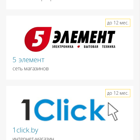
до 12 мес.
5 элемент
сеть магазинов
до 12 мес.
1click.by
интернет-магазин