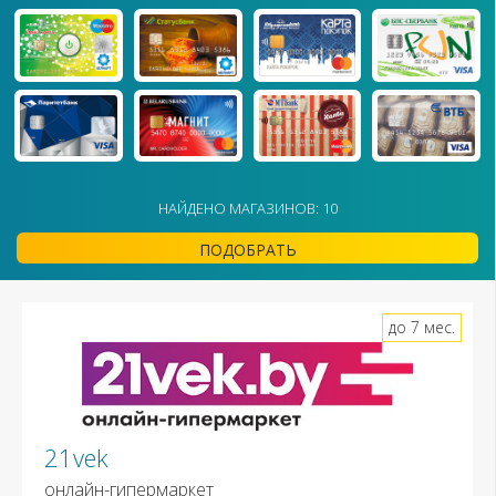
НАЙДЕНО МАГАЗИНОВ: 10
ПОДОБРАТЬ
до 7 мес.
21vek
онлайн-гипермаркет