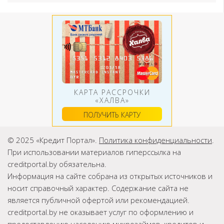
КАРТА РАССРОЧКИ
«ХАЛВА»
ПОЛУЧИТЬ КАРТУ
© 2025 «Кредит Портал».
Политика конфиденциальности
.
При использовании материалов гиперссылка на
creditportal.by обязательна.
Информация на сайте собрана из открытых источников и
носит справочный характер. Содержание сайта не
является публичной офертой или рекомендацией.
creditportal.by не оказывает услуг по оформлению и