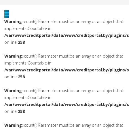
Warning
: count(): Parameter must be an array or an object that
implements Countable in
/var/www/creditportal/data/www/creditportal.by/plugins/
on line
258
Warning
: count(): Parameter must be an array or an object that
implements Countable in
/var/www/creditportal/data/www/creditportal.by/plugins/
on line
258
Warning
: count(): Parameter must be an array or an object that
implements Countable in
/var/www/creditportal/data/www/creditportal.by/plugins/
on line
258
Warning
: count(): Parameter must be an array or an object that