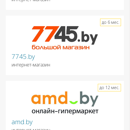
до 6 мес.
7745.by
интернет-магазин
до 12 мес.
amd.by
интернет-магазин