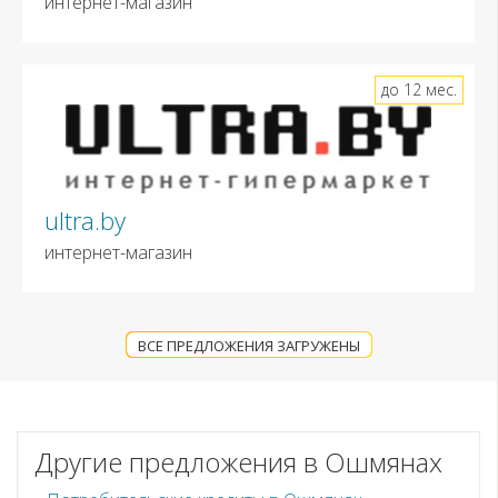
интернет-магазин
до 12 мес.
ultra.by
интернет-магазин
ВСЕ ПРЕДЛОЖЕНИЯ ЗАГРУЖЕНЫ
Другие предложения в Ошмянах