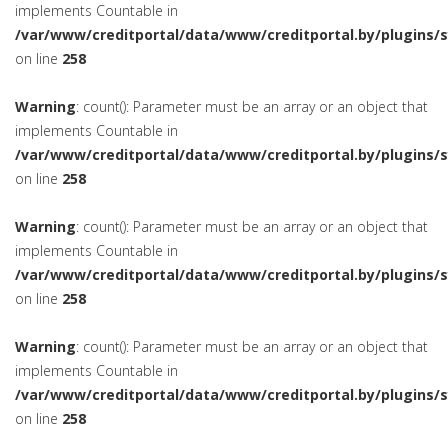
implements Countable in
/var/www/creditportal/data/www/creditportal.by/plugins/
on line
258
Warning
: count(): Parameter must be an array or an object that
implements Countable in
/var/www/creditportal/data/www/creditportal.by/plugins/
on line
258
Warning
: count(): Parameter must be an array or an object that
implements Countable in
/var/www/creditportal/data/www/creditportal.by/plugins/
on line
258
Warning
: count(): Parameter must be an array or an object that
implements Countable in
/var/www/creditportal/data/www/creditportal.by/plugins/
on line
258