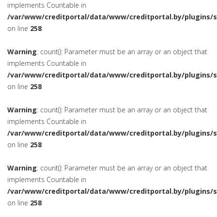
implements Countable in
/var/www/creditportal/data/www/creditportal.by/plugins/
on line
258
Warning
: count(): Parameter must be an array or an object that
implements Countable in
/var/www/creditportal/data/www/creditportal.by/plugins/
on line
258
Warning
: count(): Parameter must be an array or an object that
implements Countable in
/var/www/creditportal/data/www/creditportal.by/plugins/
on line
258
Warning
: count(): Parameter must be an array or an object that
implements Countable in
/var/www/creditportal/data/www/creditportal.by/plugins/
on line
258