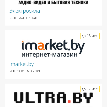
Электросила
сеть магазинов
до 18 мес.
imarket.by
интернет-магазин
до 12 мес.