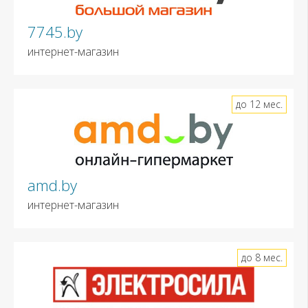
7745.by
интернет-магазин
до 12 мес.
amd.by
интернет-магазин
до 8 мес.