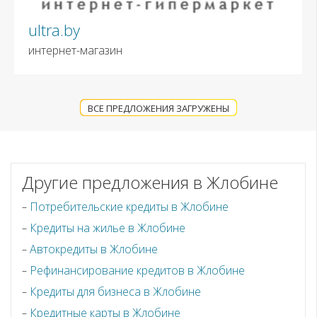
ultra.by
интернет-магазин
ВСЕ ПРЕДЛОЖЕНИЯ ЗАГРУЖЕНЫ
Другие предложения в Жлобине
Потребительские кредиты в Жлобине
Кредиты на жилье в Жлобине
Автокредиты в Жлобине
Рефинансирование кредитов в Жлобине
Кредиты для бизнеса в Жлобине
Кредитные карты в Жлобине