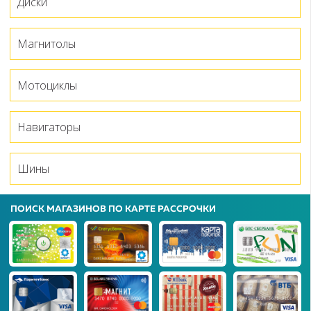
Диски
Магнитолы
Мотоциклы
Навигаторы
Шины
ПОИСК МАГАЗИНОВ ПО КАРТЕ РАССРОЧКИ