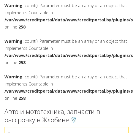
Warning
: count(): Parameter must be an array or an object that
implements Countable in
/var/www/creditportal/data/www/creditportal.by/plugins/
on line
258
Warning
: count(): Parameter must be an array or an object that
implements Countable in
/var/www/creditportal/data/www/creditportal.by/plugins/
on line
258
Warning
: count(): Parameter must be an array or an object that
implements Countable in
/var/www/creditportal/data/www/creditportal.by/plugins/
on line
258
Авто и мототехника, запчасти в
рассрочку в Жлобине