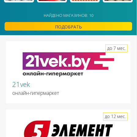
НАЙДЕНО МАГАЗИНОВ: 10
ПОДОБРАТЬ
до 7 мес.
21vek
онлайн-гипермаркет
до 12 мес.