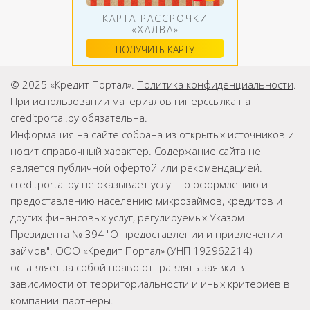
КАРТА РАССРОЧКИ
«ХАЛВА»
ПОЛУЧИТЬ КАРТУ
© 2025 «Кредит Портал».
Политика конфиденциальности
.
При использовании материалов гиперссылка на
creditportal.by обязательна.
Информация на сайте собрана из открытых источников и
носит справочный характер. Содержание сайта не
является публичной офертой или рекомендацией.
creditportal.by не оказывает услуг по оформлению и
предоставлению населению микрозаймов, кредитов и
других финансовых услуг, регулируемых Указом
Президента № 394 "О предоставлении и привлечении
займов". ООО «Кредит Портал» (УНП 192962214)
оставляет за собой право отправлять заявки в
зависимости от территориальности и иных критериев в
компании-партнеры.