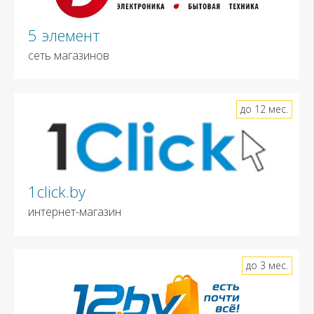
5 элемент
сеть магазинов
до 12 мес.
1click.by
интернет-магазин
до 3 мес.