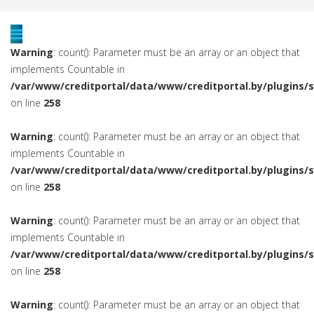
Warning
: count(): Parameter must be an array or an object that
implements Countable in
/var/www/creditportal/data/www/creditportal.by/plugins/
on line
258
Warning
: count(): Parameter must be an array or an object that
implements Countable in
/var/www/creditportal/data/www/creditportal.by/plugins/
on line
258
Warning
: count(): Parameter must be an array or an object that
implements Countable in
/var/www/creditportal/data/www/creditportal.by/plugins/
on line
258
Warning
: count(): Parameter must be an array or an object that