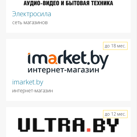
Электросила
сеть магазинов
до 18 мес.
imarket.by
интернет-магазин
до 12 мес.