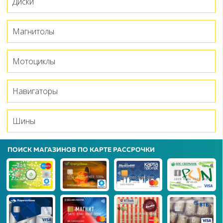
Диски
Магнитолы
Мотоциклы
Навигаторы
Шины
ПОИСК МАГАЗИНОВ ПО КАРТЕ РАССРОЧКИ