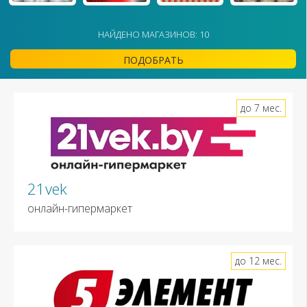
НАЙДЕНО МАГАЗИНОВ: 10
ПОДОБРАТЬ
до 7 мес.
21vek
онлайн-гипермаркет
до 12 мес.