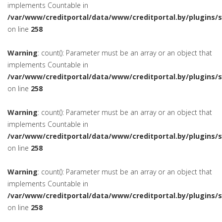
implements Countable in
/var/www/creditportal/data/www/creditportal.by/plugins/
on line
258
Warning
: count(): Parameter must be an array or an object that
implements Countable in
/var/www/creditportal/data/www/creditportal.by/plugins/
on line
258
Warning
: count(): Parameter must be an array or an object that
implements Countable in
/var/www/creditportal/data/www/creditportal.by/plugins/
on line
258
Warning
: count(): Parameter must be an array or an object that
implements Countable in
/var/www/creditportal/data/www/creditportal.by/plugins/
on line
258