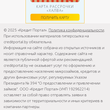
КАРТА РАССРОЧКИ
«ХАЛВА»
ПОЛУЧИТЬ КАРТУ
© 2025 «Кредит Портал».
Политика конфиденциальности
.
При использовании материалов гиперссылка на
creditportal.by обязательна.
Информация на сайте собрана из открытых источников и
носит справочный характер. Содержание сайта не
является публичной офертой или рекомендацией.
creditportal.by не оказывает услуг по оформлению и
предоставлению населению микрозаймов, кредитов и
других финансовых услуг, регулируемых Указом
Президента № 394 "О предоставлении и привлечении
займов". ООО «Кредит Портал» (УНП 192962214)
оставляет за собой право отправлять заявки в
зависимости от территориальности и иных критериев в
компании-партнеры.