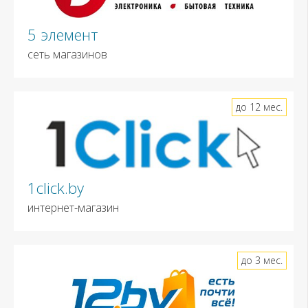
5 элемент
сеть магазинов
до 12 мес.
1click.by
интернет-магазин
до 3 мес.