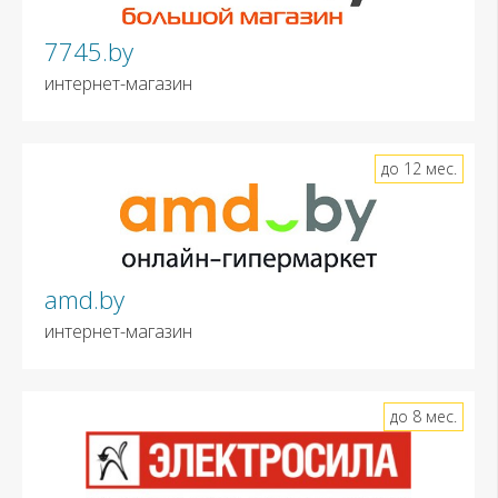
7745.by
интернет-магазин
до 12 мес.
amd.by
интернет-магазин
до 8 мес.