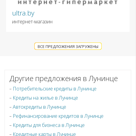
ultra.by
интернет-магазин
ВСЕ ПРЕДЛОЖЕНИЯ ЗАГРУЖЕНЫ
Другие предложения в Лунинце
Потребительские кредиты в Лунинце
Кредиты на жилье в Лунинце
Автокредиты в Лунинце
Рефинансирование кредитов в Лунинце
Кредиты для бизнеса в Лунинце
Кредитные карты в Лунинце