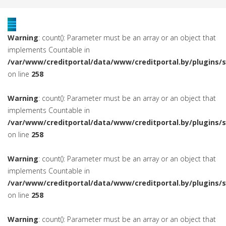
Warning
: count(): Parameter must be an array or an object that
implements Countable in
/var/www/creditportal/data/www/creditportal.by/plugins/
on line
258
Warning
: count(): Parameter must be an array or an object that
implements Countable in
/var/www/creditportal/data/www/creditportal.by/plugins/
on line
258
Warning
: count(): Parameter must be an array or an object that
implements Countable in
/var/www/creditportal/data/www/creditportal.by/plugins/
on line
258
Warning
: count(): Parameter must be an array or an object that