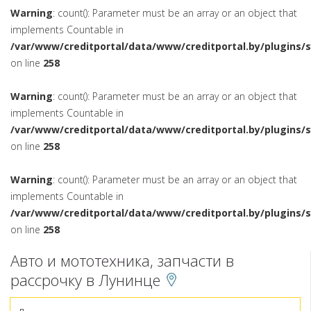
Warning
: count(): Parameter must be an array or an object that
implements Countable in
/var/www/creditportal/data/www/creditportal.by/plugins/
on line
258
Warning
: count(): Parameter must be an array or an object that
implements Countable in
/var/www/creditportal/data/www/creditportal.by/plugins/
on line
258
Warning
: count(): Parameter must be an array or an object that
implements Countable in
/var/www/creditportal/data/www/creditportal.by/plugins/
on line
258
Авто и мототехника, запчасти в
рассрочку в Лунинце