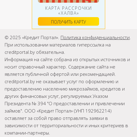
КАРТА РАССРОЧКИ
«ХАЛВА»
ПОЛУЧИТЬ КАРТУ
© 2025 «Кредит Портал».
Политика конфиденциальности
.
При использовании материалов гиперссылка на
creditportal.by обязательна.
Информация на сайте собрана из открытых источников и
носит справочный характер. Содержание сайта не
является публичной офертой или рекомендацией.
creditportal.by не оказывает услуг по оформлению и
предоставлению населению микрозаймов, кредитов и
других финансовых услуг, регулируемых Указом
Президента № 394 "О предоставлении и привлечении
займов". ООО «Кредит Портал» (УНП 192962214)
оставляет за собой право отправлять заявки в
зависимости от территориальности и иных критериев в
компании-партнеры.