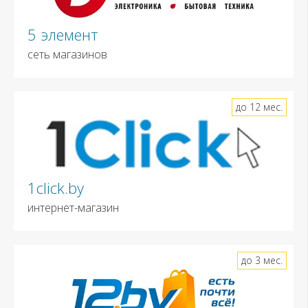
5 элемент
сеть магазинов
до 12 мес.
1click.by
интернет-магазин
до 3 мес.