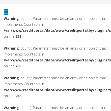
Warning
: count(): Parameter must be an array or an object that
implements Countable in
/var/www/creditportal/data/www/creditportal.by/plugins/
on line
258
Warning
: count(): Parameter must be an array or an object that
implements Countable in
/var/www/creditportal/data/www/creditportal.by/plugins/
on line
258
Warning
: count(): Parameter must be an array or an object that
implements Countable in
/var/www/creditportal/data/www/creditportal.by/plugins/
on line
258
Warning
: count(): Parameter must be an array or an object that