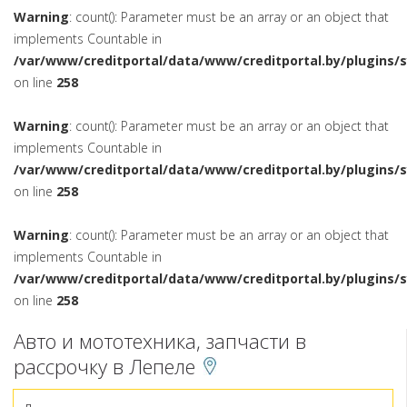
Warning
: count(): Parameter must be an array or an object that
implements Countable in
/var/www/creditportal/data/www/creditportal.by/plugins/
on line
258
Warning
: count(): Parameter must be an array or an object that
implements Countable in
/var/www/creditportal/data/www/creditportal.by/plugins/
on line
258
Warning
: count(): Parameter must be an array or an object that
implements Countable in
/var/www/creditportal/data/www/creditportal.by/plugins/
on line
258
Авто и мототехника, запчасти в
рассрочку в Лепеле