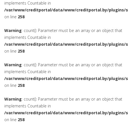
implements Countable in
/var/www/creditportal/data/www/creditportal.by/plugins/
on line
258
Warning
: count(): Parameter must be an array or an object that
implements Countable in
/var/www/creditportal/data/www/creditportal.by/plugins/
on line
258
Warning
: count(): Parameter must be an array or an object that
implements Countable in
/var/www/creditportal/data/www/creditportal.by/plugins/
on line
258
Warning
: count(): Parameter must be an array or an object that
implements Countable in
/var/www/creditportal/data/www/creditportal.by/plugins/
on line
258