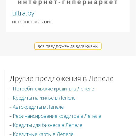
ultra.by
интернет-магазин
ВСЕ ПРЕДЛОЖЕНИЯ ЗАГРУЖЕНЫ
Другие предложения в Лепеле
Потребительские кредиты в Лепеле
Кредиты на жилье в Лепеле
Автокредиты в Лепеле
Рефинансирование кредитов в Лепеле
Кредиты для бизнеса в Лепеле
Кредитные карты в Лепеле