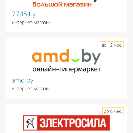
7745.by
интернет-магазин
до 12 мес.
amd.by
интернет-магазин
до 8 мес.