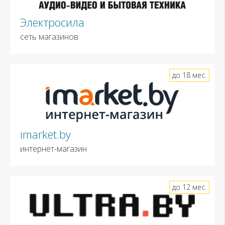
Электросила
сеть магазинов
до 18 мес.
imarket.by
интернет-магазин
до 12 мес.