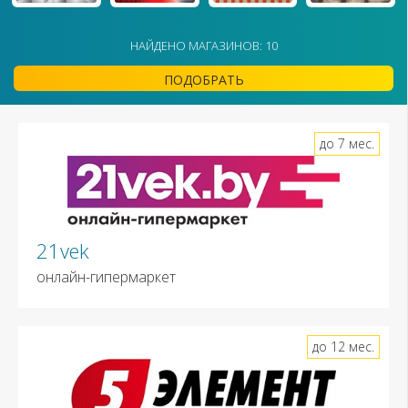
НАЙДЕНО МАГАЗИНОВ: 10
ПОДОБРАТЬ
до 7 мес.
21vek
онлайн-гипермаркет
до 12 мес.