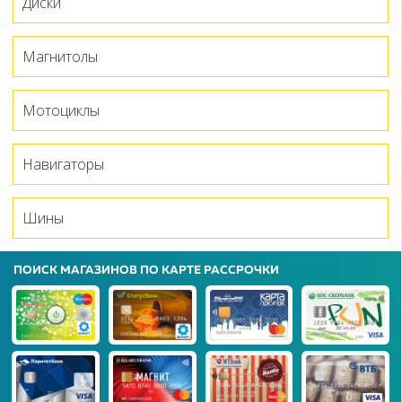
Диски
Магнитолы
Мотоциклы
Навигаторы
Шины
ПОИСК МАГАЗИНОВ ПО КАРТЕ РАССРОЧКИ