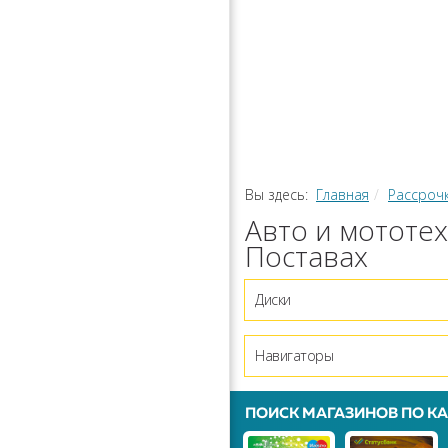
РАССРОЧ
КАЛЬКУЛЯ
ПЕРЕВОДЫ
Вы здесь:
Главная
Рассроч
Авто и мототех
Поставах
Диски
Навигаторы
ПОИСК МАГАЗИНОВ ПО КА