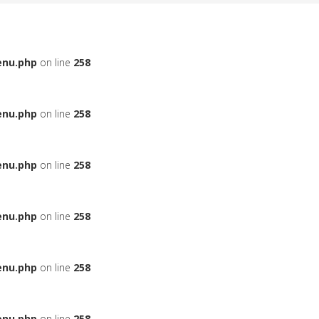
enu.php
on line
258
enu.php
on line
258
enu.php
on line
258
enu.php
on line
258
enu.php
on line
258
enu.php
on line
258