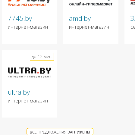
7745.by
amd.by
Э
интернет-магазин
интернет-магазин
с
до 12 мес.
ultra.by
интернет-магазин
ВСЕ ПРЕДЛОЖЕНИЯ ЗАГРУЖЕНЫ