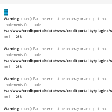
Warning
: count(): Parameter must be an array or an object that
implements Countable in
/var/www/creditportal/data/www/creditportal.by/plugins/
on line
258
Warning
: count(): Parameter must be an array or an object that
implements Countable in
/var/www/creditportal/data/www/creditportal.by/plugins/
on line
258
Warning
: count(): Parameter must be an array or an object that
implements Countable in
/var/www/creditportal/data/www/creditportal.by/plugins/
on line
258
Warning
: count(): Parameter must be an array or an object that