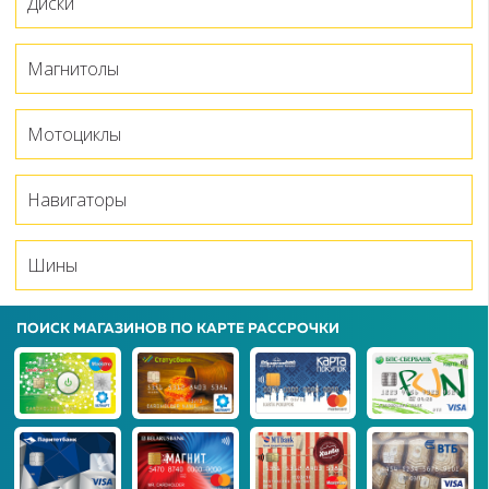
Диски
Магнитолы
Мотоциклы
Навигаторы
Шины
ПОИСК МАГАЗИНОВ ПО КАРТЕ РАССРОЧКИ