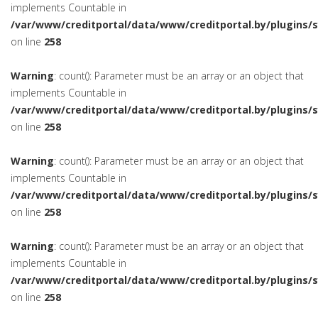
implements Countable in
/var/www/creditportal/data/www/creditportal.by/plugins/
on line
258
Warning
: count(): Parameter must be an array or an object that
implements Countable in
/var/www/creditportal/data/www/creditportal.by/plugins/
on line
258
Warning
: count(): Parameter must be an array or an object that
implements Countable in
/var/www/creditportal/data/www/creditportal.by/plugins/
on line
258
Warning
: count(): Parameter must be an array or an object that
implements Countable in
/var/www/creditportal/data/www/creditportal.by/plugins/
on line
258