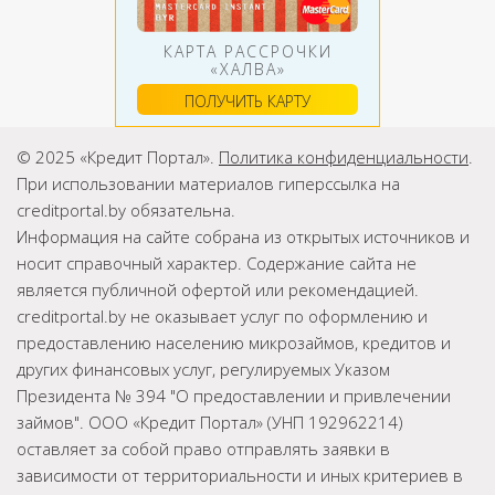
КАРТА РАССРОЧКИ
«ХАЛВА»
ПОЛУЧИТЬ КАРТУ
© 2025 «Кредит Портал».
Политика конфиденциальности
.
При использовании материалов гиперссылка на
creditportal.by обязательна.
Информация на сайте собрана из открытых источников и
носит справочный характер. Содержание сайта не
является публичной офертой или рекомендацией.
creditportal.by не оказывает услуг по оформлению и
предоставлению населению микрозаймов, кредитов и
других финансовых услуг, регулируемых Указом
Президента № 394 "О предоставлении и привлечении
займов". ООО «Кредит Портал» (УНП 192962214)
оставляет за собой право отправлять заявки в
зависимости от территориальности и иных критериев в