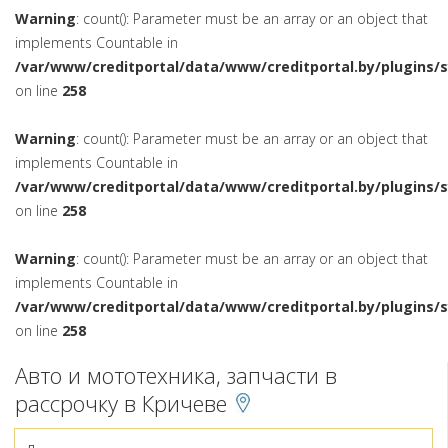
Warning
: count(): Parameter must be an array or an object that
implements Countable in
/var/www/creditportal/data/www/creditportal.by/plugins/
on line
258
Warning
: count(): Parameter must be an array or an object that
implements Countable in
/var/www/creditportal/data/www/creditportal.by/plugins/
on line
258
Warning
: count(): Parameter must be an array or an object that
implements Countable in
/var/www/creditportal/data/www/creditportal.by/plugins/
on line
258
Авто и мототехника, запчасти в
рассрочку в Кричеве