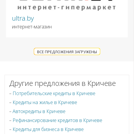
ultra.by
интернет-магазин
ВСЕ ПРЕДЛОЖЕНИЯ ЗАГРУЖЕНЫ
Другие предложения в Кричеве
Потребительские кредиты в Кричеве
Кредиты на жилье в Кричеве
Автокредиты в Кричеве
Рефинансирование кредитов в Кричеве
Кредиты для бизнеса в Кричеве