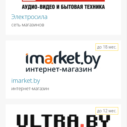
Электросила
сеть магазинов
до 18 мес.
imarket.by
интернет-магазин
до 12 мес.