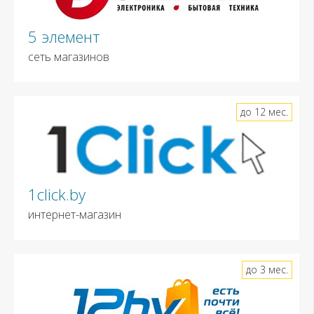
5 элемент
сеть магазинов
до 12 мес.
1click.by
интернет-магазин
до 3 мес.