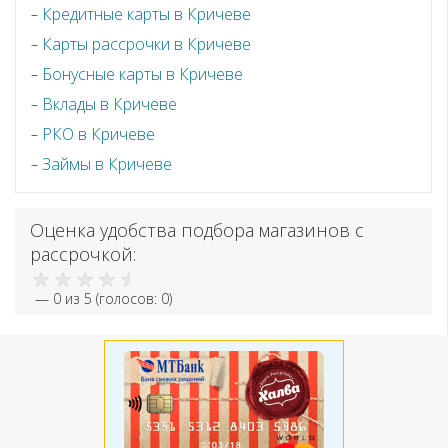
Кредитные карты в Кричеве
Карты рассрочки в Кричеве
Бонусные карты в Кричеве
Вклады в Кричеве
РКО в Кричеве
Займы в Кричеве
Оценка удобства подбора магазинов с
рассрочкой:
—
0
из 5 (голосов:
0
)