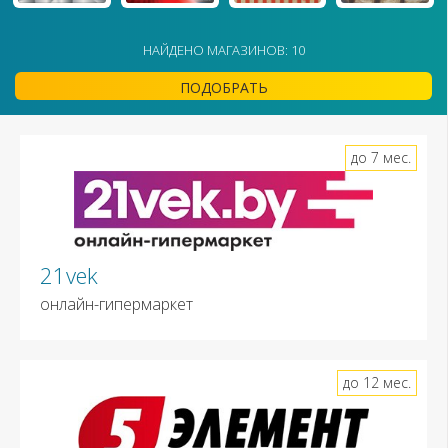
НАЙДЕНО МАГАЗИНОВ: 10
ПОДОБРАТЬ
до 7 мес.
21vek
онлайн-гипермаркет
до 12 мес.