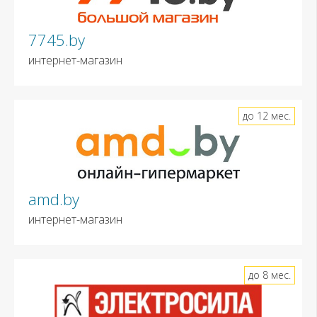
7745.by
интернет-магазин
до 12 мес.
amd.by
интернет-магазин
до 8 мес.