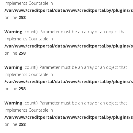
implements Countable in
/var/www/creditportal/data/www/creditportal.by/plugins/
on line
258
Warning
: count(): Parameter must be an array or an object that
implements Countable in
/var/www/creditportal/data/www/creditportal.by/plugins/
on line
258
Warning
: count(): Parameter must be an array or an object that
implements Countable in
/var/www/creditportal/data/www/creditportal.by/plugins/
on line
258
Warning
: count(): Parameter must be an array or an object that
implements Countable in
/var/www/creditportal/data/www/creditportal.by/plugins/
on line
258