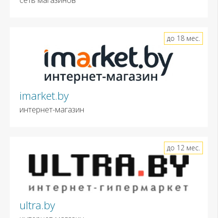
до 18 мес.
imarket.by
интернет-магазин
до 12 мес.
ultra.by