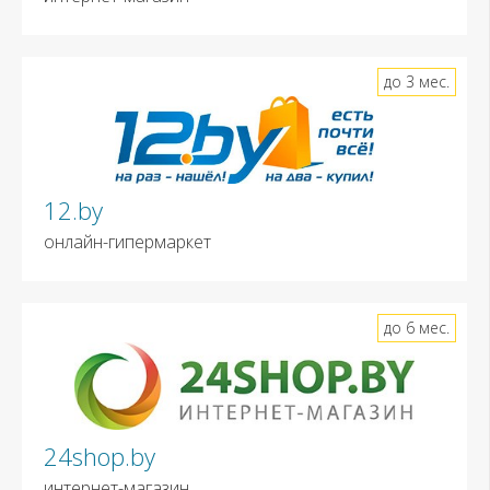
до 3 мес.
12.by
онлайн-гипермаркет
до 6 мес.
24shop.by
интернет-магазин