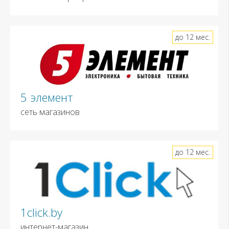
до 12 мес.
5 элемент
сеть магазинов
до 12 мес.
1click.by
интернет-магазин