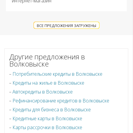
интернет-магазин
ВСЕ ПРЕДЛОЖЕНИЯ ЗАГРУЖЕНЫ
Другие предложения в
Волковыске
Потребительские кредиты в Волковыске
Кредиты на жилье в Волковыске
Автокредиты в Волковыске
Рефинансирование кредитов в Волковыске
Кредиты для бизнеса в Волковыске
Кредитные карты в Волковыске
Карты рассрочки в Волковыске