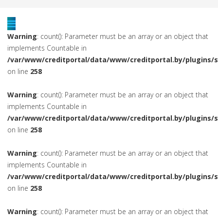
Warning
: count(): Parameter must be an array or an object that
implements Countable in
/var/www/creditportal/data/www/creditportal.by/plugins/
on line
258
Warning
: count(): Parameter must be an array or an object that
implements Countable in
/var/www/creditportal/data/www/creditportal.by/plugins/
on line
258
Warning
: count(): Parameter must be an array or an object that
implements Countable in
/var/www/creditportal/data/www/creditportal.by/plugins/
on line
258
Warning
: count(): Parameter must be an array or an object that