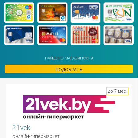
НАЙДЕНО МАГАЗИНОВ: 9
ПОДОБРАТЬ
до 7 мес.
21vek
онлайн-гипермаркет