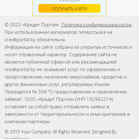
ПОЛУЧИТЬ КАРТУ
© 2025 «Кредит Портал».
Политика конфиденциальности
.
При использовании материалов гиперссылка на
creditportal.by обязательна.
Информация на сайте собрана из открытых источников и
носит справочный характер. Содержание сайта не
является публичной офертой или рекомендацией.
creditportal.by не оказывает услуг по оформлению и
предоставлению населению микрозаймов, кредитов и
других финансовых услуг, регулируемых Указом
Президента № 394 "О предоставлении и привлечении
займов". ООО «Кредит Портал» (УНП 192962214)
оставляет за собой право отправлять заявки в
зависимости от территориальности и иных критериев в
компании-партнеры.
© 2015 Your Company. All Rights Reserved. Designed By