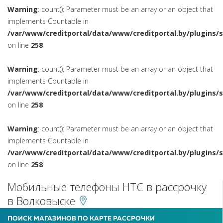
Warning
: count(): Parameter must be an array or an object that
implements Countable in
/var/www/creditportal/data/www/creditportal.by/plugins/
on line
258
Warning
: count(): Parameter must be an array or an object that
implements Countable in
/var/www/creditportal/data/www/creditportal.by/plugins/
on line
258
Warning
: count(): Parameter must be an array or an object that
implements Countable in
/var/www/creditportal/data/www/creditportal.by/plugins/
on line
258
Мобильные телефоны HTC в рассрочку
в Волковыске
ПОИСК МАГАЗИНОВ ПО КАРТЕ РАССРОЧКИ