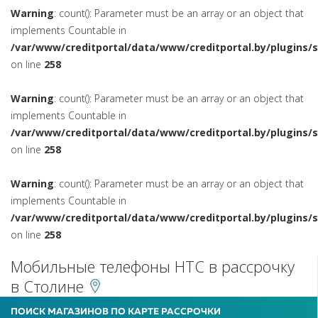
Warning
: count(): Parameter must be an array or an object that
implements Countable in
/var/www/creditportal/data/www/creditportal.by/plugins/
on line
258
Warning
: count(): Parameter must be an array or an object that
implements Countable in
/var/www/creditportal/data/www/creditportal.by/plugins/
on line
258
Warning
: count(): Parameter must be an array or an object that
implements Countable in
/var/www/creditportal/data/www/creditportal.by/plugins/
on line
258
Мобильные телефоны HTC в рассрочку
в Столине
ПОИСК МАГАЗИНОВ ПО КАРТЕ РАССРОЧКИ