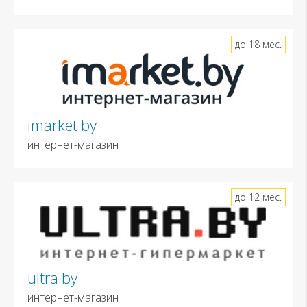
до 18 мес.
imarket.by
интернет-магазин
до 12 мес.
ultra.by
интернет-магазин