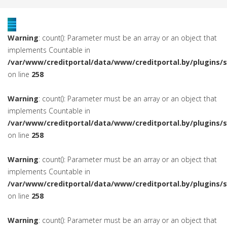
Warning
: count(): Parameter must be an array or an object that
implements Countable in
/var/www/creditportal/data/www/creditportal.by/plugins/
on line
258
Warning
: count(): Parameter must be an array or an object that
implements Countable in
/var/www/creditportal/data/www/creditportal.by/plugins/
on line
258
Warning
: count(): Parameter must be an array or an object that
implements Countable in
/var/www/creditportal/data/www/creditportal.by/plugins/
on line
258
Warning
: count(): Parameter must be an array or an object that