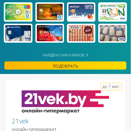
НАЙДЕНО МАГАЗИНОВ: 9
ПОДОБРАТЬ
до 7 мес.
21vek
онлайн-гипермаркет