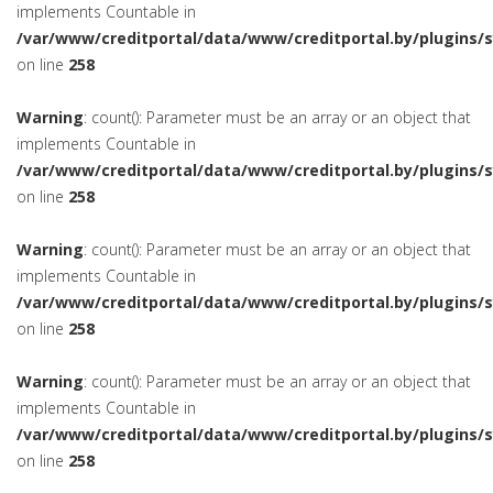
implements Countable in
/var/www/creditportal/data/www/creditportal.by/plugins/
on line
258
Warning
: count(): Parameter must be an array or an object that
implements Countable in
/var/www/creditportal/data/www/creditportal.by/plugins/
on line
258
Warning
: count(): Parameter must be an array or an object that
implements Countable in
/var/www/creditportal/data/www/creditportal.by/plugins/
on line
258
Warning
: count(): Parameter must be an array or an object that
implements Countable in
/var/www/creditportal/data/www/creditportal.by/plugins/
on line
258