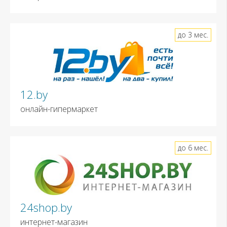
до 3 мес.
12.by
онлайн-гипермаркет
до 6 мес.
24shop.by
интернет-магазин