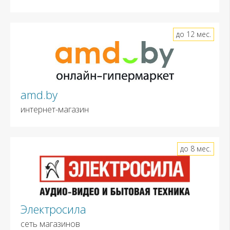
до 12 мес.
amd.by
интернет-магазин
до 8 мес.
Электросила
сеть магазинов