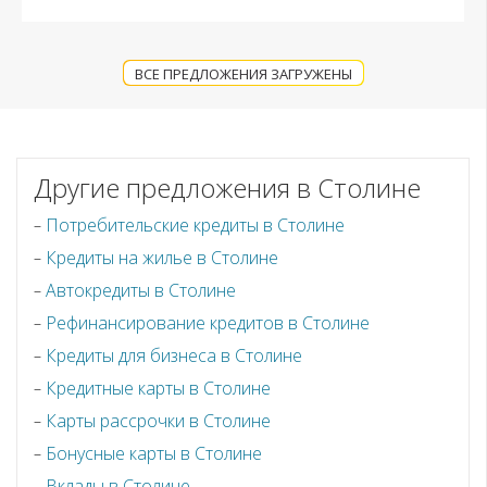
ВСЕ ПРЕДЛОЖЕНИЯ ЗАГРУЖЕНЫ
Другие предложения в Столине
Потребительские кредиты в Столине
Кредиты на жилье в Столине
Автокредиты в Столине
Рефинансирование кредитов в Столине
Кредиты для бизнеса в Столине
Кредитные карты в Столине
Карты рассрочки в Столине
Бонусные карты в Столине
Вклады в Столине