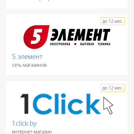
до 12 мес.
5 элемент
сеть магазинов
до 12 мес.
1click.by
интернет-магазин