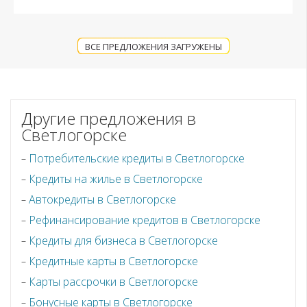
ВСЕ ПРЕДЛОЖЕНИЯ ЗАГРУЖЕНЫ
Другие предложения в
Светлогорске
Потребительские кредиты в Светлогорске
Кредиты на жилье в Светлогорске
Автокредиты в Светлогорске
Рефинансирование кредитов в Светлогорске
Кредиты для бизнеса в Светлогорске
Кредитные карты в Светлогорске
Карты рассрочки в Светлогорске
Бонусные карты в Светлогорске