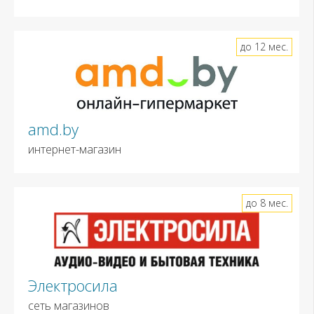
до 12 мес.
amd.by
интернет-магазин
до 8 мес.
Электросила
сеть магазинов