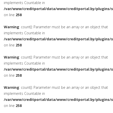
implements Countable in
/var/www/creditportal/data/www/creditportal.by/plugins/
on line
258
Warning
: count(): Parameter must be an array or an object that
implements Countable in
/var/www/creditportal/data/www/creditportal.by/plugins/
on line
258
Warning
: count(): Parameter must be an array or an object that
implements Countable in
/var/www/creditportal/data/www/creditportal.by/plugins/
on line
258
Warning
: count(): Parameter must be an array or an object that
implements Countable in
/var/www/creditportal/data/www/creditportal.by/plugins/
on line
258