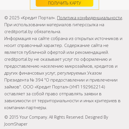
ПОЛУЧИТЬ КАРТУ
© 2025 «Кредит Портал».
Политика конфиденциальности
.
При использовании материалов гиперссылка на
creditportal.by обязательна.
Информация на сайте собрана из открытых источников и
носит справочный характер. Содержание сайта не
является публичной офертой или рекомендацией.
creditportal.by не оказывает услуг по оформлению и
предоставлению населению микрозаймов, кредитов и
других финансовых услуг, регулируемых Указом
Президента № 394 "О предоставлении и привлечении
займов". ООО «Кредит Портал» (УНП 192962214)
оставляет за собой право отправлять заявки в
зависимости от территориальности и иных критериев в
компании-партнеры.
© 2015 Your Company. All Rights Reserved. Designed By
JoomShaper