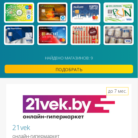
НАЙДЕНО МАГАЗИНОВ: 9
ПОДОБРАТЬ
до 7 мес.
21vek
онлайн-гипермаркет