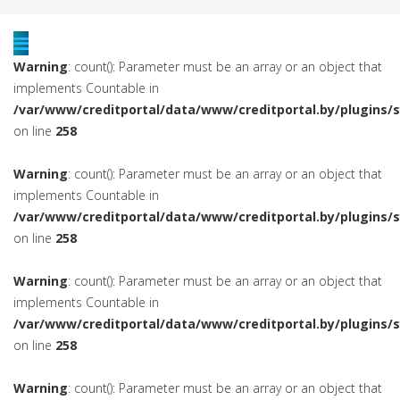
Warning
: count(): Parameter must be an array or an object that
implements Countable in
/var/www/creditportal/data/www/creditportal.by/plugins/
on line
258
Warning
: count(): Parameter must be an array or an object that
implements Countable in
/var/www/creditportal/data/www/creditportal.by/plugins/
on line
258
Warning
: count(): Parameter must be an array or an object that
implements Countable in
/var/www/creditportal/data/www/creditportal.by/plugins/
on line
258
Warning
: count(): Parameter must be an array or an object that