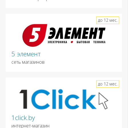
до 12 мес.
5 элемент
сеть магазинов
до 12 мес.
1click.by
интернет-магазин