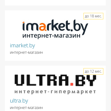
до 18 мес.
imarket.by
интернет-магазин
до 12 мес.
ultra.by
интернет-магазин