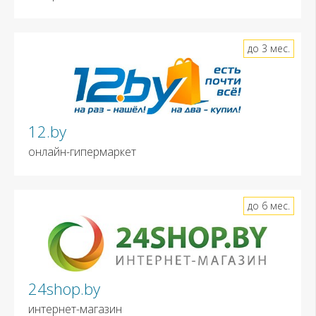
до 3 мес.
12.by
онлайн-гипермаркет
до 6 мес.
24shop.by
интернет-магазин