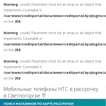
Warning
: count(): Parameter must be an array or an object that
implements Countable in
/var/www/creditportal/data/www/creditportal.by/plugins/
on line
258
Warning
: count(): Parameter must be an array or an object that
implements Countable in
/var/www/creditportal/data/www/creditportal.by/plugins/
on line
258
Warning
: count(): Parameter must be an array or an object that
implements Countable in
/var/www/creditportal/data/www/creditportal.by/plugins/
on line
258
Мобильные телефоны HTC в рассрочку
в Светлогорске
ПОИСК МАГАЗИНОВ ПО КАРТЕ РАССРОЧКИ