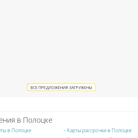
ВСЕ ПРЕДЛОЖЕНИЯ ЗАГРУЖЕНЫ
ения в Полоцке
иты в Полоцке
Карты рассрочки в Полоцке