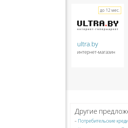
до 12 мес.
ultra.by
интернет-магазин
Другие предлож
Потребительские кред