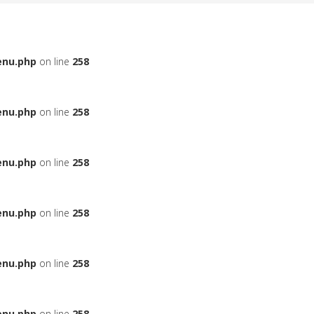
enu.php
on line
258
enu.php
on line
258
enu.php
on line
258
enu.php
on line
258
enu.php
on line
258
enu.php
on line
258