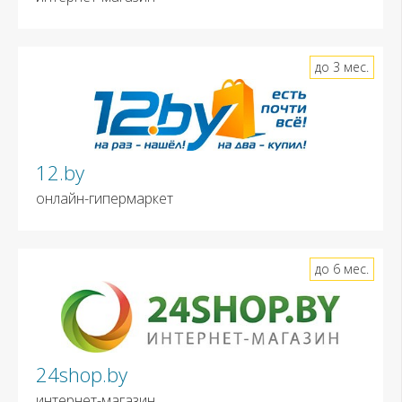
до 3 мес.
12.by
онлайн-гипермаркет
до 6 мес.
24shop.by
интернет-магазин