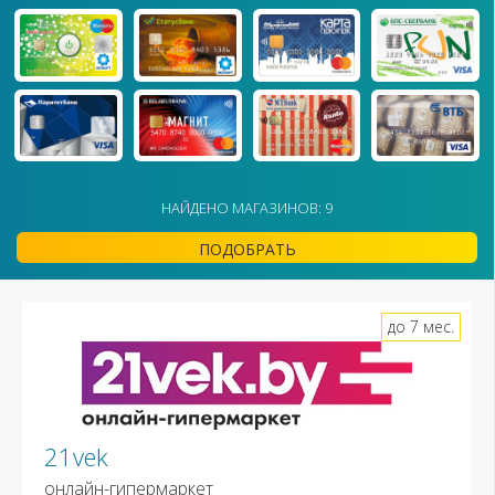
НАЙДЕНО МАГАЗИНОВ: 9
ПОДОБРАТЬ
до 7 мес.
21vek
онлайн-гипермаркет