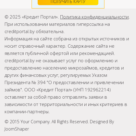
ПОЛУЧИТЬ КАРТУ
© 2025 «Кредит Портал».
Политика конфиденциальности
.
При использовании материалов гиперссылка на
creditportal.by обязательна.
Информация на сайте собрана из открытых источников и
носит справочный характер. Содержание сайта не
является публичной офертой или рекомендацией.
creditportal.by не оказывает услуг по оформлению и
предоставлению населению микрозаймов, кредитов и
других финансовых услуг, регулируемых Указом
Президента № 394 "О предоставлении и привлечении
займов". ООО «Кредит Портал» (УНП 192962214)
оставляет за собой право отправлять заявки в
зависимости от территориальности и иных критериев в
компании-партнеры.
© 2015 Your Company. All Rights Reserved. Designed By
JoomShaper