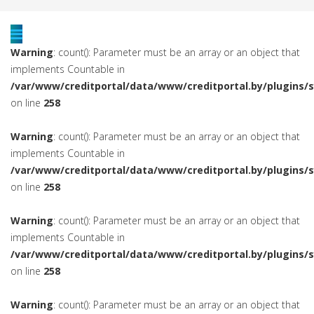
Warning
: count(): Parameter must be an array or an object that
implements Countable in
/var/www/creditportal/data/www/creditportal.by/plugins/
on line
258
Warning
: count(): Parameter must be an array or an object that
implements Countable in
/var/www/creditportal/data/www/creditportal.by/plugins/
on line
258
Warning
: count(): Parameter must be an array or an object that
implements Countable in
/var/www/creditportal/data/www/creditportal.by/plugins/
on line
258
Warning
: count(): Parameter must be an array or an object that