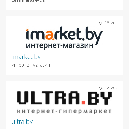
до 18 мес.
imarket.by
интернет-магазин
до 12 мес.
ultra.by