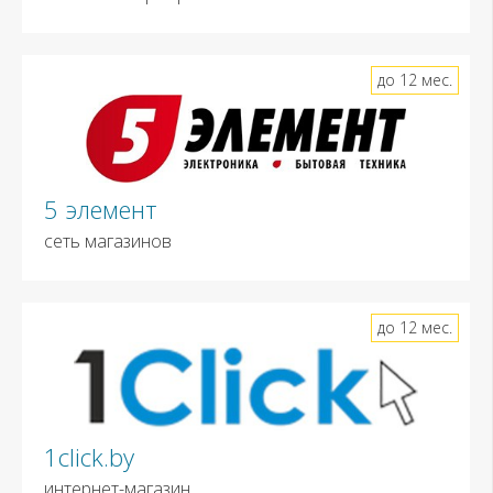
до 12 мес.
5 элемент
сеть магазинов
до 12 мес.
1click.by
интернет-магазин