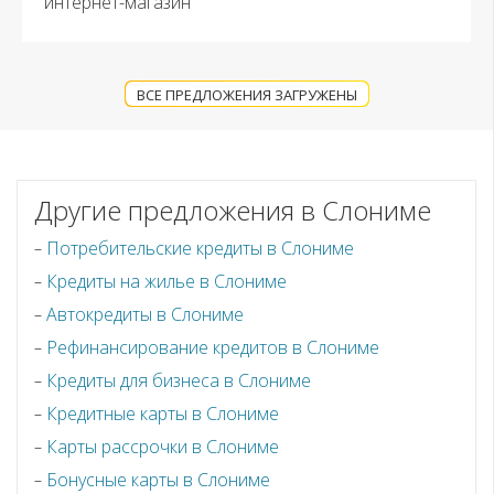
интернет-магазин
ВСЕ ПРЕДЛОЖЕНИЯ ЗАГРУЖЕНЫ
Другие предложения в Слониме
Потребительские кредиты в Слониме
Кредиты на жилье в Слониме
Автокредиты в Слониме
Рефинансирование кредитов в Слониме
Кредиты для бизнеса в Слониме
Кредитные карты в Слониме
Карты рассрочки в Слониме
Бонусные карты в Слониме