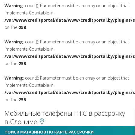
Warning
: count(): Parameter must be an array or an object that
implements Countable in
/var/www/creditportal/data/www/creditportal.by/plugins/
on line
258
Warning
: count(): Parameter must be an array or an object that
implements Countable in
/var/www/creditportal/data/www/creditportal.by/plugins/
on line
258
Warning
: count(): Parameter must be an array or an object that
implements Countable in
/var/www/creditportal/data/www/creditportal.by/plugins/
on line
258
Мобильные телефоны HTC в рассрочку
в Слониме
ПОИСК МАГАЗИНОВ ПО КАРТЕ РАССРОЧКИ