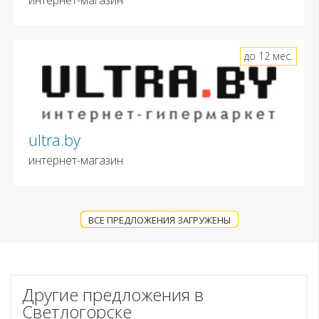
до 12 мес.
ultra.by
интернет-магазин
ВСЕ ПРЕДЛОЖЕНИЯ ЗАГРУЖЕНЫ
Другие предложения в
Светлогорске