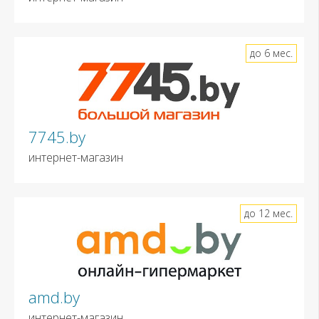
до 6 мес.
7745.by
интернет-магазин
до 12 мес.
amd.by
интернет-магазин