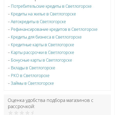
Потребительские кредиты в Светлогорске
Кредиты на жилье в Светлогорске
Автокредиты в Светлогорске
Рефинансирование кредитов в Светлогорске
Кредиты для бизнеса в Светлогорске
Кредитные карты в Светлогорске
Карты рассрочки в Светлогорске
Бонусные карты в Светлогорске
Вклады в Светлогорске
РКО в Светлогорске
Займы в Светлогорске
Оценка удобства подбора магазинов с
рассрочкой: