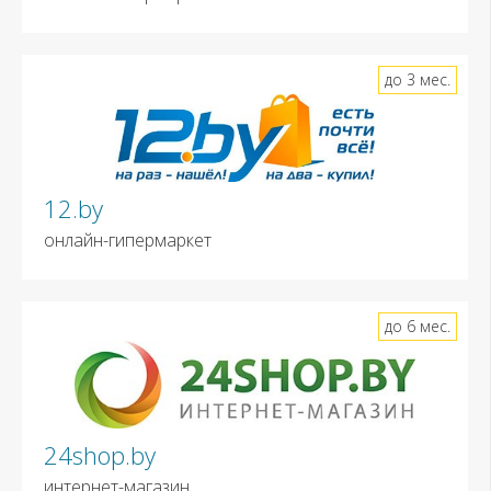
до 3 мес.
12.by
онлайн-гипермаркет
до 6 мес.
24shop.by
интернет-магазин