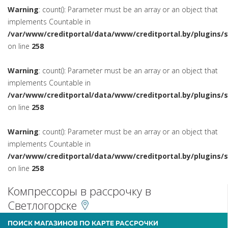
Warning
: count(): Parameter must be an array or an object that
implements Countable in
/var/www/creditportal/data/www/creditportal.by/plugins/
on line
258
Warning
: count(): Parameter must be an array or an object that
implements Countable in
/var/www/creditportal/data/www/creditportal.by/plugins/
on line
258
Warning
: count(): Parameter must be an array or an object that
implements Countable in
/var/www/creditportal/data/www/creditportal.by/plugins/
on line
258
Компрессоры в рассрочку в
Светлогорске
ПОИСК МАГАЗИНОВ ПО КАРТЕ РАССРОЧКИ