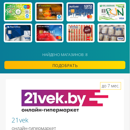
НАЙДЕНО МАГАЗИНОВ: 8
ПОДОБРАТЬ
до 7 мес.
21vek
онлайн-гипермаркет