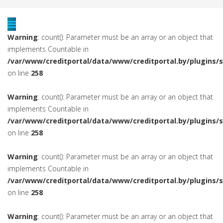
Warning
: count(): Parameter must be an array or an object that
implements Countable in
/var/www/creditportal/data/www/creditportal.by/plugins/
on line
258
Warning
: count(): Parameter must be an array or an object that
implements Countable in
/var/www/creditportal/data/www/creditportal.by/plugins/
on line
258
Warning
: count(): Parameter must be an array or an object that
implements Countable in
/var/www/creditportal/data/www/creditportal.by/plugins/
on line
258
Warning
: count(): Parameter must be an array or an object that