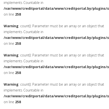
implements Countable in
/var/www/creditportal/data/www/creditportal.by/plugins/
on line
258
Warning
: count(): Parameter must be an array or an object that
implements Countable in
/var/www/creditportal/data/www/creditportal.by/plugins/
on line
258
Warning
: count(): Parameter must be an array or an object that
implements Countable in
/var/www/creditportal/data/www/creditportal.by/plugins/
on line
258
Warning
: count(): Parameter must be an array or an object that
implements Countable in
/var/www/creditportal/data/www/creditportal.by/plugins/
on line
258