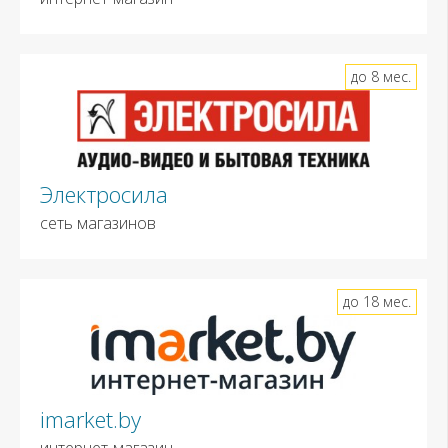
до 8 мес.
Электросила
сеть магазинов
до 18 мес.
imarket.by
интернет-магазин