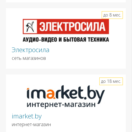
до 8 мес.
Электросила
сеть магазинов
до 18 мес.
imarket.by
интернет-магазин