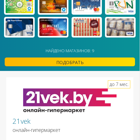
НАЙДЕНО МАГАЗИНОВ: 9
ПОДОБРАТЬ
до 7 мес.
21vek
онлайн-гипермаркет