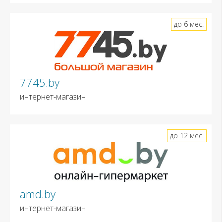
до 6 мес.
7745.by
интернет-магазин
до 12 мес.
amd.by
интернет-магазин