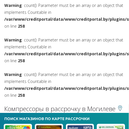
Warning
: count(): Parameter must be an array or an object that
implements Countable in
/var/www/creditportal/data/www/creditportal.by/plugins/
on line
258
Warning
: count(): Parameter must be an array or an object that
implements Countable in
/var/www/creditportal/data/www/creditportal.by/plugins/
on line
258
Warning
: count(): Parameter must be an array or an object that
implements Countable in
/var/www/creditportal/data/www/creditportal.by/plugins/
on line
258
Компрессоры в рассрочку в Могилеве
ПОИСК МАГАЗИНОВ ПО КАРТЕ РАССРОЧКИ