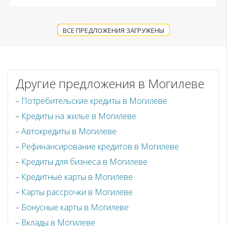
ВСЕ ПРЕДЛОЖЕНИЯ ЗАГРУЖЕНЫ
Другие предложения в Могилеве
Потребительские кредиты в Могилеве
Кредиты на жилье в Могилеве
Автокредиты в Могилеве
Рефинансирование кредитов в Могилеве
Кредиты для бизнеса в Могилеве
Кредитные карты в Могилеве
Карты рассрочки в Могилеве
Бонусные карты в Могилеве
Вклады в Могилеве