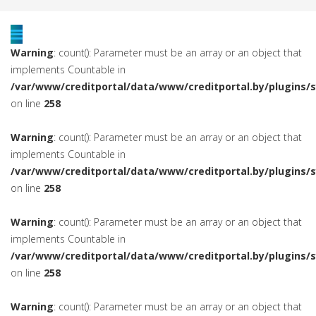
Warning
: count(): Parameter must be an array or an object that
implements Countable in
/var/www/creditportal/data/www/creditportal.by/plugins/
on line
258
Warning
: count(): Parameter must be an array or an object that
implements Countable in
/var/www/creditportal/data/www/creditportal.by/plugins/
on line
258
Warning
: count(): Parameter must be an array or an object that
implements Countable in
/var/www/creditportal/data/www/creditportal.by/plugins/
on line
258
Warning
: count(): Parameter must be an array or an object that