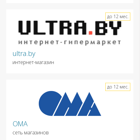
до 12 мес.
ultra.by
интернет-магазин
до 12 мес.
ОМА
сеть магазинов