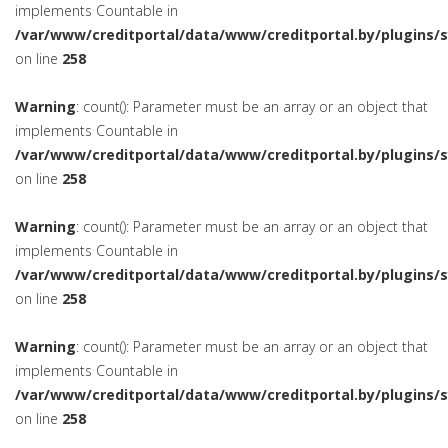
implements Countable in
/var/www/creditportal/data/www/creditportal.by/plugins/
on line
258
Warning
: count(): Parameter must be an array or an object that
implements Countable in
/var/www/creditportal/data/www/creditportal.by/plugins/
on line
258
Warning
: count(): Parameter must be an array or an object that
implements Countable in
/var/www/creditportal/data/www/creditportal.by/plugins/
on line
258
Warning
: count(): Parameter must be an array or an object that
implements Countable in
/var/www/creditportal/data/www/creditportal.by/plugins/
on line
258