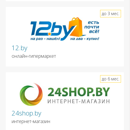
до 3 мес.
12.by
онлайн-гипермаркет
до 6 мес.
24shop.by
интернет-магазин