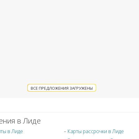
ВСЕ ПРЕДЛОЖЕНИЯ ЗАГРУЖЕНЫ
ения в Лиде
ты в Лиде
Карты рассрочки в Лиде