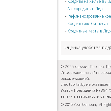
Кредиты на жилье в Ли
Автокредиты в Лиде
Рефинансирование кре
Кредиты для бизнеса в
Кредитные карты в Лид
Оценка удобства под
© 2025 «Кредит Портал».
По
Информация на сайте собра
рекомендацией.
creditportal.by не оказыва
Указом Президента № 394 "
заявки в зависимости от т
© 2015 Your Company. All Righ