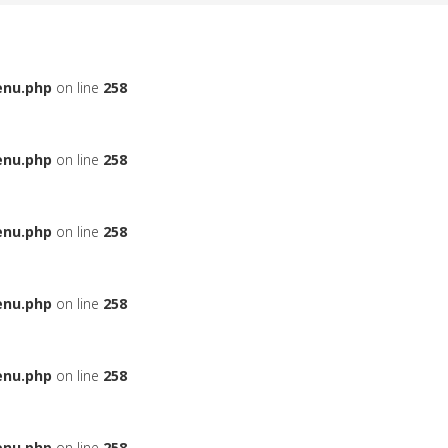
enu.php
on line
258
enu.php
on line
258
enu.php
on line
258
enu.php
on line
258
enu.php
on line
258
enu.php
on line
258