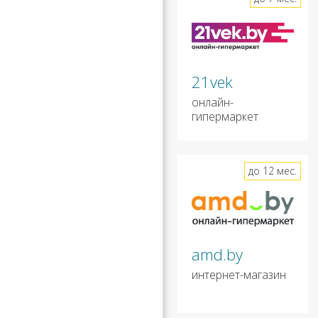
21vek
онлайн-
гипермаркет
до 12 мес.
amd.by
интернет-магазин