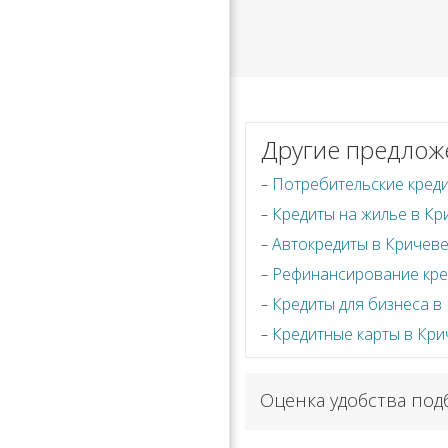
Другие предлож
Потребительские кред
Кредиты на жилье в Кр
Автокредиты в Кричев
Рефинансирование кре
Кредиты для бизнеса в
Кредитные карты в Кри
Оценка удобства под