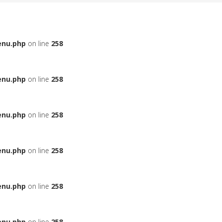
enu.php
on line
258
enu.php
on line
258
enu.php
on line
258
enu.php
on line
258
enu.php
on line
258
enu.php
on line
258