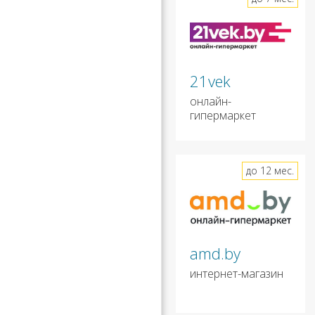
21vek
онлайн-
гипермаркет
до 12 мес.
amd.by
интернет-магазин