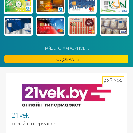
НАЙДЕНО МАГАЗИНОВ: 8
ПОДОБРАТЬ
до 7 мес.
21vek
онлайн-гипермаркет