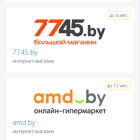
до 6 мес.
7745.by
интернет-магазин
до 12 мес.
amd.by
интернет-магазин