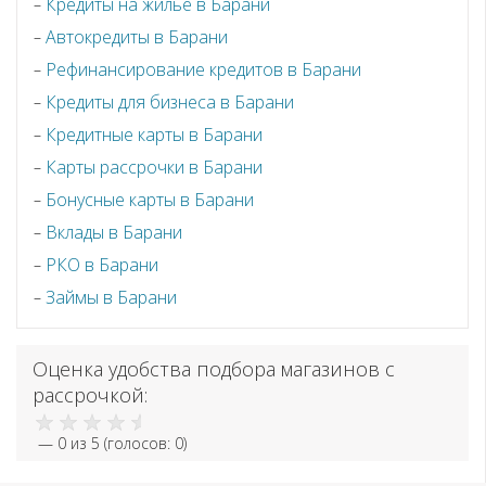
Кредиты на жилье в Барани
Автокредиты в Барани
Рефинансирование кредитов в Барани
Кредиты для бизнеса в Барани
Кредитные карты в Барани
Карты рассрочки в Барани
Бонусные карты в Барани
Вклады в Барани
РКО в Барани
Займы в Барани
Оценка удобства подбора магазинов с
рассрочкой:
—
0
из 5 (голосов:
0
)