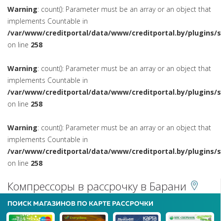
Warning
: count(): Parameter must be an array or an object that
implements Countable in
/var/www/creditportal/data/www/creditportal.by/plugins/
on line
258
Warning
: count(): Parameter must be an array or an object that
implements Countable in
/var/www/creditportal/data/www/creditportal.by/plugins/
on line
258
Warning
: count(): Parameter must be an array or an object that
implements Countable in
/var/www/creditportal/data/www/creditportal.by/plugins/
on line
258
Компрессоры в рассрочку в Барани
ПОИСК МАГАЗИНОВ ПО КАРТЕ РАССРОЧКИ