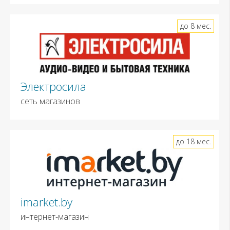
до 8 мес.
Электросила
сеть магазинов
до 18 мес.
imarket.by
интернет-магазин