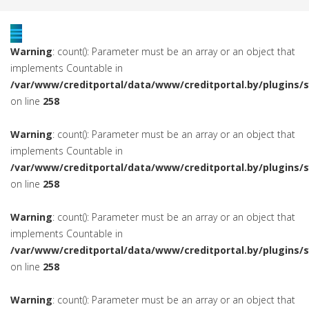
Warning
: count(): Parameter must be an array or an object that
implements Countable in
/var/www/creditportal/data/www/creditportal.by/plugins/
on line
258
Warning
: count(): Parameter must be an array or an object that
implements Countable in
/var/www/creditportal/data/www/creditportal.by/plugins/
on line
258
Warning
: count(): Parameter must be an array or an object that
implements Countable in
/var/www/creditportal/data/www/creditportal.by/plugins/
on line
258
Warning
: count(): Parameter must be an array or an object that