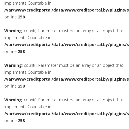
implements Countable in
/var/www/creditportal/data/www/creditportal.by/plugins/
on line
258
Warning
: count(): Parameter must be an array or an object that
implements Countable in
/var/www/creditportal/data/www/creditportal.by/plugins/
on line
258
Warning
: count(): Parameter must be an array or an object that
implements Countable in
/var/www/creditportal/data/www/creditportal.by/plugins/
on line
258
Warning
: count(): Parameter must be an array or an object that
implements Countable in
/var/www/creditportal/data/www/creditportal.by/plugins/
on line
258