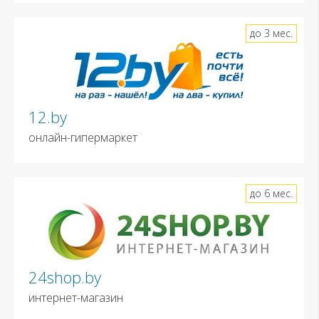
до 3 мес.
12.by
онлайн-гипермаркет
до 6 мес.
24shop.by
интернет-магазин