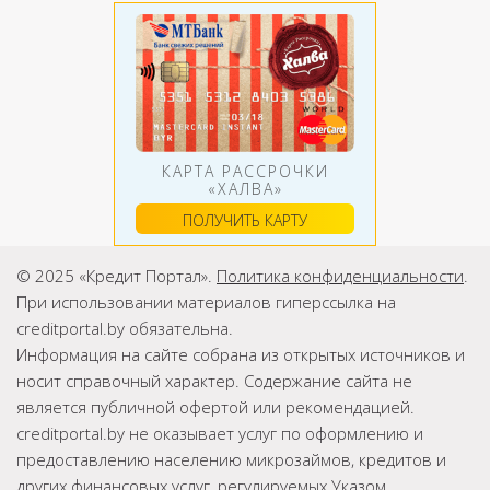
КАРТА РАССРОЧКИ
«ХАЛВА»
ПОЛУЧИТЬ КАРТУ
© 2025 «Кредит Портал».
Политика конфиденциальности
.
При использовании материалов гиперссылка на
creditportal.by обязательна.
Информация на сайте собрана из открытых источников и
носит справочный характер. Содержание сайта не
является публичной офертой или рекомендацией.
creditportal.by не оказывает услуг по оформлению и
предоставлению населению микрозаймов, кредитов и
других финансовых услуг, регулируемых Указом