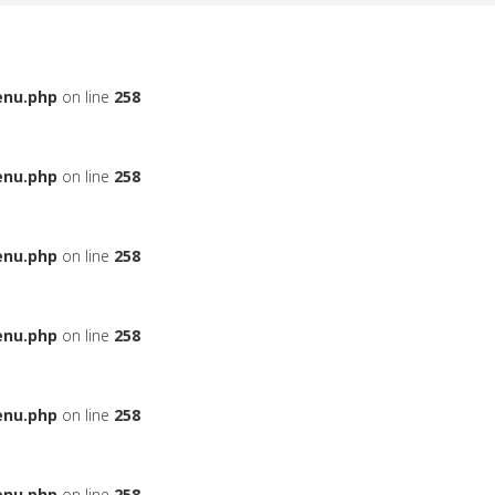
enu.php
on line
258
enu.php
on line
258
enu.php
on line
258
enu.php
on line
258
enu.php
on line
258
enu.php
on line
258