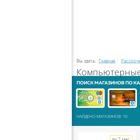
РАССРОЧ
КАЛЬКУЛЯ
ПЕРЕВОДЫ
Вы здесь:
Главная
Рассроч
Компьютерные 
ПОИСК МАГАЗИНОВ ПО КА
НАЙДЕНО МАГАЗИНОВ: 10
до 7 мес.