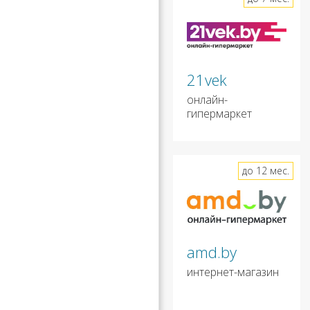
21vek
онлайн-
гипермаркет
до 12 мес.
amd.by
интернет-магазин