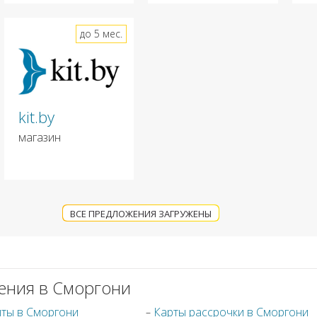
до 5 мес.
kit.by
магазин
ВСЕ ПРЕДЛОЖЕНИЯ ЗАГРУЖЕНЫ
ения в Сморгони
иты в Сморгони
Карты рассрочки в Сморгони