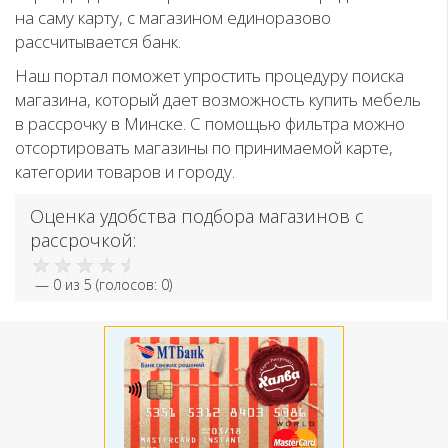
на саму карту, с магазином единоразово
рассчитывается банк.
Наш портал поможет упростить процедуру поиска
магазина, который дает возможность купить мебель
в рассрочку в Минске. С помощью фильтра можно
отсортировать магазины по принимаемой карте,
категории товаров и городу.
Оценка удобства подбора магазинов с
рассрочкой:
—
0
из 5 (голосов:
0
)