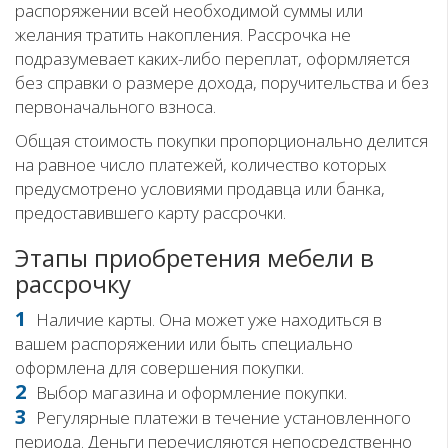
распоряжении всей необходимой суммы или
желания тратить накопления. Рассрочка не
подразумевает каких-либо переплат, оформляется
без справки о размере дохода, поручительства и без
первоначального взноса.
Общая стоимость покупки пропорционально делится
на равное число платежей, количество которых
предусмотрено условиями продавца или банка,
предоставившего карту рассрочки.
Этапы приобретения мебели в
рассрочку
Наличие карты. Она может уже находиться в
вашем распоряжении или быть специально
оформлена для совершения покупки.
Выбор магазина и оформление покупки.
Регулярные платежи в течение установленного
периода. Деньги перечисляются непосредственно