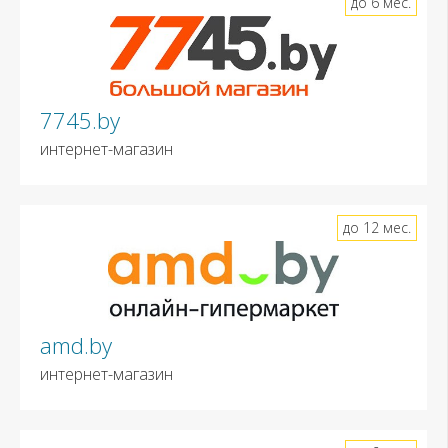
до 6 мес.
7745.by
интернет-магазин
до 12 мес.
amd.by
интернет-магазин