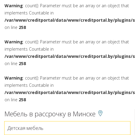
Warning
: count(): Parameter must be an array or an object that
implements Countable in
/var/www/creditportal/data/www/creditportal.by/plugins/
on line
258
Warning
: count(): Parameter must be an array or an object that
implements Countable in
/var/www/creditportal/data/www/creditportal.by/plugins/
on line
258
Warning
: count(): Parameter must be an array or an object that
implements Countable in
/var/www/creditportal/data/www/creditportal.by/plugins/
on line
258
Мебель в рассрочку в Минске
Детская мебель