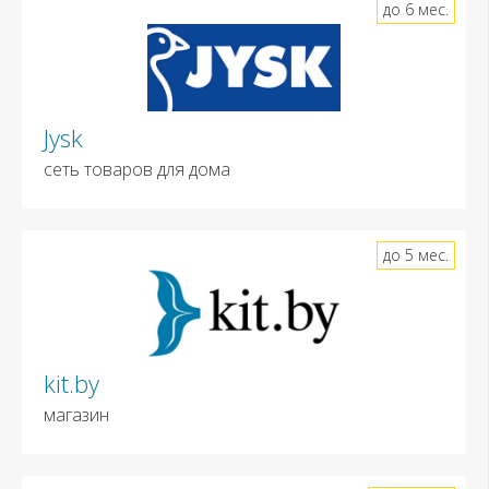
до 6 мес.
Jysk
сеть товаров для дома
до 5 мес.
kit.by
магазин