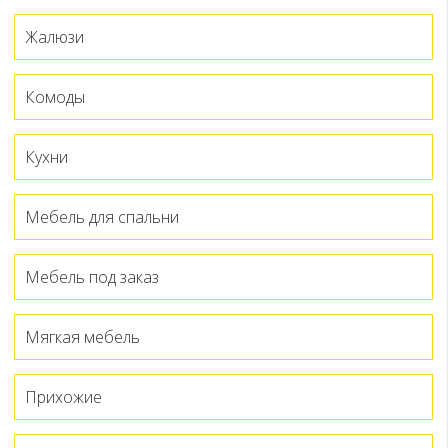
Жалюзи
Комоды
Кухни
Мебель для спальни
Мебель под заказ
Мягкая мебель
Прихожие