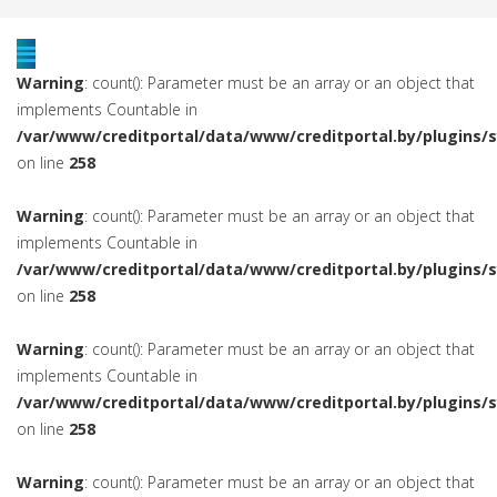
Warning
: count(): Parameter must be an array or an object that
implements Countable in
/var/www/creditportal/data/www/creditportal.by/plugins/
on line
258
Warning
: count(): Parameter must be an array or an object that
implements Countable in
/var/www/creditportal/data/www/creditportal.by/plugins/
on line
258
Warning
: count(): Parameter must be an array or an object that
implements Countable in
/var/www/creditportal/data/www/creditportal.by/plugins/
on line
258
Warning
: count(): Parameter must be an array or an object that