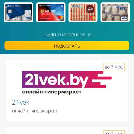
НАЙДЕНО МАГАЗИНОВ: 12
ПОДОБРАТЬ
до 7 мес.
21vek
онлайн-гипермаркет