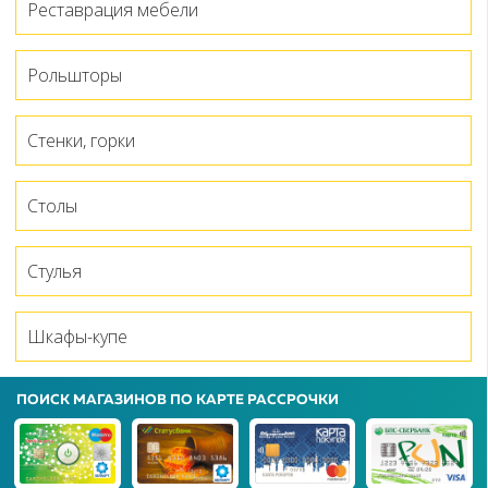
Реставрация мебели
Рольшторы
Стенки, горки
Столы
Стулья
Шкафы-купе
ПОИСК МАГАЗИНОВ ПО КАРТЕ РАССРОЧКИ