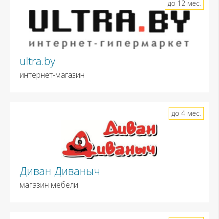
до 12 мес.
ultra.by
интернет-магазин
до 4 мес.
Диван Диваныч
магазин мебели