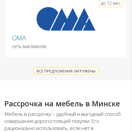
до 12 мес.
ОМА
сеть магазинов
ВСЕ ПРЕДЛОЖЕНИЯ ЗАГРУЖЕНЫ
Рассрочка на мебель в Минске
Мебель в рассрочку – удобный и выгодный способ
совершения дорогостоящей покупки. Его
рационально использовать, если нет в