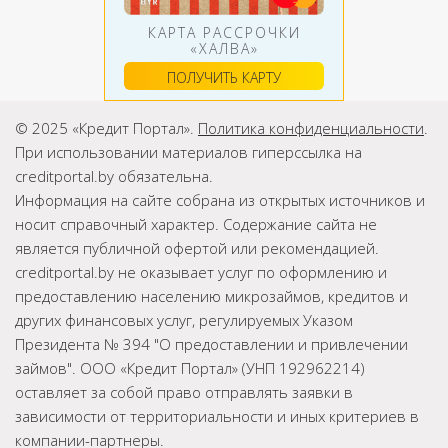
КАРТА РАССРОЧКИ
«ХАЛВА»
ПОЛУЧИТЬ КАРТУ
© 2025 «Кредит Портал».
Политика конфиденциальности
.
При использовании материалов гиперссылка на
creditportal.by обязательна.
Информация на сайте собрана из открытых источников и
носит справочный характер. Содержание сайта не
является публичной офертой или рекомендацией.
creditportal.by не оказывает услуг по оформлению и
предоставлению населению микрозаймов, кредитов и
других финансовых услуг, регулируемых Указом
Президента № 394 "О предоставлении и привлечении
займов". ООО «Кредит Портал» (УНП 192962214)
оставляет за собой право отправлять заявки в
зависимости от территориальности и иных критериев в
компании-партнеры.