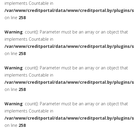
implements Countable in
/var/www/creditportal/data/www/creditportal.by/plugins/
on line
258
Warning
: count(): Parameter must be an array or an object that
implements Countable in
/var/www/creditportal/data/www/creditportal.by/plugins/
on line
258
Warning
: count(): Parameter must be an array or an object that
implements Countable in
/var/www/creditportal/data/www/creditportal.by/plugins/
on line
258
Warning
: count(): Parameter must be an array or an object that
implements Countable in
/var/www/creditportal/data/www/creditportal.by/plugins/
on line
258