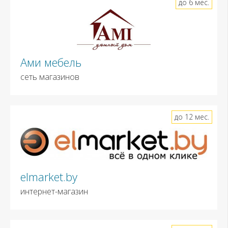
до 6 мес.
Ами мебель
сеть магазинов
до 12 мес.
elmarket.by
интернет-магазин