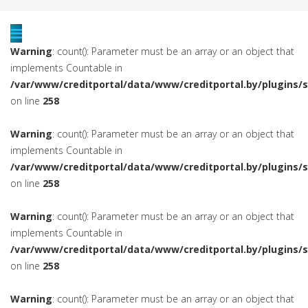
Warning
: count(): Parameter must be an array or an object that
implements Countable in
/var/www/creditportal/data/www/creditportal.by/plugins/
on line
258
Warning
: count(): Parameter must be an array or an object that
implements Countable in
/var/www/creditportal/data/www/creditportal.by/plugins/
on line
258
Warning
: count(): Parameter must be an array or an object that
implements Countable in
/var/www/creditportal/data/www/creditportal.by/plugins/
on line
258
Warning
: count(): Parameter must be an array or an object that