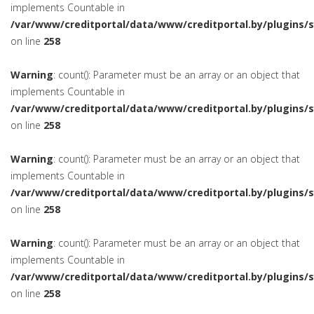
implements Countable in
/var/www/creditportal/data/www/creditportal.by/plugins/
on line
258
Warning
: count(): Parameter must be an array or an object that
implements Countable in
/var/www/creditportal/data/www/creditportal.by/plugins/
on line
258
Warning
: count(): Parameter must be an array or an object that
implements Countable in
/var/www/creditportal/data/www/creditportal.by/plugins/
on line
258
Warning
: count(): Parameter must be an array or an object that
implements Countable in
/var/www/creditportal/data/www/creditportal.by/plugins/
on line
258