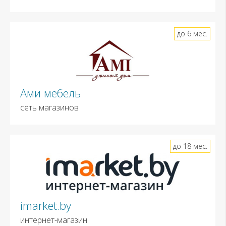
до 6 мес.
Ами мебель
сеть магазинов
до 18 мес.
imarket.by
интернет-магазин