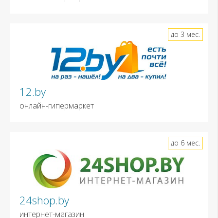
до 3 мес.
12.by
онлайн-гипермаркет
до 6 мес.
24shop.by
интернет-магазин