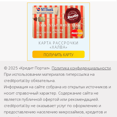
КАРТА РАССРОЧКИ
«ХАЛВА»
ПОЛУЧИТЬ КАРТУ
© 2025 «Кредит Портал».
Политика конфиденциальности
.
При использовании материалов гиперссылка на
creditportal.by обязательна.
Информация на сайте собрана из открытых источников и
носит справочный характер. Содержание сайта не
является публичной офертой или рекомендацией.
creditportal.by не оказывает услуг по оформлению и
предоставлению населению микрозаймов, кредитов и