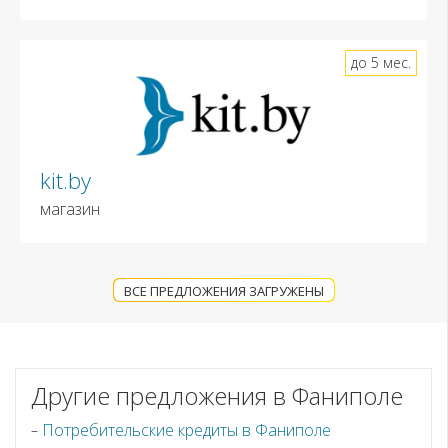
до 5 мес.
kit.by
магазин
ВСЕ ПРЕДЛОЖЕНИЯ ЗАГРУЖЕНЫ
Другие предложения в Фаниполе
Потребительские кредиты в Фаниполе