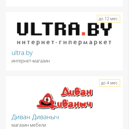
до 12 мес.
ultra.by
интернет-магазин
до 4 мес.
Диван Диваныч
магазин мебели