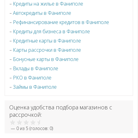
Кредиты на жилье в Фаниполе
Автокредиты в Фаниполе
Рефинансирование кредитов в Фаниполе
Кредиты для бизнеса в Фаниполе
Кредитные карты в Фаниполе
Карты рассрочки в Фаниполе
Бонусные карты в Фаниполе
Вклады в Фаниполе
РКО в Фаниполе
Займы в Фаниполе
Оценка удобства подбора магазинов с
рассрочкой:
—
0
из 5 (голосов:
0
)