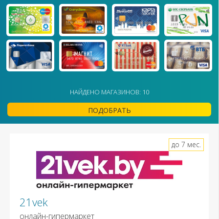
НАЙДЕНО МАГАЗИНОВ: 10
ПОДОБРАТЬ
до 7 мес.
21vek
онлайн-гипермаркет