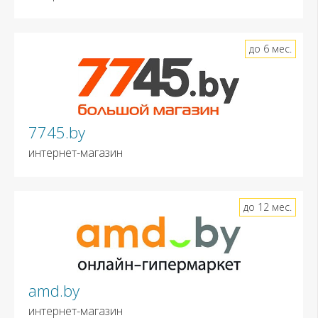
до 6 мес.
7745.by
интернет-магазин
до 12 мес.
amd.by
интернет-магазин