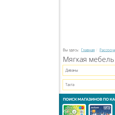
РАССРОЧ
КАЛЬКУЛЯ
ПЕРЕВОДЫ
Вы здесь:
Главная
Рассроч
Мягкая мебель
Диваны
Тахта
ПОИСК МАГАЗИНОВ ПО КА