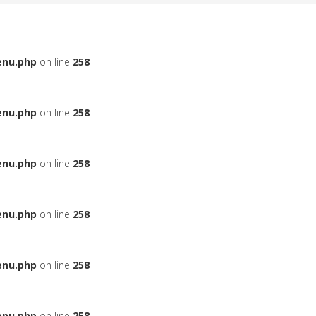
enu.php
on line
258
enu.php
on line
258
enu.php
on line
258
enu.php
on line
258
enu.php
on line
258
enu.php
on line
258