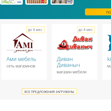
ПО
до 6 мес.
до 4 мес.
Ами мебель
Диван
k
Диваныч
сеть магазинов
м
магазин мебели
ВСЕ ПРЕДЛОЖЕНИЯ ЗАГРУЖЕНЫ