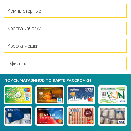
Компьютерные
Кресла-качалки
Кресла-мешки
Офисные
ПОИСК МАГАЗИНОВ ПО КАРТЕ РАССРОЧКИ