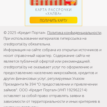
КАРТА РАССРОЧКИ
«ХАЛВА»
ПОЛУЧИТЬ КАРТУ
© 2025 «Кредит Портал».
Политика конфиденциальности
.
При использовании материалов гиперссылка на
creditportal.by обязательна.
Информация на сайте собрана из открытых источников и
носит справочный характер. Содержание сайта не
является публичной офертой или рекомендацией.
creditportal.by не оказывает услуг по оформлению и
предоставлению населению микрозаймов, кредитов и
других финансовых услуг, регулируемых Указом
Президента № 394 "О предоставлении и привлечении
займов". ООО «Кредит Портал» (УНП 192962214)
оставляет за собой право отправлять заявки в
зависимости от территориальности и иных критериев в
компании-партнеры.