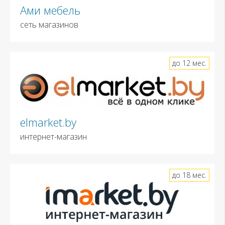
Ами мебель
сеть магазинов
до 12 мес.
elmarket.by
интернет-магазин
до 18 мес.