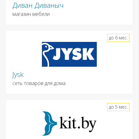
Диван Диваныч
магазин мебели
до 6 мес.
Jysk
сеть товаров для дома
до 5 мес.