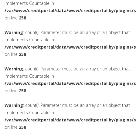
implements Countable in
/var/www/creditportal/data/www/creditportal.by/plugins/
on line
258
Warning
: count(): Parameter must be an array or an object that
implements Countable in
/var/www/creditportal/data/www/creditportal.by/plugins/
on line
258
Warning
: count(): Parameter must be an array or an object that
implements Countable in
/var/www/creditportal/data/www/creditportal.by/plugins/
on line
258
Warning
: count(): Parameter must be an array or an object that
implements Countable in
/var/www/creditportal/data/www/creditportal.by/plugins/
on line
258