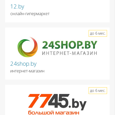
12.by
онлайн-гипермаркет
до 6 мес.
24shop.by
интернет-магазин
до 6 мес.