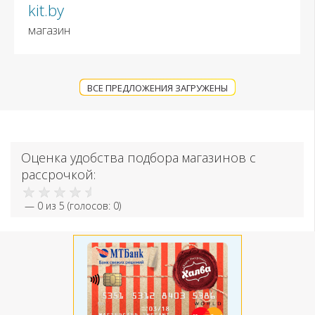
kit.by
магазин
ВСЕ ПРЕДЛОЖЕНИЯ ЗАГРУЖЕНЫ
Оценка удобства подбора магазинов с
рассрочкой:
—
0
из 5 (голосов:
0
)