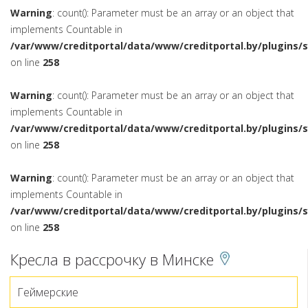
Warning
: count(): Parameter must be an array or an object that
implements Countable in
/var/www/creditportal/data/www/creditportal.by/plugins/
on line
258
Warning
: count(): Parameter must be an array or an object that
implements Countable in
/var/www/creditportal/data/www/creditportal.by/plugins/
on line
258
Warning
: count(): Parameter must be an array or an object that
implements Countable in
/var/www/creditportal/data/www/creditportal.by/plugins/
on line
258
Кресла в рассрочку в Минске
Геймерские