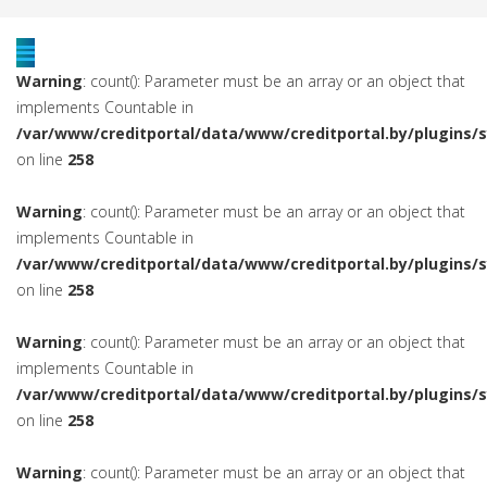
Warning
: count(): Parameter must be an array or an object that
implements Countable in
/var/www/creditportal/data/www/creditportal.by/plugins/
on line
258
Warning
: count(): Parameter must be an array or an object that
implements Countable in
/var/www/creditportal/data/www/creditportal.by/plugins/
on line
258
Warning
: count(): Parameter must be an array or an object that
implements Countable in
/var/www/creditportal/data/www/creditportal.by/plugins/
on line
258
Warning
: count(): Parameter must be an array or an object that