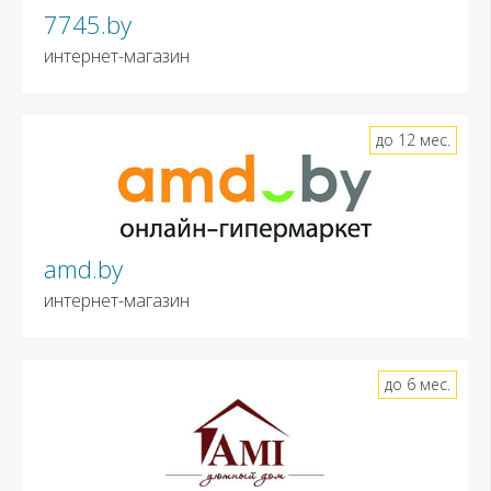
7745.by
интернет-магазин
до 12 мес.
amd.by
интернет-магазин
до 6 мес.