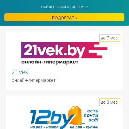
НАЙДЕНО МАГАЗИНОВ: 12
ПОДОБРАТЬ
до 7 мес.
21vek
онлайн-гипермаркет
до 3 мес.