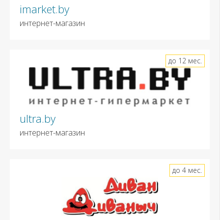
imarket.by
интернет-магазин
до 12 мес.
ultra.by
интернет-магазин
до 4 мес.