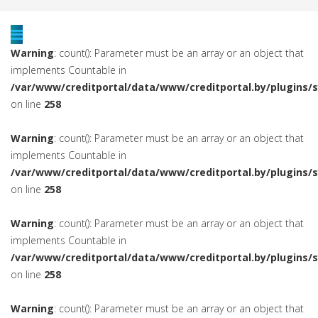
Warning
: count(): Parameter must be an array or an object that
implements Countable in
/var/www/creditportal/data/www/creditportal.by/plugins/
on line
258
Warning
: count(): Parameter must be an array or an object that
implements Countable in
/var/www/creditportal/data/www/creditportal.by/plugins/
on line
258
Warning
: count(): Parameter must be an array or an object that
implements Countable in
/var/www/creditportal/data/www/creditportal.by/plugins/
on line
258
Warning
: count(): Parameter must be an array or an object that