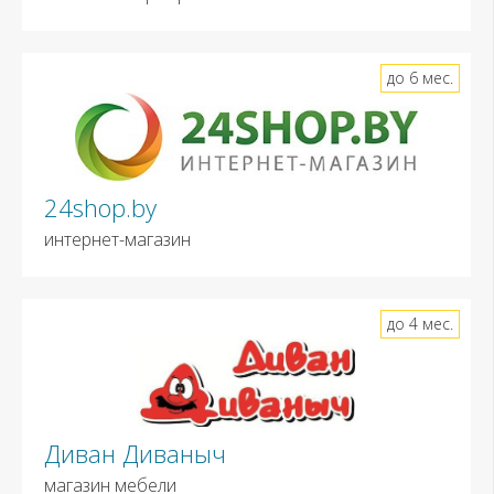
до 6 мес.
24shop.by
интернет-магазин
до 4 мес.
Диван Диваныч
магазин мебели