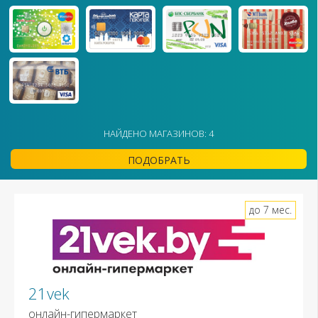
НАЙДЕНО МАГАЗИНОВ: 4
ПОДОБРАТЬ
до 7 мес.
21vek
онлайн-гипермаркет