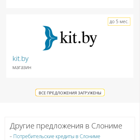
до 5 мес.
kit.by
магазин
ВСЕ ПРЕДЛОЖЕНИЯ ЗАГРУЖЕНЫ
Другие предложения в Слониме
Потребительские кредиты в Слониме