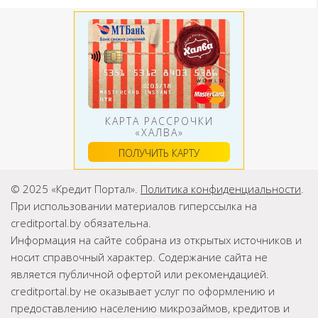
КАРТА РАССРОЧКИ
«ХАЛВА»
ПОЛУЧИТЬ КАРТУ
© 2025 «Кредит Портал».
Политика конфиденциальности
.
При использовании материалов гиперссылка на
creditportal.by обязательна.
Информация на сайте собрана из открытых источников и
носит справочный характер. Содержание сайта не
является публичной офертой или рекомендацией.
creditportal.by не оказывает услуг по оформлению и
предоставлению населению микрозаймов, кредитов и