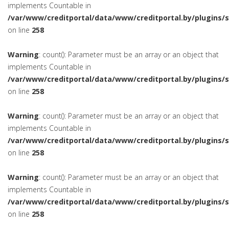
implements Countable in
/var/www/creditportal/data/www/creditportal.by/plugins/
on line
258
Warning
: count(): Parameter must be an array or an object that
implements Countable in
/var/www/creditportal/data/www/creditportal.by/plugins/
on line
258
Warning
: count(): Parameter must be an array or an object that
implements Countable in
/var/www/creditportal/data/www/creditportal.by/plugins/
on line
258
Warning
: count(): Parameter must be an array or an object that
implements Countable in
/var/www/creditportal/data/www/creditportal.by/plugins/
on line
258