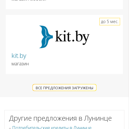
до 5 мес.
kit.by
магазин
ВСЕ ПРЕДЛОЖЕНИЯ ЗАГРУЖЕНЫ
Другие предложения в Лунинце
Потребительские кредиты в Лунинце