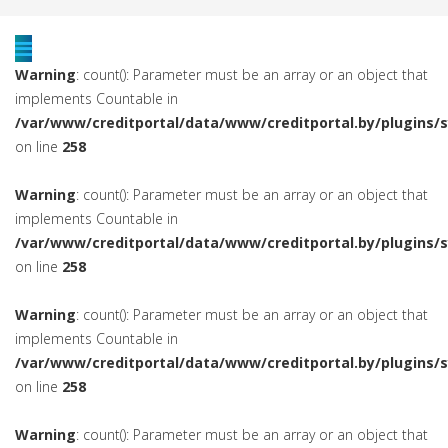
Warning
: count(): Parameter must be an array or an object that
implements Countable in
/var/www/creditportal/data/www/creditportal.by/plugins/
on line
258
Warning
: count(): Parameter must be an array or an object that
implements Countable in
/var/www/creditportal/data/www/creditportal.by/plugins/
on line
258
Warning
: count(): Parameter must be an array or an object that
implements Countable in
/var/www/creditportal/data/www/creditportal.by/plugins/
on line
258
Warning
: count(): Parameter must be an array or an object that