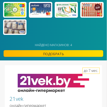
НАЙДЕНО МАГАЗИНОВ: 4
ПОДОБРАТЬ
до 7 мес.
21vek
онлайн-гипермаркет