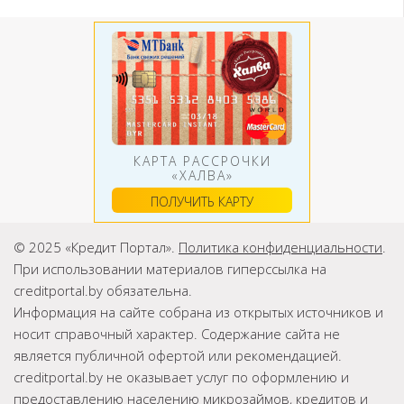
КАРТА РАССРОЧКИ
«ХАЛВА»
ПОЛУЧИТЬ КАРТУ
© 2025 «Кредит Портал».
Политика конфиденциальности
.
При использовании материалов гиперссылка на
creditportal.by обязательна.
Информация на сайте собрана из открытых источников и
носит справочный характер. Содержание сайта не
является публичной офертой или рекомендацией.
creditportal.by не оказывает услуг по оформлению и
предоставлению населению микрозаймов, кредитов и