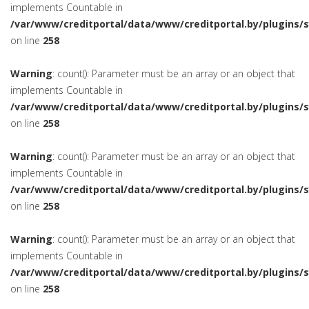
implements Countable in
/var/www/creditportal/data/www/creditportal.by/plugins/
on line
258
Warning
: count(): Parameter must be an array or an object that
implements Countable in
/var/www/creditportal/data/www/creditportal.by/plugins/
on line
258
Warning
: count(): Parameter must be an array or an object that
implements Countable in
/var/www/creditportal/data/www/creditportal.by/plugins/
on line
258
Warning
: count(): Parameter must be an array or an object that
implements Countable in
/var/www/creditportal/data/www/creditportal.by/plugins/
on line
258