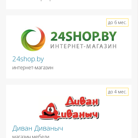
до 6 мес.
24shop.by
интернет-магазин
до 4 мес.
Диван Диваныч
магазин мебели