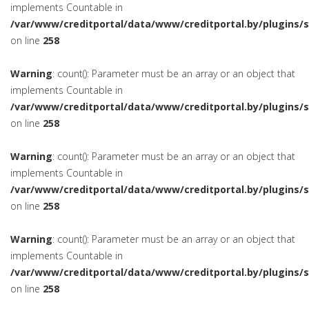
implements Countable in
/var/www/creditportal/data/www/creditportal.by/plugins/
on line
258
Warning
: count(): Parameter must be an array or an object that
implements Countable in
/var/www/creditportal/data/www/creditportal.by/plugins/
on line
258
Warning
: count(): Parameter must be an array or an object that
implements Countable in
/var/www/creditportal/data/www/creditportal.by/plugins/
on line
258
Warning
: count(): Parameter must be an array or an object that
implements Countable in
/var/www/creditportal/data/www/creditportal.by/plugins/
on line
258