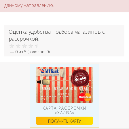
данному направлению.
Оценка удобства подбора магазинов с
рассрочкой:
—
0
из 5 (голосов:
0
)
КАРТА РАССРОЧКИ
«ХАЛВА»
ПОЛУЧИТЬ КАРТУ