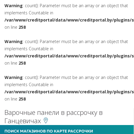
Warning
: count(): Parameter must be an array or an object that
implements Countable in
/var/www/creditportal/data/www/creditportal.by/plugins/
on line
258
Warning
: count(): Parameter must be an array or an object that
implements Countable in
/var/www/creditportal/data/www/creditportal.by/plugins/
on line
258
Warning
: count(): Parameter must be an array or an object that
implements Countable in
/var/www/creditportal/data/www/creditportal.by/plugins/
on line
258
Варочные панели в рассрочку в
Ганцевичах
ПОИСК МАГАЗИНОВ ПО КАРТЕ РАССРОЧКИ