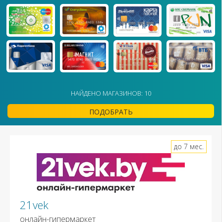
НАЙДЕНО МАГАЗИНОВ: 10
ПОДОБРАТЬ
до 7 мес.
21vek
онлайн-гипермаркет