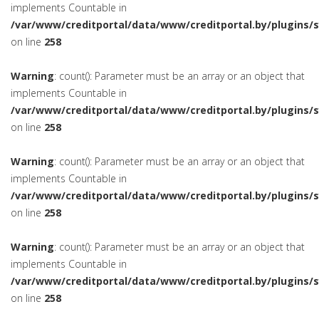
implements Countable in
/var/www/creditportal/data/www/creditportal.by/plugins/
on line
258
Warning
: count(): Parameter must be an array or an object that
implements Countable in
/var/www/creditportal/data/www/creditportal.by/plugins/
on line
258
Warning
: count(): Parameter must be an array or an object that
implements Countable in
/var/www/creditportal/data/www/creditportal.by/plugins/
on line
258
Warning
: count(): Parameter must be an array or an object that
implements Countable in
/var/www/creditportal/data/www/creditportal.by/plugins/
on line
258