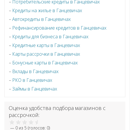
Потребительские кредиты в Ганцевичах
Кредиты на жилье в Ганцевичах
Автокредиты в Ганцевичах
Рефинансирование кредитов в Ганцевичах
Кредиты для бизнеса в Ганцевичах
Кредитные карты в Ганцевичах
Карты рассрочки в Ганцевичах
Бонусные карты в Ганцевичах
Вклады в Ганцевичах
РКО в Ганцевичах
Займы в Ганцевичах
Оценка удобства подбора магазинов с
рассрочкой:
—
0
из 5 (голосов:
0
)