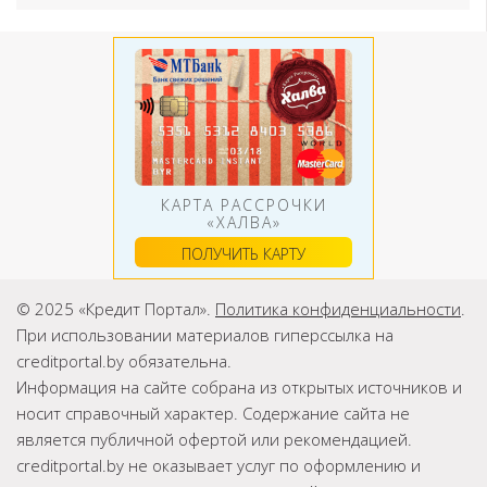
КАРТА РАССРОЧКИ
«ХАЛВА»
ПОЛУЧИТЬ КАРТУ
© 2025 «Кредит Портал».
Политика конфиденциальности
.
При использовании материалов гиперссылка на
creditportal.by обязательна.
Информация на сайте собрана из открытых источников и
носит справочный характер. Содержание сайта не
является публичной офертой или рекомендацией.
creditportal.by не оказывает услуг по оформлению и