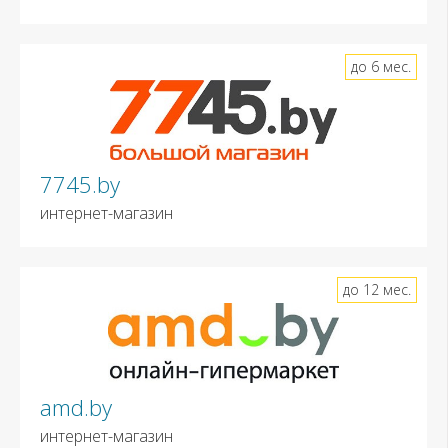
до 6 мес.
7745.by
интернет-магазин
до 12 мес.
amd.by
интернет-магазин