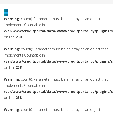
Warning
: count(): Parameter must be an array or an object that
implements Countable in
/var/www/creditportal/data/www/creditportal.by/plugins/
on line
258
Warning
: count(): Parameter must be an array or an object that
implements Countable in
/var/www/creditportal/data/www/creditportal.by/plugins/
on line
258
Warning
: count(): Parameter must be an array or an object that
implements Countable in
/var/www/creditportal/data/www/creditportal.by/plugins/
on line
258
Warning
: count(): Parameter must be an array or an object that