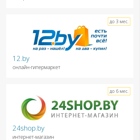
до 3 мес.
12.by
онлайн-гипермаркет
до 6 мес.
24shop.by
интернет-магазин