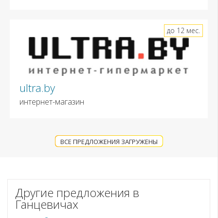
до 12 мес.
ultra.by
интернет-магазин
ВСЕ ПРЕДЛОЖЕНИЯ ЗАГРУЖЕНЫ
Другие предложения в
Ганцевичах