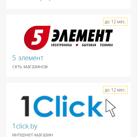
до 12 мес.
5 элемент
сеть магазинов
до 12 мес.
1click.by
интернет-магазин