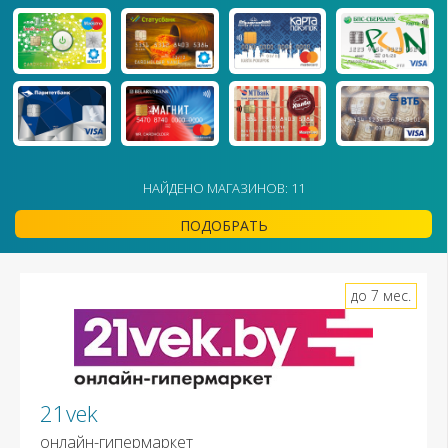
НАЙДЕНО МАГАЗИНОВ: 11
ПОДОБРАТЬ
до 7 мес.
21vek
онлайн-гипермаркет