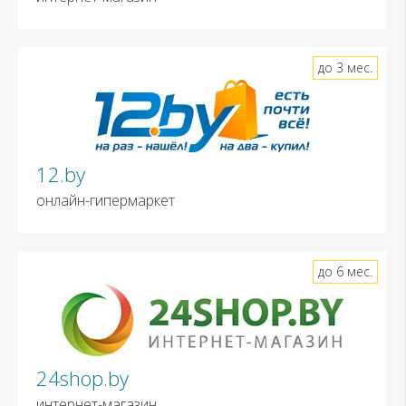
до 3 мес.
12.by
онлайн-гипермаркет
до 6 мес.
24shop.by
интернет-магазин