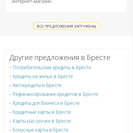
интернет-магазин
ВСЕ ПРЕДЛОЖЕНИЯ ЗАГРУЖЕНЫ
Другие предложения в Бресте
Потребительские кредиты в Бресте
Кредиты на жилье в Бресте
Автокредиты в Бресте
Рефинансирование кредитов в Бресте
Кредиты для бизнеса в Бресте
Кредитные карты в Бресте
Карты рассрочки в Бресте
Бонусные карты в Бресте