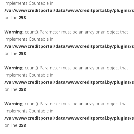
implements Countable in
/var/www/creditportal/data/www/creditportal.by/plugins/
on line
258
Warning
: count(): Parameter must be an array or an object that
implements Countable in
/var/www/creditportal/data/www/creditportal.by/plugins/
on line
258
Warning
: count(): Parameter must be an array or an object that
implements Countable in
/var/www/creditportal/data/www/creditportal.by/plugins/
on line
258
Warning
: count(): Parameter must be an array or an object that
implements Countable in
/var/www/creditportal/data/www/creditportal.by/plugins/
on line
258