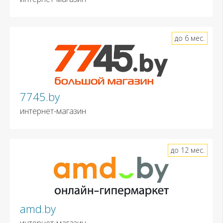
до 6 мес.
7745.by
интернет-магазин
до 12 мес.
amd.by
интернет-магазин