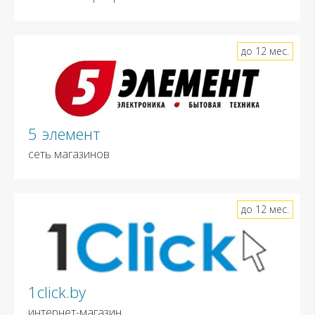
до 12 мес.
5 элемент
сеть магазинов
до 12 мес.
1click.by
интернет-магазин