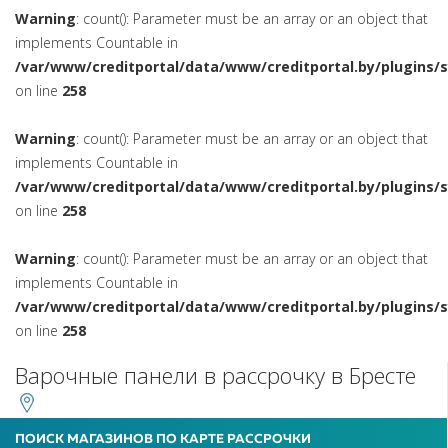
Warning
: count(): Parameter must be an array or an object that
implements Countable in
/var/www/creditportal/data/www/creditportal.by/plugins/
on line
258
Warning
: count(): Parameter must be an array or an object that
implements Countable in
/var/www/creditportal/data/www/creditportal.by/plugins/
on line
258
Warning
: count(): Parameter must be an array or an object that
implements Countable in
/var/www/creditportal/data/www/creditportal.by/plugins/
on line
258
Варочные панели в рассрочку в Бресте
ПОИСК МАГАЗИНОВ ПО КАРТЕ РАССРОЧКИ