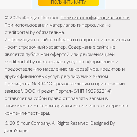
ПОЛУЧИТЬ КАРТУ
© 2025 «Кредит Портал».
Политика конфиденциальности
.
При использовании материалов гиперссылка на
creditportal.by обязательна.
Информация на сайте собрана из открытых источников и
носит справочный характер. Содержание сайта не
является публичной офертой или рекомендацией.
creditportal.by не оказывает услуг по оформлению и
предоставлению населению микрозаймов, кредитов и
других финансовых услуг, регулируемых Указом
Президента № 394 "О предоставлении и привлечении
займов". ООО «Кредит Портал» (УНП 192962214)
оставляет за собой право отправлять заявки в
зависимости от территориальности и иных критериев в
компании-партнеры.
© 2015 Your Company. All Rights Reserved. Designed By
JoomShaper