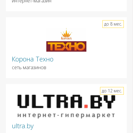
интернет-магазин
до 8 мес.
Корона Техно
сеть магазинов
до 12 мес.
ultra.by