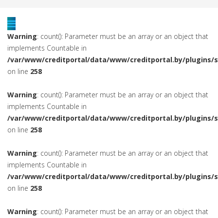
Warning
: count(): Parameter must be an array or an object that
implements Countable in
/var/www/creditportal/data/www/creditportal.by/plugins/
on line
258
Warning
: count(): Parameter must be an array or an object that
implements Countable in
/var/www/creditportal/data/www/creditportal.by/plugins/
on line
258
Warning
: count(): Parameter must be an array or an object that
implements Countable in
/var/www/creditportal/data/www/creditportal.by/plugins/
on line
258
Warning
: count(): Parameter must be an array or an object that