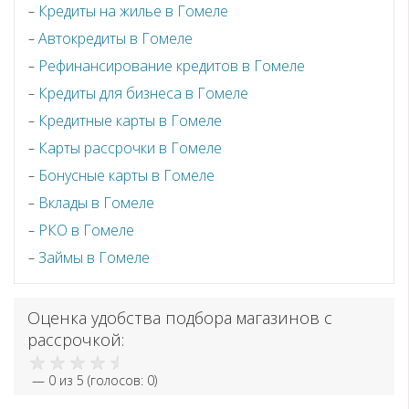
Кредиты на жилье в Гомеле
Автокредиты в Гомеле
Рефинансирование кредитов в Гомеле
Кредиты для бизнеса в Гомеле
Кредитные карты в Гомеле
Карты рассрочки в Гомеле
Бонусные карты в Гомеле
Вклады в Гомеле
РКО в Гомеле
Займы в Гомеле
Оценка удобства подбора магазинов с
рассрочкой:
—
0
из 5 (голосов:
0
)