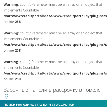
Warning
: count(): Parameter must be an array or an object that
implements Countable in
/var/www/creditportal/data/www/creditportal.by/plugins/
on line
258
Warning
: count(): Parameter must be an array or an object that
implements Countable in
/var/www/creditportal/data/www/creditportal.by/plugins/
on line
258
Warning
: count(): Parameter must be an array or an object that
implements Countable in
/var/www/creditportal/data/www/creditportal.by/plugins/
on line
258
Варочные панели в рассрочку в Гомеле
ПОИСК МАГАЗИНОВ ПО КАРТЕ РАССРОЧКИ