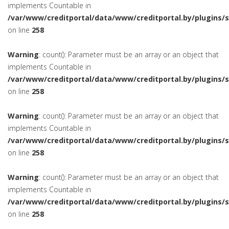
implements Countable in
/var/www/creditportal/data/www/creditportal.by/plugins/
on line
258
Warning
: count(): Parameter must be an array or an object that
implements Countable in
/var/www/creditportal/data/www/creditportal.by/plugins/
on line
258
Warning
: count(): Parameter must be an array or an object that
implements Countable in
/var/www/creditportal/data/www/creditportal.by/plugins/
on line
258
Warning
: count(): Parameter must be an array or an object that
implements Countable in
/var/www/creditportal/data/www/creditportal.by/plugins/
on line
258