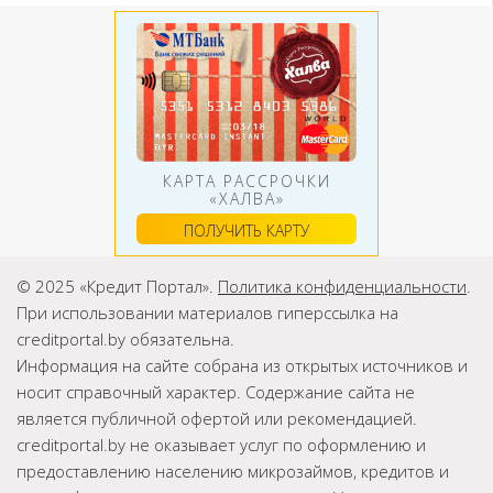
КАРТА РАССРОЧКИ
«ХАЛВА»
ПОЛУЧИТЬ КАРТУ
© 2025 «Кредит Портал».
Политика конфиденциальности
.
При использовании материалов гиперссылка на
creditportal.by обязательна.
Информация на сайте собрана из открытых источников и
носит справочный характер. Содержание сайта не
является публичной офертой или рекомендацией.
creditportal.by не оказывает услуг по оформлению и
предоставлению населению микрозаймов, кредитов и