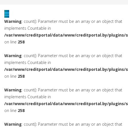
Warning
: count(): Parameter must be an array or an object that
implements Countable in
/var/www/creditportal/data/www/creditportal.by/plugins/
on line
258
Warning
: count(): Parameter must be an array or an object that
implements Countable in
/var/www/creditportal/data/www/creditportal.by/plugins/
on line
258
Warning
: count(): Parameter must be an array or an object that
implements Countable in
/var/www/creditportal/data/www/creditportal.by/plugins/
on line
258
Warning
: count(): Parameter must be an array or an object that