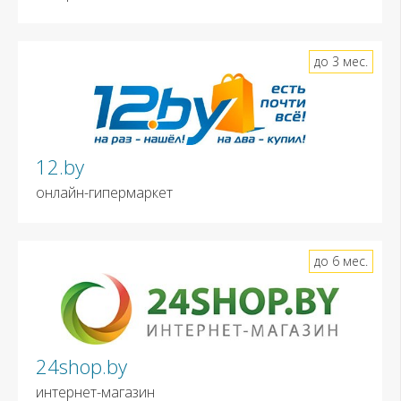
до 3 мес.
12.by
онлайн-гипермаркет
до 6 мес.
24shop.by
интернет-магазин