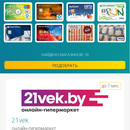
НАЙДЕНО МАГАЗИНОВ: 10
ПОДОБРАТЬ
до 7 мес.
21vek
онлайн-гипермаркет