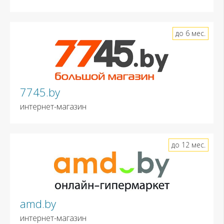
до 6 мес.
7745.by
интернет-магазин
до 12 мес.
amd.by
интернет-магазин