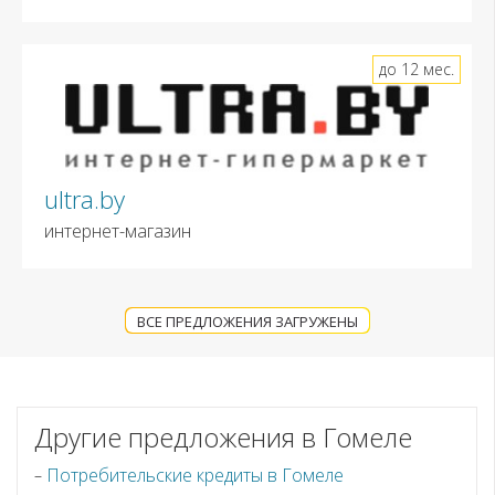
до 12 мес.
ultra.by
интернет-магазин
ВСЕ ПРЕДЛОЖЕНИЯ ЗАГРУЖЕНЫ
Другие предложения в Гомеле
Потребительские кредиты в Гомеле