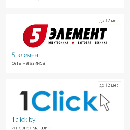
до 12 мес.
5 элемент
сеть магазинов
до 12 мес.
1click.by
интернет-магазин