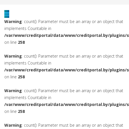
Warning
: count(): Parameter must be an array or an object that
implements Countable in
/var/www/creditportal/data/www/creditportal.by/plugins/
on line
258
Warning
: count(): Parameter must be an array or an object that
implements Countable in
/var/www/creditportal/data/www/creditportal.by/plugins/
on line
258
Warning
: count(): Parameter must be an array or an object that
implements Countable in
/var/www/creditportal/data/www/creditportal.by/plugins/
on line
258
Warning
: count(): Parameter must be an array or an object that