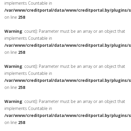
implements Countable in
/var/www/creditportal/data/www/creditportal.by/plugins/
on line
258
Warning
: count(): Parameter must be an array or an object that
implements Countable in
/var/www/creditportal/data/www/creditportal.by/plugins/
on line
258
Warning
: count(): Parameter must be an array or an object that
implements Countable in
/var/www/creditportal/data/www/creditportal.by/plugins/
on line
258
Warning
: count(): Parameter must be an array or an object that
implements Countable in
/var/www/creditportal/data/www/creditportal.by/plugins/
on line
258