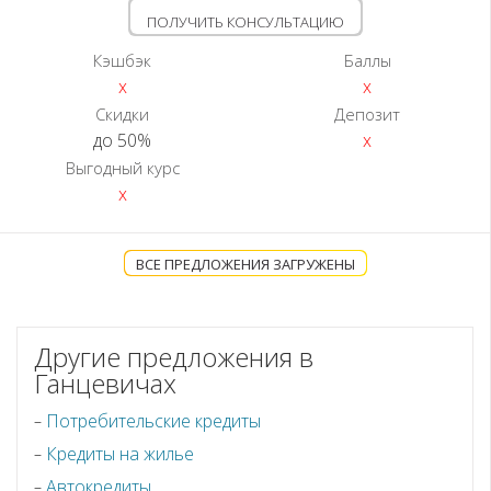
ПОЛУЧИТЬ КОНСУЛЬТАЦИЮ
Кэшбэк
Баллы
x
x
Скидки
Депозит
до 50%
x
Выгодный курс
x
ВСЕ ПРЕДЛОЖЕНИЯ ЗАГРУЖЕНЫ
Другие предложения в
Ганцевичах
Потребительские кредиты
Кредиты на жилье
Автокредиты