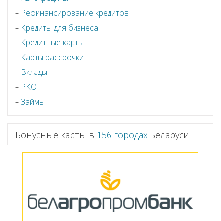
Рефинансирование кредитов
Кредиты для бизнеса
Кредитные карты
Карты рассрочки
Вклады
РКО
Займы
Бонусные карты в
156 городах
Беларуси.