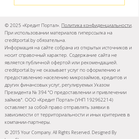
© 2025 «Кредит Портал».
Политика конфиденциальности
.
При использовании материалов гиперссылка на
creditportal.by обязательна.
Информация на сайте собрана из открытых источников и
носит справочный характер. Содержание сайта не
является публичной офертой или рекомендацией.
creditportal.by не оказывает услуг по оформлению и
предоставлению населению микрозаймов, кредитов и
других финансовых услуг, регулируемых Указом
Президента № 394 "О предоставлении и привлечении
займов". ООО «Кредит Портал» (УНП 192962214)
оставляет за собой право отправлять заявки в
зависимости от территориальности и иных критериев в
компании-партнеры.
© 2015 Your Company. All Rights Reserved. Designed By