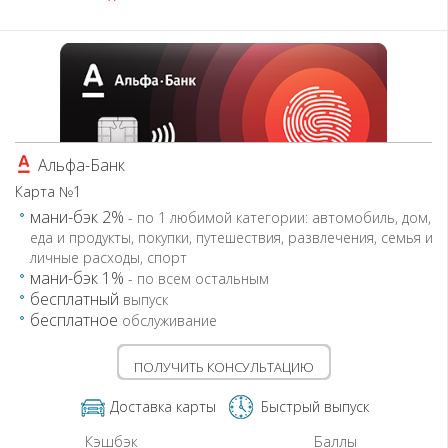
Альфа-Банк
Карта №1
мани-бэк 2%
- по 1 любимой категории: автомобиль, дом,
еда и продукты, покупки, путешествия, развлечения, семья и
личные расходы, спорт
мани-бэк 1%
- по всем остальным
бесплатный
выпуск
бесплатное
обслуживание
ПОЛУЧИТЬ КОНСУЛЬТАЦИЮ
Доставка карты
Быстрый выпуск
Кэшбэк
Баллы