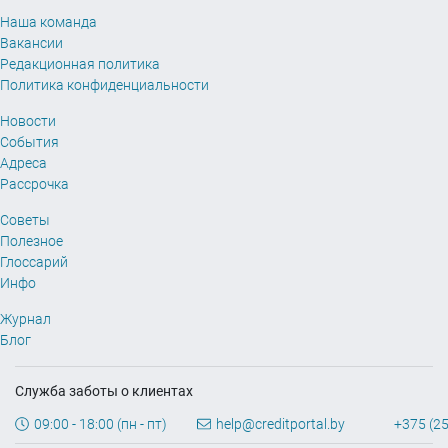
Наша команда
Вакансии
Редакционная политика
Политика конфиденциальности
Новости
События
Адреса
Рассрочка
Советы
Полезное
Глоссарий
Инфо
Журнал
Блог
Служба заботы о клиентах
09:00 - 18:00 (пн - пт)
help@creditportal.by
+375 (25