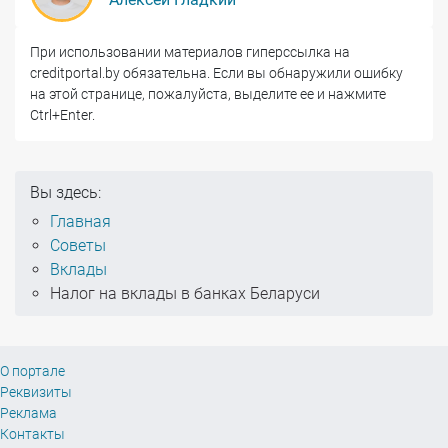
При использовании материалов гиперссылка на
creditportal.by обязательна. Если вы обнаружили ошибку
на этой странице, пожалуйста, выделите ее и нажмите
Ctrl+Enter.
Вы здесь:
Главная
Советы
Вклады
Налог на вклады в банках Беларуси
О портале
Реквизиты
Реклама
Контакты