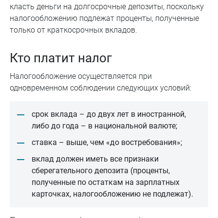
класть деньги на долгосрочные депозиты, поскольку
налогообложению подлежат проценты, полученные
только от краткосрочных вкладов.
Кто платит налог
Налогообложение осуществляется при
одновременном соблюдении следующих условий:
срок вклада – до двух лет в иностранной,
либо до года – в национальной валюте;
ставка – выше, чем «до востребования»;
вклад должен иметь все признаки
сберегательного депозита (проценты,
полученные по остаткам на зарплатных
карточках, налогообложению не подлежат).