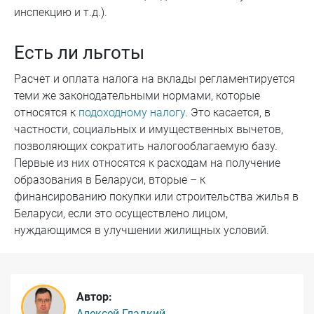
инспекцию и т.д.).
Есть ли льготы
Расчет и оплата налога на вклады регламентируется
теми же законодательными нормами, которые
относятся к
подоходному налогу
. Это касается, в
частности, социальных и имущественных вычетов,
позволяющих сократить налогооблагаемую базу.
Первые из них относятся к расходам на получение
образования в Беларуси, вторые – к
финансированию покупки или строительства жилья в
Беларуси, если это осуществлено лицом,
нуждающимся в улучшении жилищных условий.
Автор:
Алексей Гладкий