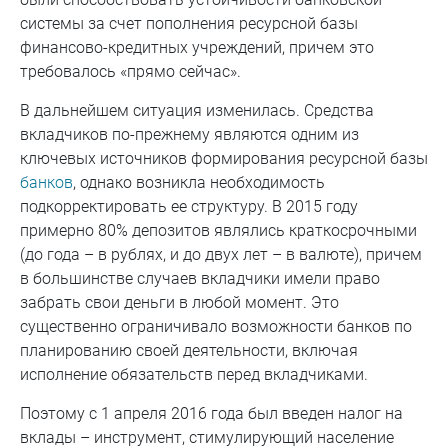
системы за счет пополнения ресурсной базы
финансово-кредитных учреждений, причем это
требовалось «прямо сейчас».
В дальнейшем ситуация изменилась. Средства
вкладчиков по-прежнему являются одним из
ключевых источников формирования ресурсной базы
банков
, однако возникла необходимость
подкорректировать ее структуру. В 2015 году
примерно 80% депозитов являлись краткосрочными
(до года – в рублях, и до двух лет – в валюте), причем
в большинстве случаев вкладчики имели право
забрать свои деньги в любой момент. Это
существенно ограничивало возможности банков по
планированию своей деятельности, включая
исполнение обязательств перед вкладчиками.
Поэтому с 1 апреля 2016 года был введен налог на
вклады – инструмент, стимулирующий население