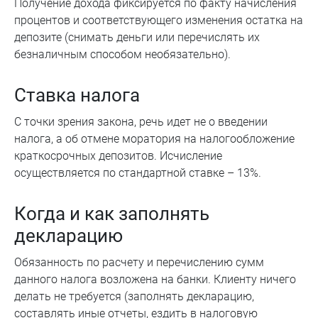
Получение дохода фиксируется по факту начисления
процентов и соответствующего изменения остатка на
депозите (снимать деньги или перечислять их
безналичным способом необязательно).
Ставка налога
С точки зрения закона, речь идет не о введении
налога, а об отмене моратория на налогообложение
краткосрочных депозитов. Исчисление
осуществляется по стандартной ставке – 13%.
Когда и как заполнять
декларацию
Обязанность по расчету и перечислению сумм
данного налога возложена на банки. Клиенту ничего
делать не требуется (заполнять декларацию,
составлять иные отчеты, ездить в налоговую